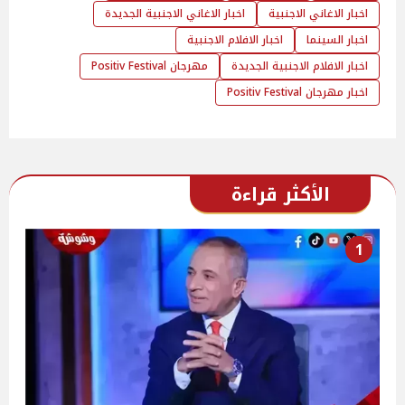
اخبار الاغاني الاجنبية
اخبار الاغاني الاجنبية الجديدة
اخبار السينما
اخبار الافلام الاجنبية
اخبار الافلام الاجنبية الجديدة
مهرجان Positiv Festival
اخبار مهرجان Positiv Festival
الأكثر قراءة
1