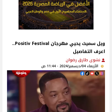
ويل سميث يحيي مهرجان Positiv Festival..
اعرف التفاصيل
نشوى طارق رضوان
الأربعاء 04/ديسمبر/2024 - 11:44 ص