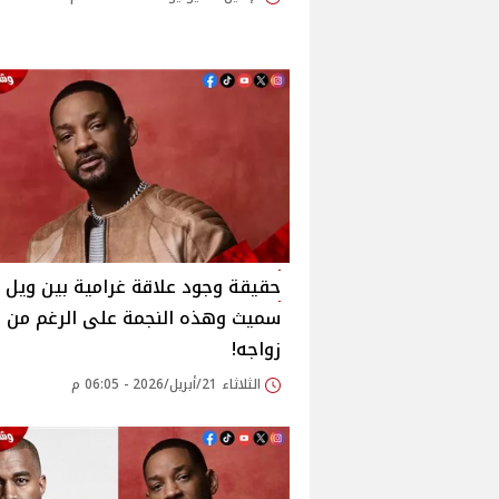
حقيقة وجود علاقة غرامية بين ويل
سميث وهذه النجمة على الرغم من
زواجه!
الثلاثاء 21/أبريل/2026 - 06:05 م