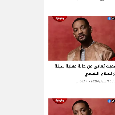
يث يُعاني من حالة عقلية سيئة
 للعلاج النفسي
 - 06:14 م