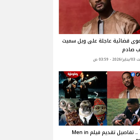
عوى قضائية عاجلة على ويل سميث
ب صادم
 - 03:59 ص
رسمياً .. تفاصيل تقديم فيلم Men in