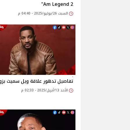
Am Legend 2"
السبت 26/يوليو/2025 - 04:40 م
تفاصيل تدهور علاقة ويل سميث بزو
الأحد 13/أبريل/2025 - 02:33 م