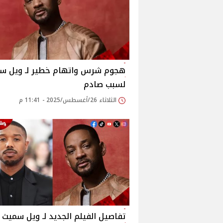
هجوم شرس واتهام خطير لـ ويل س
لسبب صادم
الثلاثاء 26/أغسطس/2025 - 11:41 م