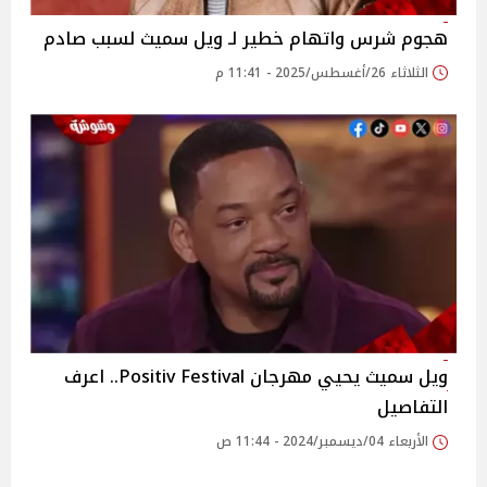
هجوم شرس واتهام خطير لـ ويل سميث لسبب صادم
الثلاثاء 26/أغسطس/2025 - 11:41 م
ويل سميث يحيي مهرجان Positiv Festival.. اعرف
التفاصيل
الأربعاء 04/ديسمبر/2024 - 11:44 ص