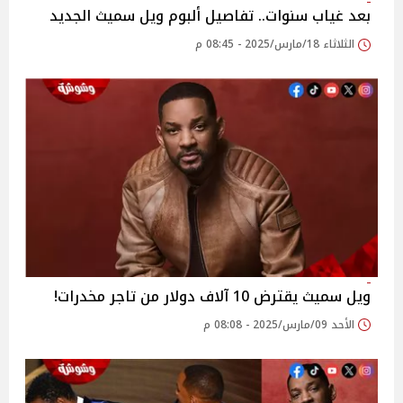
بعد غياب سنوات.. تفاصيل ألبوم ويل سميث الجديد
الثلاثاء 18/مارس/2025 - 08:45 م
ويل سميث يقترض 10 آلاف دولار من تاجر مخدرات!
الأحد 09/مارس/2025 - 08:08 م