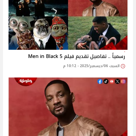
رسمياً .. تفاصيل تقديم فيلم Men in Black 5
السبت 06/ديسمبر/2025 - 10:12 م