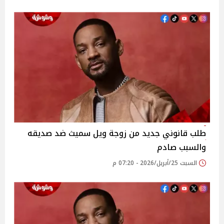
طلب قانوني جديد من زوجة ويل سميث ضد صديقه
والسبب صادم
السبت 25/أبريل/2026 - 07:20 م