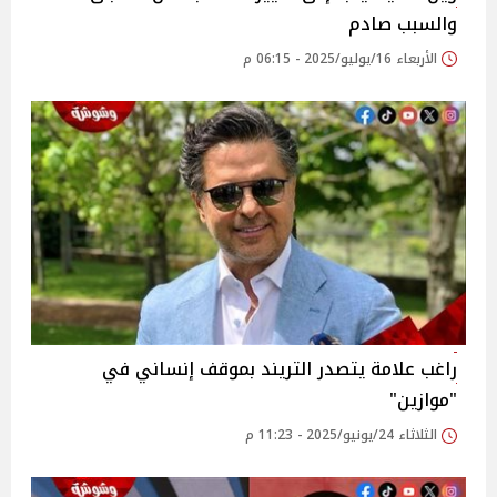
والسبب صادم
الأربعاء 16/يوليو/2025 - 06:15 م
راغب علامة يتصدر التريند بموقف إنساني في
"موازين"‎
الثلاثاء 24/يونيو/2025 - 11:23 م