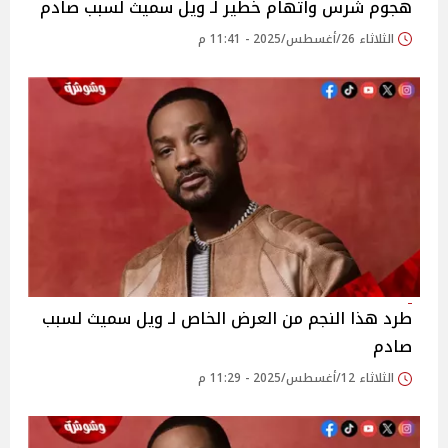
هجوم شرس واتهام خطير لـ ويل سميث لسبب صادم
الثلاثاء 26/أغسطس/2025 - 11:41 م
طرد هذا النجم من العرض الخاص لـ ويل سميث لسبب
صادم
الثلاثاء 12/أغسطس/2025 - 11:29 م