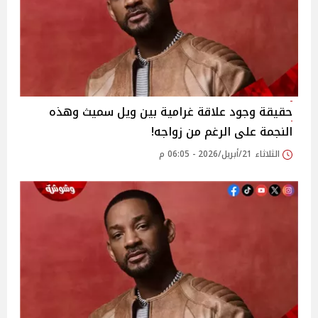
حقيقة وجود علاقة غرامية بين ويل سميث وهذه
النجمة على الرغم من زواجه!
الثلاثاء 21/أبريل/2026 - 06:05 م