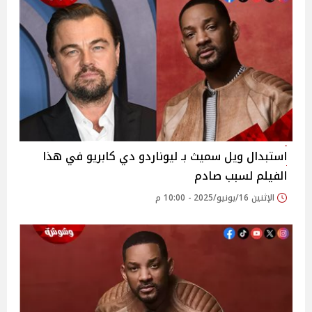
استبدال ويل سميث بـ ليوناردو دي كابريو في هذا
الفيلم لسبب صادم
الإثنين 16/يونيو/2025 - 10:00 م