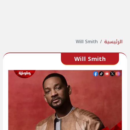
الرئيسية
Will Smith
Will Smith