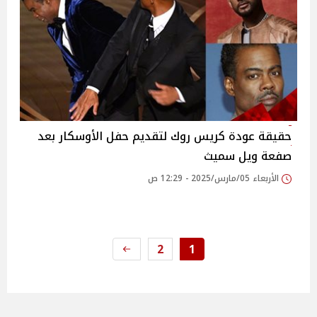
حقيقة عودة كريس روك لتقديم حفل الأوسكار بعد
صفعة ويل سميث
الأربعاء 05/مارس/2025 - 12:29 ص
2
1