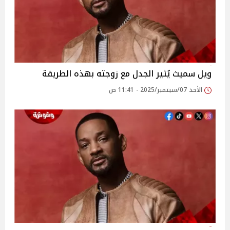
ويل سميث يُثير الجدل مع زوجته بهذه الطريقة
الأحد 07/سبتمبر/2025 - 11:41 ص