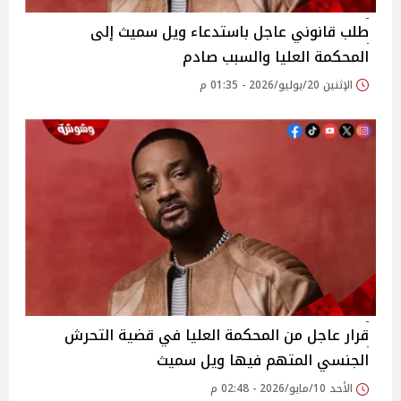
طلب قانوني عاجل باستدعاء ويل سميث إلى
المحكمة العليا والسبب صادم
الإثنين 20/يوليو/2026 - 01:35 م
قرار عاجل من المحكمة العليا في قضية التحرش
الجنسي المتهم فيها ويل سميث
الأحد 10/مايو/2026 - 02:48 م