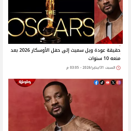
حقيقة عودة ويل سميث إلى حفل الأوسكار 2026 بعد
منعه 10 سنوات
السبت 31/يناير/2026 - 03:05 م