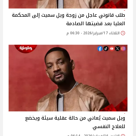
طلب قانوني عاجل من زوجة ويل سميث إلى المحكمة
العليا بعد قضيتها الصادمة
الثلاثاء 17/فبراير/2026 - 06:30 م
ويل سميث يُعاني من حالة عقلية سيئة ويخضع
للعلاج النفسي