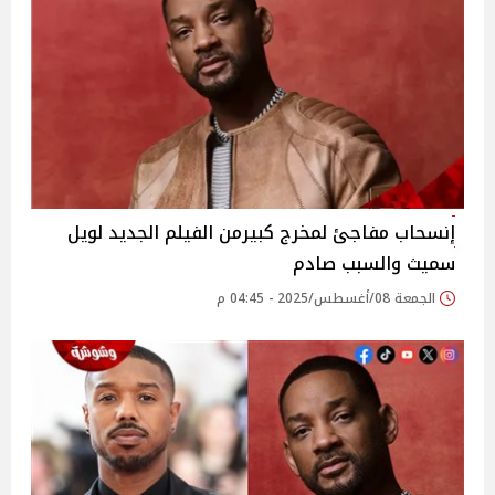
إنسحاب مفاجئ لمخرج كبيرمن الفيلم الجديد لويل
سميث والسبب صادم
الجمعة 08/أغسطس/2025 - 04:45 م