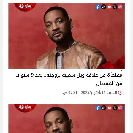
مفاجأة عن علاقة ويل سميث بزوجته.. بعد 9 سنوات
من الانفصال
السبت 11/أكتوبر/2025 - 07:31 ص