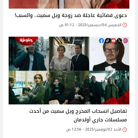
دعوى قضائية عاجلة ضد زوجة ويل سميث.. والسبب!
الخميس 04/ديسمبر/2025 - 01:12 ص
تفاصيل انسحاب المخرج ويل سميث من أحدث
مسلسلات جاري أولدمان
الأحد 02/نوفمبر/2025 - 12:56 ص