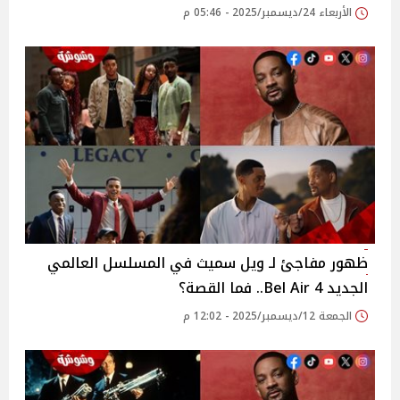
الأربعاء 24/ديسمبر/2025 - 05:46 م
ظهور مفاجئ لـ ويل سميث في المسلسل العالمي
الجديد 4 Bel Air.. فما القصة؟
الجمعة 12/ديسمبر/2025 - 12:02 م