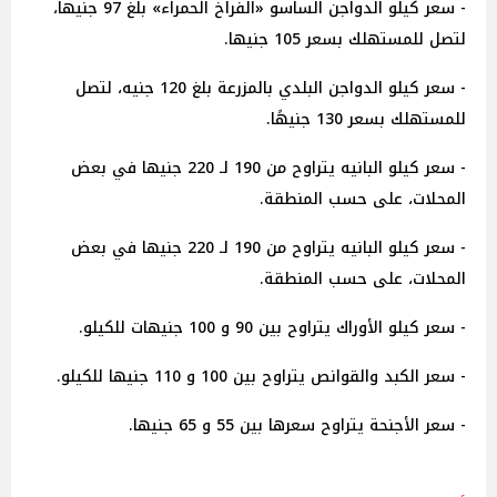
- سعر كيلو الدواجن الساسو «الفراخ الحمراء» بلغ 97 جنيها،
لتصل للمستهلك بسعر 105 جنيها.
- سعر كيلو الدواجن البلدي بالمزرعة بلغ 120 جنيه، لتصل
للمستهلك بسعر 130 جنيهًا.
- سعر كيلو البانيه يتراوح من 190 لـ 220 جنيها في بعض
المحلات، على حسب المنطقة.
- سعر كيلو البانيه يتراوح من 190 لـ 220 جنيها في بعض
المحلات، على حسب المنطقة.
- سعر كيلو الأوراك يتراوح بين 90 و 100 جنيهات للكيلو.
- سعر الكبد والقوانص يتراوح بين 100 و 110 جنيها للكيلو.
- سعر الأجنحة يتراوح سعرها بين 55 و 65 جنيها.