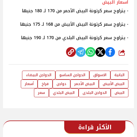
أسعار البيض
- يتراوح سعر كرتونة البيض الأحمر من 170 لـ 180 جنيها
- يتراوح سعر كرتونة البيض الأبيض من 168 لـ 175 جنيها
- يتراوح سعر كرتونة البيض البلدي من 170 لـ 190 جنيها
شارك
البانية
الاسواق
الدواجن الساسو
الدواجن البيضاء
البيض الأبيض
البيض الأحمر
دواجن
فراخ
أسعار
البيض
الدواجن البلدى
البيض البلدي
سعر
الأكثر قراءة