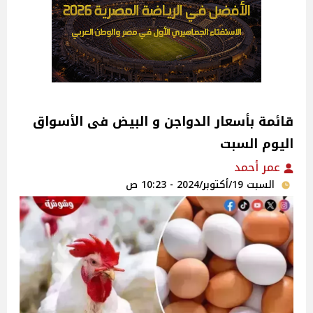
قائمة بأسعار الدواجن و البيض فى الأسواق
اليوم السبت
عمر أحمد
السبت 19/أكتوبر/2024 - 10:23 ص