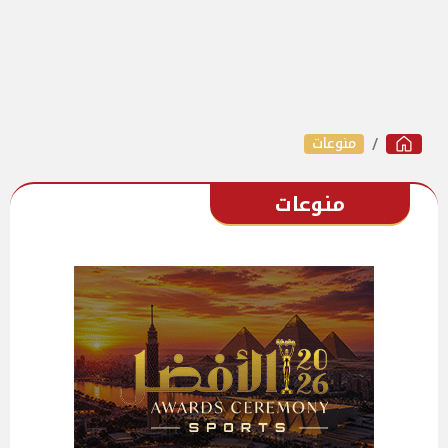
منوعات
منوعات