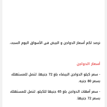
نرصد لكم أسعار الدواجن و البيض فى الأسواق اليوم السبت.
أسعار الدواجن
- سعر كيلو الدواجن البيضاء بلغ 72 جنيها، لتصل للمستهلك
بسعر 80 جنيه.
- سعر أمهات الدواجن بلغ 65 جنيها للكيلو، لتصل للمستهلك
بسعر 72 جنيها.