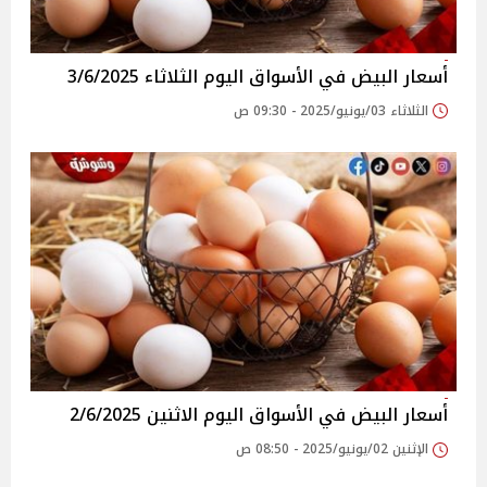
أسعار البيض في الأسواق‎‎ اليوم الثلاثاء 3/6/2025
الثلاثاء 03/يونيو/2025 - 09:30 ص
أسعار البيض في الأسواق‎‎ اليوم الاثنين 2/6/2025
الإثنين 02/يونيو/2025 - 08:50 ص