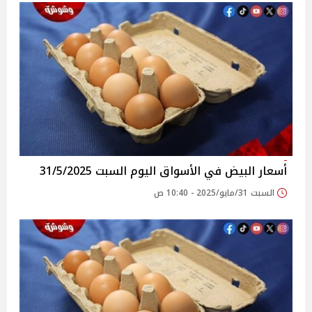
أسعار البيض في الأسواق‎‎ اليوم السبت 31/5/2025
السبت 31/مايو/2025 - 10:40 ص