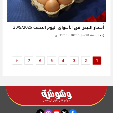
أسعار البيض في الأسواق‎‎ اليوم الجمعة 30/5/2025
الجمعة 30/مايو/2025 - 11:55 ص
7
6
5
4
3
2
1