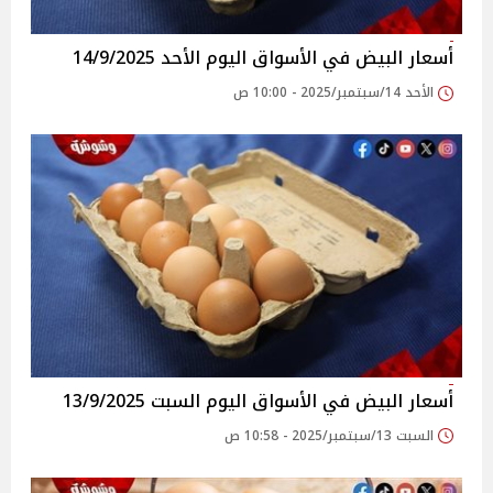
أسعار البيض في الأسواق‎‎ اليوم الأحد 14/9/2025
الأحد 14/سبتمبر/2025 - 10:00 ص
أسعار البيض في الأسواق‎‎ اليوم السبت 13/9/2025
السبت 13/سبتمبر/2025 - 10:58 ص