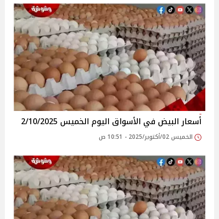
أسعار البيض في الأسواق‎‎ اليوم الخميس 2/10/2025
الخميس 02/أكتوبر/2025 - 10:51 ص