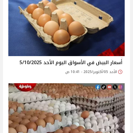
أسعار البيض في الأسواق‎‎ اليوم الأحد 5/10/2025
الأحد 05/أكتوبر/2025 - 10:41 ص