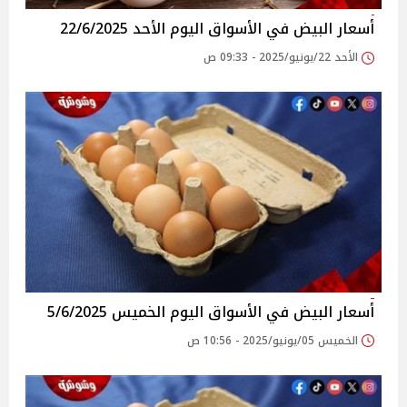
أسعار البيض في الأسواق‎‎ اليوم الأحد 22/6/2025
الأحد 22/يونيو/2025 - 09:33 ص
أسعار البيض في الأسواق‎‎ اليوم الخميس 5/6/2025
الخميس 05/يونيو/2025 - 10:56 ص