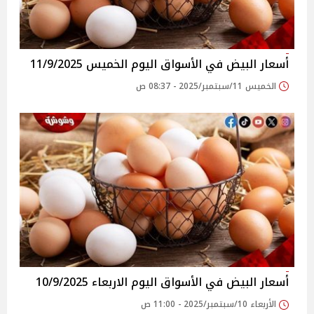
أسعار البيض في الأسواق‎‎ اليوم الخميس 11/9/2025
الخميس 11/سبتمبر/2025 - 08:37 ص
أسعار البيض في الأسواق‎‎ اليوم الاربعاء 10/9/2025
الأربعاء 10/سبتمبر/2025 - 11:00 ص