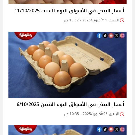
أسعار البيض في الأسواق‎‎ اليوم السبت 11/10/2025
السبت 11/أكتوبر/2025 - 10:57 ص
أسعار البيض في الأسواق‎‎ اليوم الاثنين 6/10/2025
الإثنين 06/أكتوبر/2025 - 10:35 ص