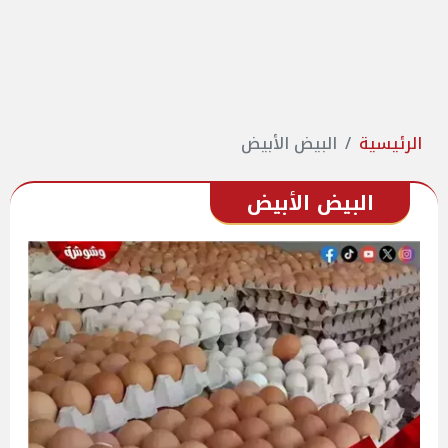
الرئيسية
البيض الأبيض
البيض الأبيض