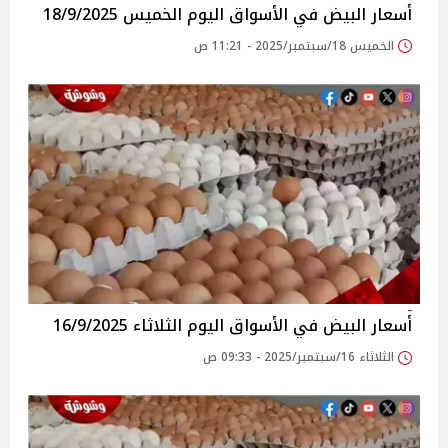
أسعار البيض في الأسواق‎‎ اليوم الخميس 18/9/2025
الخميس 18/سبتمبر/2025 - 11:21 ص
أسعار البيض في الأسواق‎‎ اليوم الثلاثاء 16/9/2025
الثلاثاء 16/سبتمبر/2025 - 09:33 ص