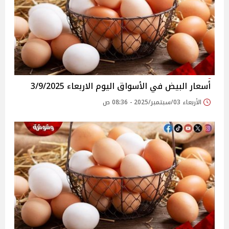
أسعار البيض في الأسواق‎‎ اليوم الاربعاء 3/9/2025
الأربعاء 03/سبتمبر/2025 - 08:36 ص