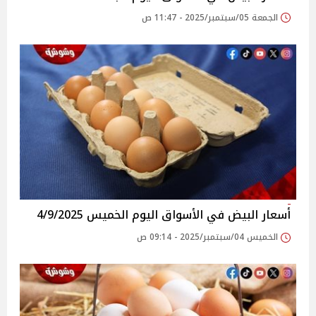
الجمعة 05/سبتمبر/2025 - 11:47 ص
أسعار البيض في الأسواق‎‎ اليوم الخميس 4/9/2025
الخميس 04/سبتمبر/2025 - 09:14 ص