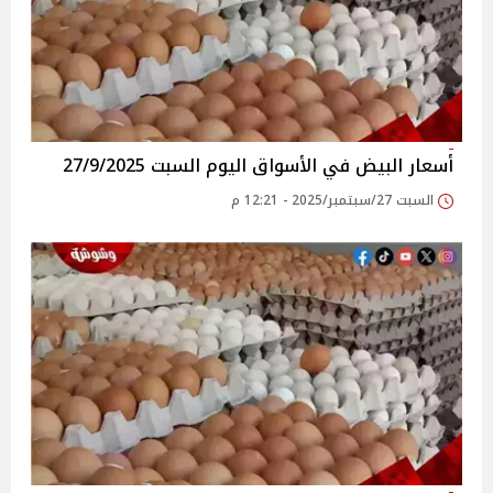
أسعار البيض في الأسواق‎‎ اليوم السبت 27/9/2025
السبت 27/سبتمبر/2025 - 12:21 م