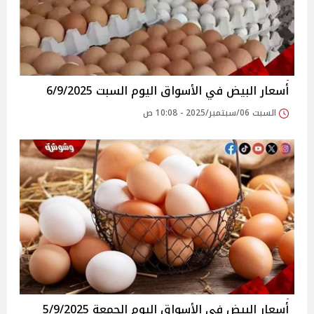
أسعار البيض في الأسواق‎‎ اليوم السبت 6/9/2025
السبت 06/سبتمبر/2025 - 10:08 ص
أسعار البيض في الأسواق‎‎ اليوم الجمعة 5/9/2025