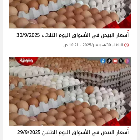
أسعار البيض في الأسواق‎‎ اليوم الثلاثاء 30/9/2025
الثلاثاء 30/سبتمبر/2025 - 10:21 ص
أسعار البيض في الأسواق‎‎ اليوم الاثنين 29/9/2025