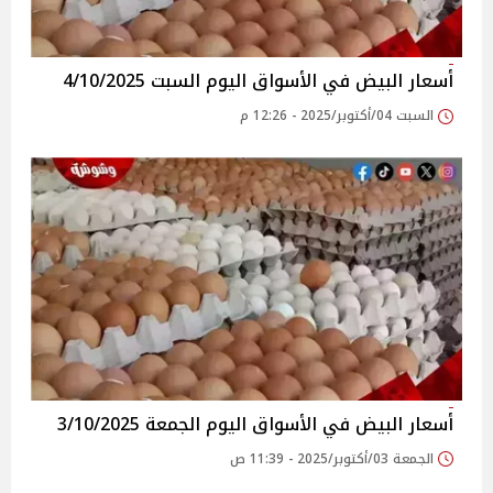
أسعار البيض في الأسواق‎‎ اليوم السبت 4/10/2025
السبت 04/أكتوبر/2025 - 12:26 م
أسعار البيض في الأسواق‎‎ اليوم الجمعة 3/10/2025
الجمعة 03/أكتوبر/2025 - 11:39 ص