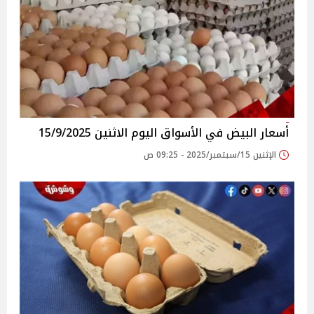
أسعار البيض في الأسواق‎‎ اليوم الاثنين 15/9/2025
الإثنين 15/سبتمبر/2025 - 09:25 ص