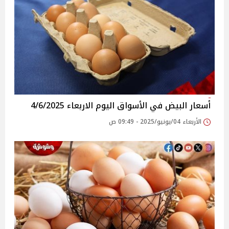
أسعار البيض في الأسواق‎‎ اليوم الاربعاء 4/6/2025
الأربعاء 04/يونيو/2025 - 09:49 ص