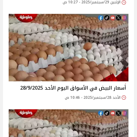
الإثنين 29/سبتمبر/2025 - 10:27 ص
أسعار البيض في الأسواق‎‎ اليوم الأحد 28/9/2025
الأحد 28/سبتمبر/2025 - 10:46 ص