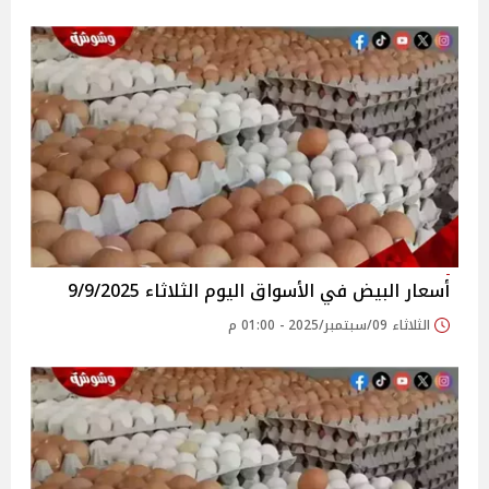
أسعار البيض في الأسواق‎‎ اليوم الثلاثاء 9/9/2025
الثلاثاء 09/سبتمبر/2025 - 01:00 م