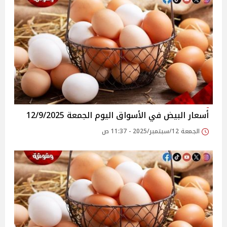
أسعار البيض في الأسواق‎‎ اليوم الجمعة 12/9/2025
الجمعة 12/سبتمبر/2025 - 11:37 ص