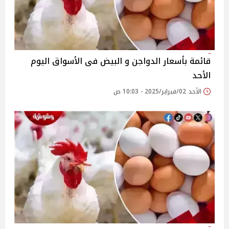
قائمة بأسعار الدواجن و البيض فى الأسواق اليوم
الأحد
الأحد 02/فبراير/2025 - 10:03 ص