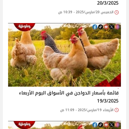
20/3/2025
الخميس 20/مارس/2025 - 10:39 ص
قائمة بأسعار الدواجن في الأسواق‎‎ اليوم الأربعاء
19/3/2025
الأربعاء 19/مارس/2025 - 11:09 ص