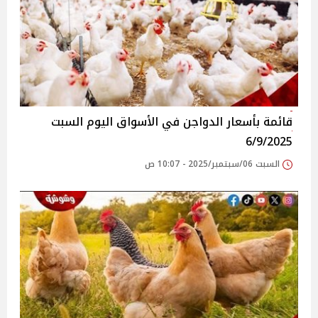
قائمة بأسعار الدواجن في الأسواق‎‎ اليوم السبت
6/9/2025
السبت 06/سبتمبر/2025 - 10:07 ص