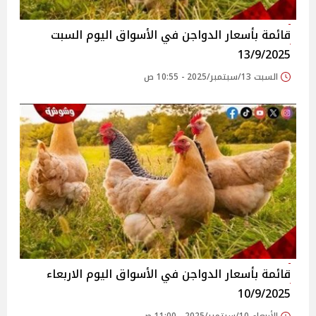
قائمة بأسعار الدواجن في الأسواق‎‎ اليوم السبت
13/9/2025
السبت 13/سبتمبر/2025 - 10:55 ص
قائمة بأسعار الدواجن في الأسواق‎‎ اليوم الاربعاء
10/9/2025