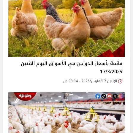
قائمة بأسعار الدواجن في الأسواق‎‎ اليوم الاثنين
17/3/2025
الإثنين 17/مارس/2025 - 09:34 ص