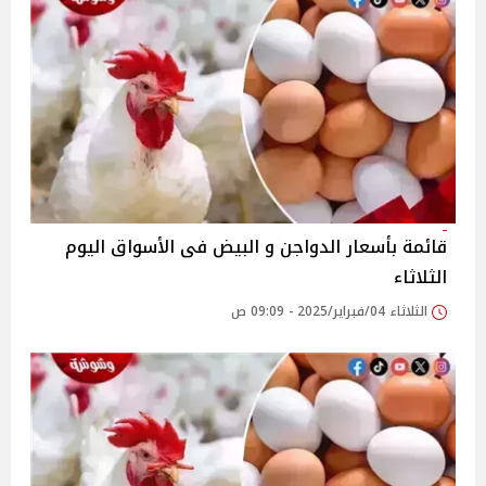
قائمة بأسعار الدواجن و البيض فى الأسواق اليوم
الثلاثاء
الثلاثاء 04/فبراير/2025 - 09:09 ص