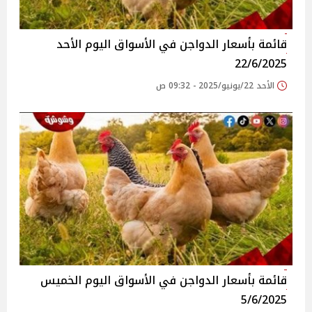
قائمة بأسعار الدواجن في الأسواق‎‎ اليوم الأحد
22/6/2025
الأحد 22/يونيو/2025 - 09:32 ص
قائمة بأسعار الدواجن في الأسواق‎‎ اليوم الخميس
5/6/2025