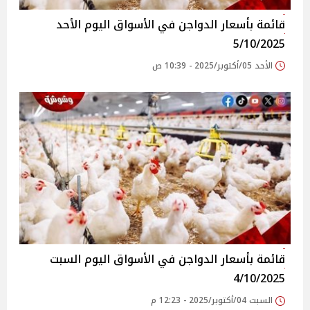
قائمة بأسعار الدواجن في الأسواق‎‎ اليوم الأحد
5/10/2025
الأحد 05/أكتوبر/2025 - 10:39 ص
قائمة بأسعار الدواجن في الأسواق‎‎ اليوم السبت
4/10/2025
السبت 04/أكتوبر/2025 - 12:23 م