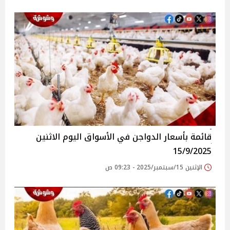
قائمة بأسعار الدواجن في الأسواق‎‎ اليوم الاثنين
15/9/2025
الإثنين 15/سبتمبر/2025 - 09:23 ص