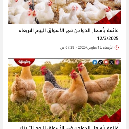
قائمة بأسعار الدواجن في الأسواق‎‎ اليوم الاربعاء
12/3/2025
الأربعاء 12/مارس/2025 - 07:28 ص
قائمة بأسعار الدواجن في الأسواق‎‎ اليوم الثلاثاء