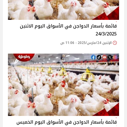
قائمة بأسعار الدواجن في الأسواق‎‎ اليوم الاثنين
24/3/2025
الإثنين 24/مارس/2025 - 11:06 ص
قائمة بأسعار الدواجن في الأسواق‎‎ اليوم الخميس