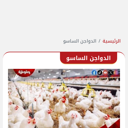
الرئيسية
الدواجن الساسو
الدواجن الساسو