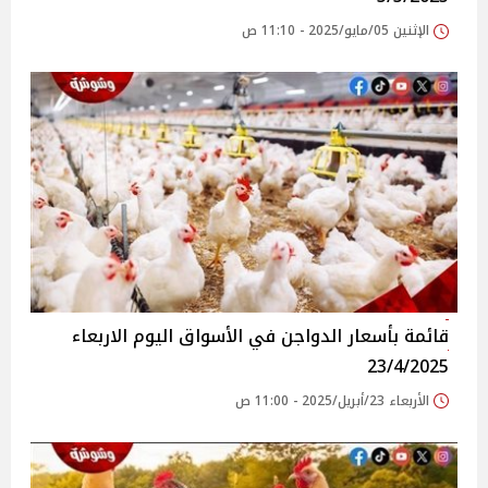
الإثنين 05/مايو/2025 - 11:10 ص
قائمة بأسعار الدواجن في الأسواق‎‎ اليوم الاربعاء
23/4/2025
الأربعاء 23/أبريل/2025 - 11:00 ص