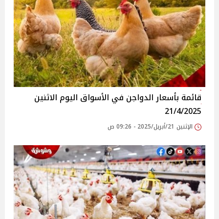
قائمة بأسعار الدواجن في الأسواق‎‎ اليوم الاثنين
21/4/2025
الإثنين 21/أبريل/2025 - 09:26 ص