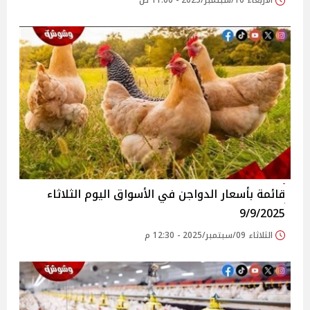
الأربعاء 10/سبتمبر/2025 - 11:00 ص
قائمة بأسعار الدواجن في الأسواق‎‎ اليوم الثلاثاء
9/9/2025
الثلاثاء 09/سبتمبر/2025 - 12:30 م