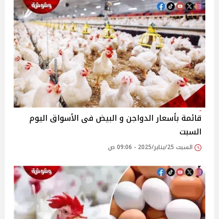
قائمة بأسعار الدواجن و البيض فى الأسواق اليوم
السبت
السبت 25/يناير/2025 - 09:06 ص