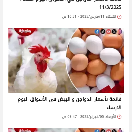
11/3/2025
الثلاثاء 11/مارس/2025 - 10:51 ص
قائمة بأسعار الدواجن و البيض فى الأسواق اليوم
الاربعاء
الأربعاء 05/فبراير/2025 - 09:47 ص