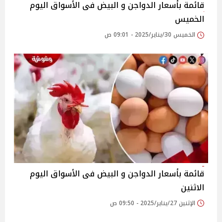
قائمة بأسعار الدواجن و البيض فى الأسواق اليوم
الخميس
الخميس 30/يناير/2025 - 09:01 ص
قائمة بأسعار الدواجن و البيض فى الأسواق اليوم
الاثنين
الإثنين 27/يناير/2025 - 09:50 ص