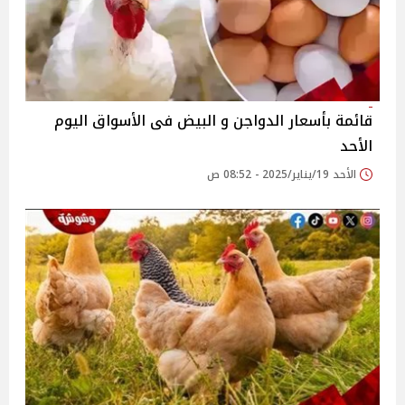
قائمة بأسعار الدواجن و البيض فى الأسواق اليوم
الأحد
الأحد 19/يناير/2025 - 08:52 ص