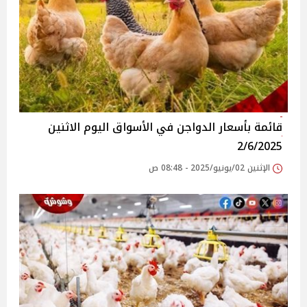
قائمة بأسعار الدواجن في الأسواق‎‎ اليوم الاثنين
2/6/2025
الإثنين 02/يونيو/2025 - 08:48 ص