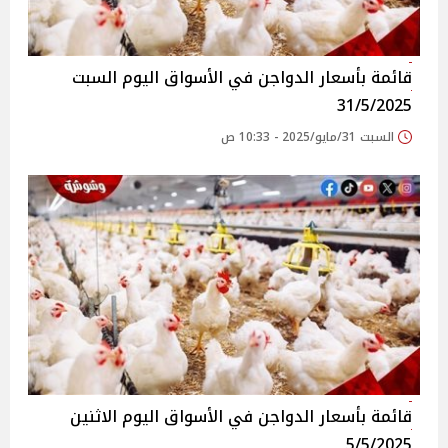
قائمة بأسعار الدواجن في الأسواق‎‎ اليوم السبت
31/5/2025
السبت 31/مايو/2025 - 10:33 ص
قائمة بأسعار الدواجن في الأسواق‎‎ اليوم الاثنين
5/5/2025