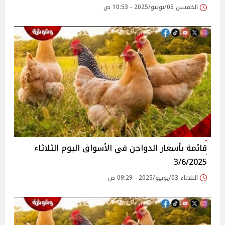
الخميس 05/يونيو/2025 - 10:53 ص
قائمة بأسعار الدواجن في الأسواق‎‎ اليوم الثلاثاء
3/6/2025
الثلاثاء 03/يونيو/2025 - 09:29 ص