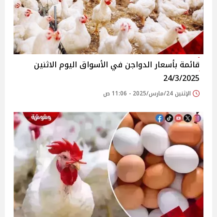
قائمة بأسعار الدواجن في الأسواق‎‎ اليوم الاثنين
24/3/2025
الإثنين 24/مارس/2025 - 11:06 ص