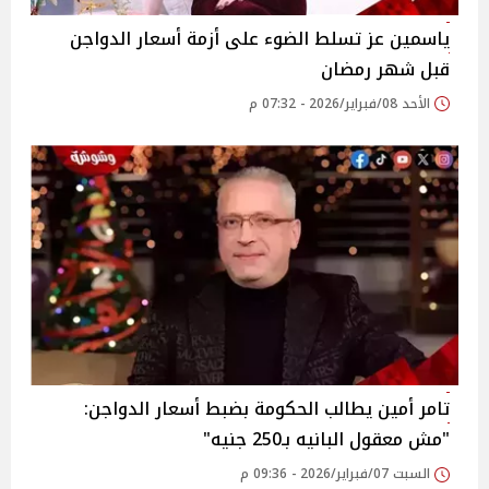
ياسمين عز تسلط الضوء على أزمة أسعار الدواجن
قبل شهر رمضان
الأحد 08/فبراير/2026 - 07:32 م
تامر أمين يطالب الحكومة بضبط أسعار الدواجن:
"مش معقول البانيه بـ250 جنيه"
السبت 07/فبراير/2026 - 09:36 م