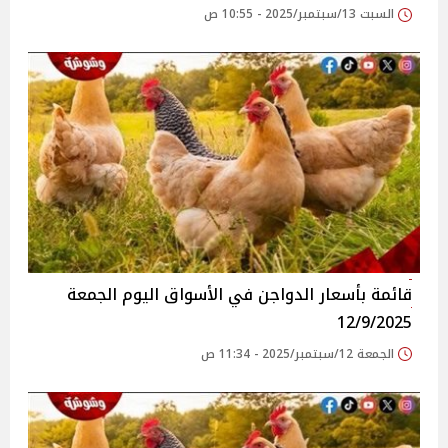
السبت 13/سبتمبر/2025 - 10:55 ص
قائمة بأسعار الدواجن في الأسواق‎‎ اليوم الجمعة
12/9/2025
الجمعة 12/سبتمبر/2025 - 11:34 ص