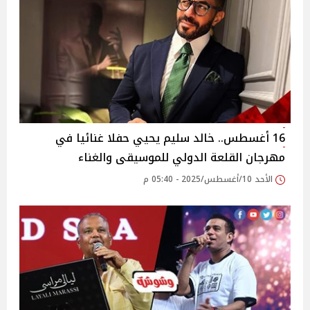
16 أغسطس.. خالد سليم يحيي حفلا غنائيا في
مهرجان القلعة الدولي للموسيقى والغناء
الأحد 10/أغسطس/2025 - 05:40 م