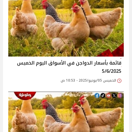
قائمة بأسعار الدواجن في الأسواق‎‎ اليوم الخميس
5/6/2025
الخميس 05/يونيو/2025 - 10:53 ص