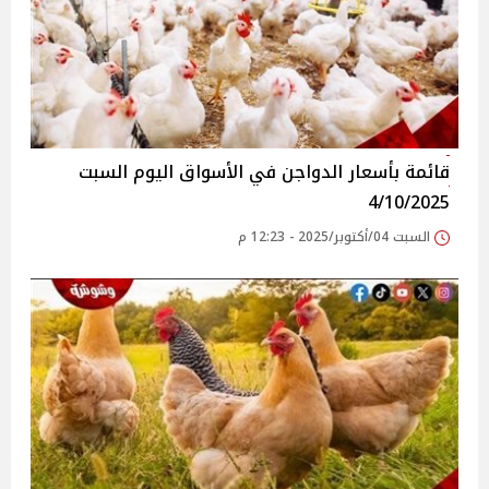
قائمة بأسعار الدواجن في الأسواق‎‎ اليوم السبت
4/10/2025
السبت 04/أكتوبر/2025 - 12:23 م