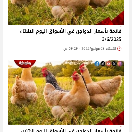
قائمة بأسعار الدواجن في الأسواق‎‎ اليوم الثلاثاء
3/6/2025
الثلاثاء 03/يونيو/2025 - 09:29 ص
قائمة بأسعار الدواجن في الأسواق‎‎ اليوم الاثنين