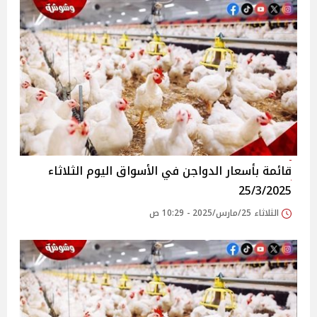
قائمة بأسعار الدواجن في الأسواق‎‎ اليوم الثلاثاء
25/3/2025
الثلاثاء 25/مارس/2025 - 10:29 ص