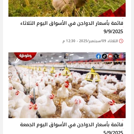
قائمة بأسعار الدواجن في الأسواق‎‎ اليوم الثلاثاء
9/9/2025
الثلاثاء 09/سبتمبر/2025 - 12:30 م
قائمة بأسعار الدواجن في الأسواق‎‎ اليوم الجمعة
5/9/2025