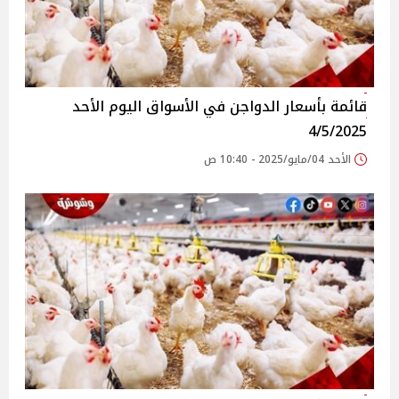
قائمة بأسعار الدواجن في الأسواق‎‎ اليوم الأحد
4/5/2025
الأحد 04/مايو/2025 - 10:40 ص