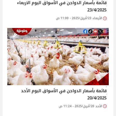
قائمة بأسعار الدواجن في الأسواق‎‎ اليوم الاربعاء
23/4/2025
الأربعاء 23/أبريل/2025 - 11:00 ص
قائمة بأسعار الدواجن في الأسواق‎‎ اليوم الأحد
20/4/2025
الأحد 20/أبريل/2025 - 11:24 ص