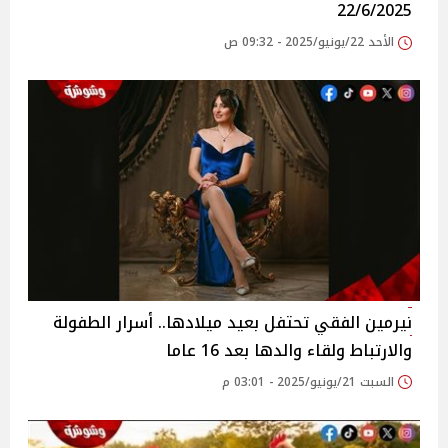
22/6/2025
الأحد 22/يونيو/2025 - 09:32 ص
نيرمين الفقي تحتفل بعيد ميلادها.. أسرار الطفولة
والارتباط ولقاء والدها بعد 16 عاما
السبت 21/يونيو/2025 - 03:01 م