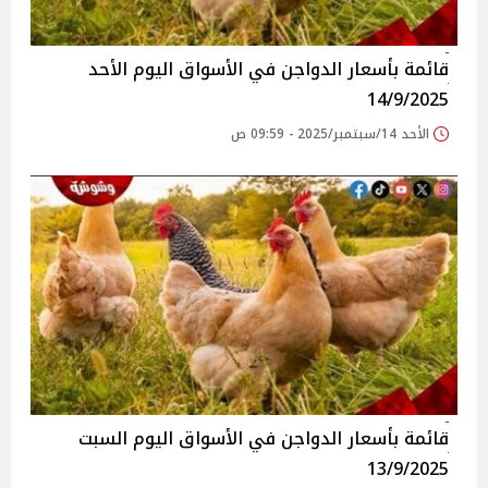
قائمة بأسعار الدواجن في الأسواق‎‎ اليوم الأحد
14/9/2025
الأحد 14/سبتمبر/2025 - 09:59 ص
قائمة بأسعار الدواجن في الأسواق‎‎ اليوم السبت
13/9/2025