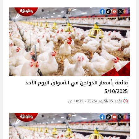
قائمة بأسعار الدواجن في الأسواق‎‎ اليوم الأحد
5/10/2025
الأحد 05/أكتوبر/2025 - 10:39 ص