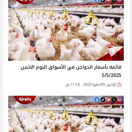
قائمة بأسعار الدواجن في الأسواق‎‎ اليوم الاثنين
5/5/2025
الإثنين 05/مايو/2025 - 11:10 ص