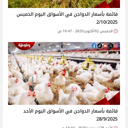
قائمة بأسعار الدواجن في الأسواق‎‎ اليوم الخميس
2/10/2025
الخميس 02/أكتوبر/2025 - 10:47 ص
قائمة بأسعار الدواجن في الأسواق‎‎ اليوم الأحد
28/9/2025