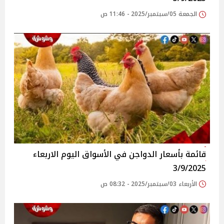
الجمعة 05/سبتمبر/2025 - 11:46 ص
قائمة بأسعار الدواجن في الأسواق‎‎ اليوم الاربعاء
3/9/2025
الأربعاء 03/سبتمبر/2025 - 08:32 ص