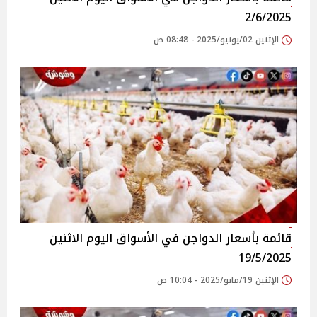
2/6/2025
الإثنين 02/يونيو/2025 - 08:48 ص
قائمة بأسعار الدواجن في الأسواق‎‎ اليوم الاثنين
19/5/2025
الإثنين 19/مايو/2025 - 10:04 ص