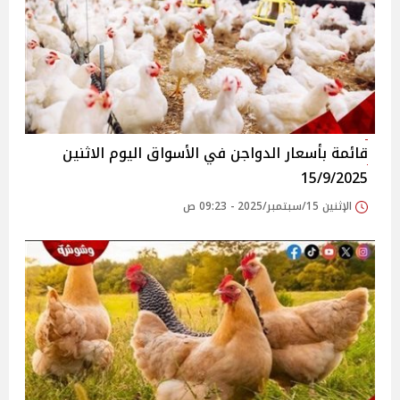
قائمة بأسعار الدواجن في الأسواق‎‎ اليوم الاثنين
15/9/2025
الإثنين 15/سبتمبر/2025 - 09:23 ص