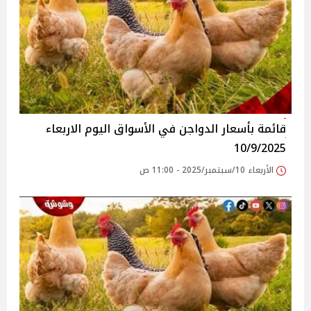
قائمة بأسعار الدواجن في الأسواق‎‎ اليوم الاربعاء
10/9/2025
الأربعاء 10/سبتمبر/2025 - 11:00 ص