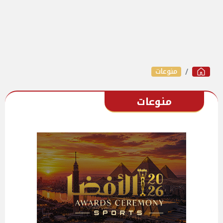
منوعات
منوعات