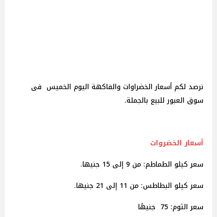
نرصد لكم أسعار الخضراوات والفاكهة اليوم الخميس فى
سوق العبور للبيع بالجملة.
أسعار الخضروات
سعر كيلو الطماطم: من 9 إلى 15 جنيها.
سعر كيلو البطاطس: من 11 إلى 21 جنيها.
سعر الثوم: 75 جنيهًا