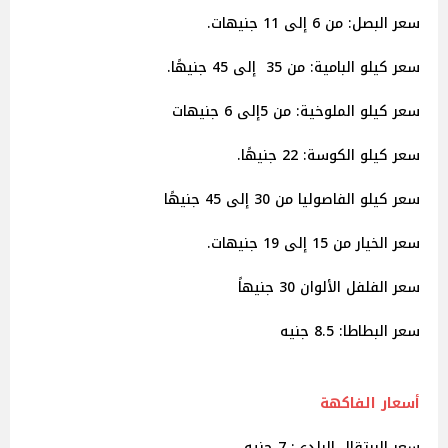
سعر البصل: من 6 إلى 11 جنيهات.
سعر كيلو البامية: من 35 إلى 45 جنيهًا.
سعر كيلو الملوخية: من 5إلى 6 جنيهات
سعر كيلو الكوسة: 22 جنيهًا.
سعر كيلو الفاصوليا من 30 إلى 45 جنيهًا
سعر الخيار من 15 إلى 19 جنيهات.
سعر الفلفل الألوان 30 جنيهاً
سعر البطاطا: 8.5 جنيه
أسعار الفاكهة
سعر البرتقال البلدي: 7 جنيه