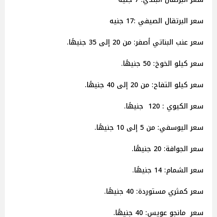
سعر البرتقال الصيفي :17 جنيه
سعر عنب البناتي أصفر: من 20 إلى 35 جنيهًا.
سعر كيلو الخوخ: 50 جنيهًا.
سعر كيلو التفاح: من 20 إلى 40 جنيهًا.
سعر الكيوي : 120 جنيهًا.
سعر اليوسفي: من 5 إلى 10 جنيهًا.
سعر الجوافة: 20 جنيهًا.
سعر الشمام: 14 جنيهًا.
سعر كمثري مستوردة: 40 جنيهًا.
سعر مانجو عويس: 40 جنيهًا.