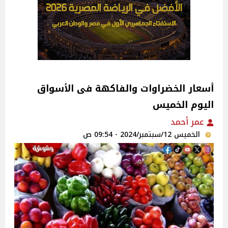
اليوم الخميس
عمر أحمد
الخميس 12/سبتمبر/2024 - 09:54 ص