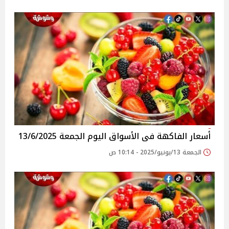
أسعار الفاكهة فى الأسواق‎‎ اليوم الجمعة 13/6/2025
الجمعة 13/يونيو/2025 - 10:14 ص