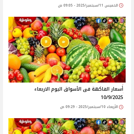
الخميس 11/سبتمبر/2025 - 09:05 ص
أسعار الفاكهة فى الأسواق‎‎ اليوم الاربعاء
10/9/2025
الأربعاء 10/سبتمبر/2025 - 09:29 ص