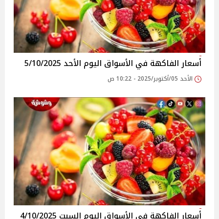
أسعار الفاكهة في الأسواق‎‎ اليوم الأحد 5/10/2025
الأحد 05/أكتوبر/2025 - 10:22 ص
أسعار الفاكهة في الأسواق‎‎ اليوم السبت 4/10/2025