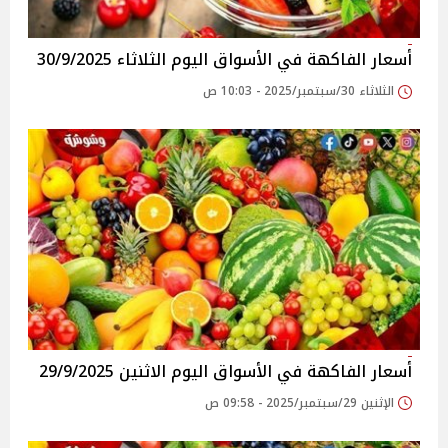
أسعار الفاكهة في الأسواق‎‎ اليوم الثلاثاء 30/9/2025
الثلاثاء 30/سبتمبر/2025 - 10:03 ص
أسعار الفاكهة في الأسواق‎‎ اليوم الاثنين 29/9/2025
الإثنين 29/سبتمبر/2025 - 09:58 ص