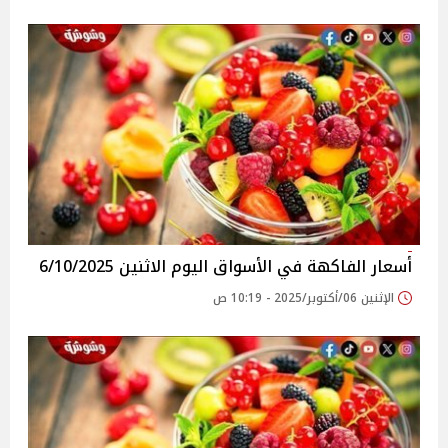
أسعار الفاكهة في الأسواق‎‎ اليوم الاثنين 6/10/2025
الإثنين 06/أكتوبر/2025 - 10:19 ص