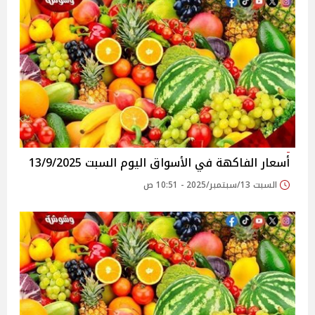
أسعار الفاكهة في الأسواق‎‎ اليوم السبت 13/9/2025
السبت 13/سبتمبر/2025 - 10:51 ص