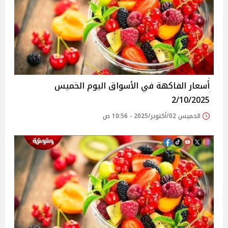
أسعار الفاكهة في الأسواق‎‎ اليوم الخميس
2/10/2025
الخميس 02/أكتوبر/2025 - 10:56 ص