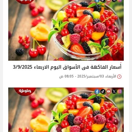
أسعار الفاكهة فى الأسواق‎‎ اليوم الاربعاء 3/9/2025
الأربعاء 03/سبتمبر/2025 - 08:05 ص