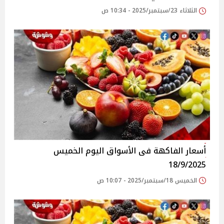
الثلاثاء 23/سبتمبر/2025 - 10:34 ص
أسعار الفاكهة فى الأسواق‎‎ اليوم الخميس
18/9/2025
الخميس 18/سبتمبر/2025 - 10:07 ص