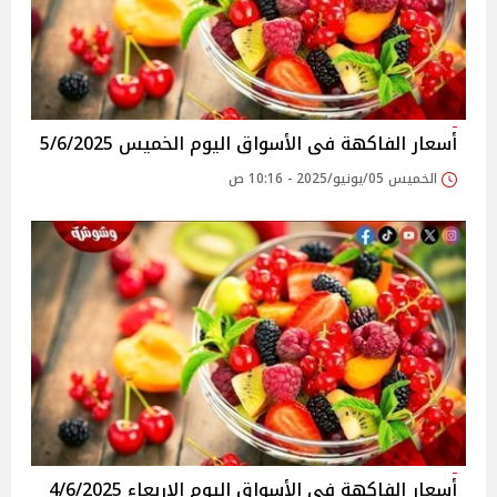
أسعار الفاكهة فى الأسواق‎‎ اليوم الخميس 5/6/2025
الخميس 05/يونيو/2025 - 10:16 ص
أسعار الفاكهة فى الأسواق‎‎ اليوم الاربعاء 4/6/2025