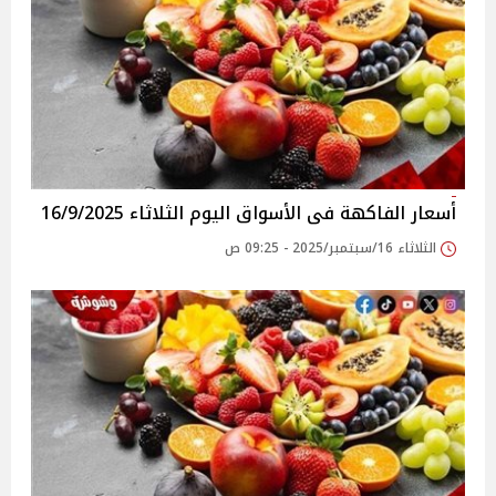
أسعار الفاكهة فى الأسواق‎‎ اليوم الثلاثاء 16/9/2025
الثلاثاء 16/سبتمبر/2025 - 09:25 ص