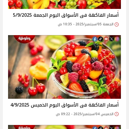
أسعار الفاكهة فى الأسواق‎‎ اليوم الجمعة 5/9/2025
الجمعة 05/سبتمبر/2025 - 10:35 ص
أسعار الفاكهة فى الأسواق‎‎ اليوم الخميس 4/9/2025
الخميس 04/سبتمبر/2025 - 09:22 ص