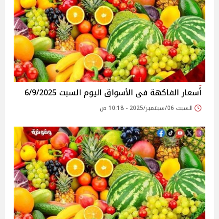
أسعار الفاكهة فى الأسواق‎‎ اليوم السبت 6/9/2025
السبت 06/سبتمبر/2025 - 10:18 ص