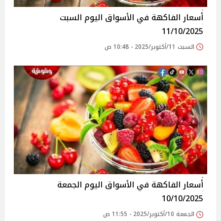
أسعار الفاكهة في الأسواق‎‎ اليوم السبت
11/10/2025
السبت 11/أكتوبر/2025 - 10:48 ص
أسعار الفاكهة في الأسواق‎‎ اليوم الجمعة
10/10/2025
الجمعة 10/أكتوبر/2025 - 11:55 ص