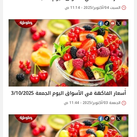
السبت 04/أكتوبر/2025 - 11:14 ص
أسعار الفاكهة في الأسواق‎‎ اليوم الجمعة 3/10/2025
الجمعة 03/أكتوبر/2025 - 11:44 ص