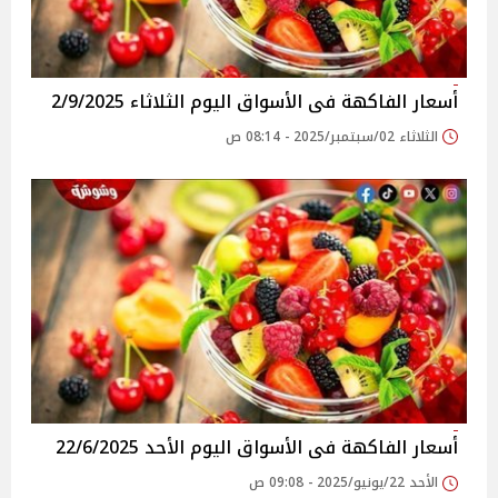
أسعار الفاكهة فى الأسواق‎‎ اليوم الثلاثاء 2/9/2025
الثلاثاء 02/سبتمبر/2025 - 08:14 ص
أسعار الفاكهة فى الأسواق‎‎ اليوم الأحد 22/6/2025
الأحد 22/يونيو/2025 - 09:08 ص