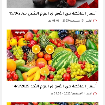
أسعار الفاكهة فى الأسواق‎‎ اليوم الاثنين 15/9/2025
الإثنين 15/سبتمبر/2025 - 09:06 ص
أسعار الفاكهة في الأسواق‎‎ اليوم الأحد 14/9/2025
الأحد 14/سبتمبر/2025 - 09:56 ص