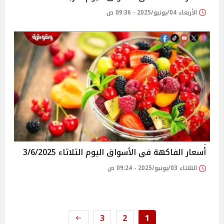
الأربعاء 04/يونيو/2025 - 09:36 ص
أسعار الفاكهة فى الأسواق‎‎ اليوم الثلاثاء 3/6/2025
الثلاثاء 03/يونيو/2025 - 09:24 ص
3
2
1