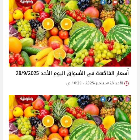
أسعار الفاكهة في الأسواق‎‎ اليوم الأحد 28/9/2025
الأحد 28/سبتمبر/2025 - 10:39 ص