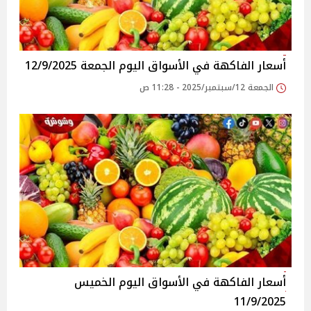
أسعار الفاكهة في الأسواق‎‎ اليوم الجمعة 12/9/2025
الجمعة 12/سبتمبر/2025 - 11:28 ص
أسعار الفاكهة في الأسواق‎‎ اليوم الخميس
11/9/2025