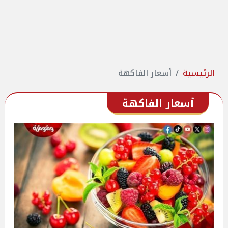
الرئيسية
أسعار الفاكهة
أسعار الفاكهة