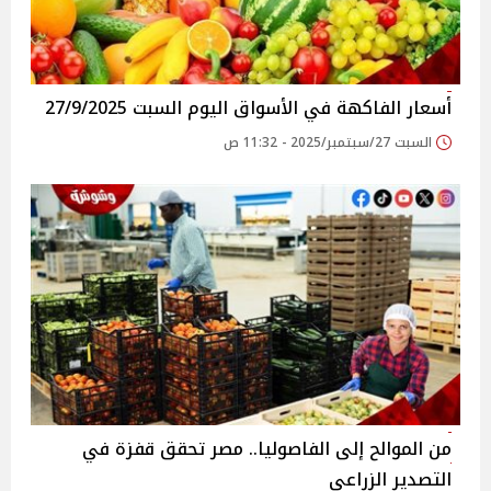
أسعار الفاكهة في الأسواق‎‎ اليوم السبت 27/9/2025
السبت 27/سبتمبر/2025 - 11:32 ص
من الموالح إلى الفاصوليا.. مصر تحقق قفزة في
التصدير الزراعي