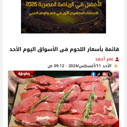
قائمة بأسعار اللحوم فى الأسواق اليوم الأحد
عمر أحمد
الأحد 11/أغسطس/2024 - 09:12 ص