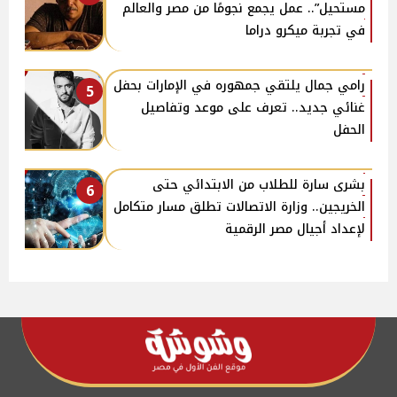
مستحيل”.. عمل يجمع نجومًا من مصر والعالم
في تجربة ميكرو دراما
رامي جمال يلتقي جمهوره في الإمارات بحفل
5
غنائي جديد.. تعرف على موعد وتفاصيل
الحفل
بشرى سارة للطلاب من الابتدائي حتى
6
الخريجين.. وزارة الاتصالات تطلق مسار متكامل
لإعداد أجيال مصر الرقمية