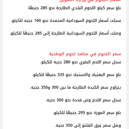
بلغ سعر كيلو اللحوم البلدي الطازجة نحو 285 جنيهًا.
سجلت أسعار اللحوم السودانية المجمدة نحو 160 جنيه للكيلو.
وصلت أسعار اللحوم السودانية الطازجة إلى 285 جنيهًا للكيلو.
سعر اللحوم في منافذ لحوم الوطنية
سجل سعر اللحم البقري نحو 280 جنيه للكيلو.
بلغ سعر البفتيك والاستيك نحو 325 جنيهًا للكيلو.
يتراوح سعر الكبدة الطازجة ما بين 300 و350 جنيه.
سجل سعر اللحم وش فخدة نحو 300 جنيه.
بلغ سعر الموزة نحو 295 جنيهًا للكيلو.
وصل سعر عِرق الفلتو إلى 350 جنيه.