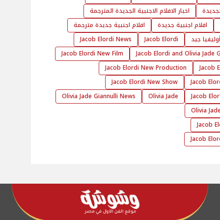
الجديدة
اخبار الافلام الاجنبية الجديدة المترجمة
افلام اجنبية جديدة
افلام اجنبية جديدة مترجمة
أوليفيا جيد
Jacob Elordi
Jacob Elordi News
Jacob Elordi New Film
Jacob Elordi and Olivia Jade 
Jacob Elordi New Production
Jacob E
Jacob Elordi New Show
Jacob Elor
Olivia Jade Giannulli News
Olivia Jade
Jacob Elo
Olivia Jad
Jacob El
Jacob Elo