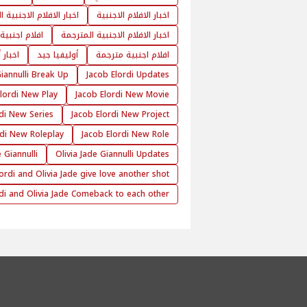
اخبار الافلام الاجنبية
اخبار الافلام الاجنبية 
اخبار الافلام الاجنبية المترجمة
افلام اجنبية
افلام اجنبية مترجمة
أوليفيا جيد
اخبار 
Giannulli Break Up
Jacob Elordi Updates
lordi New Play
Jacob Elordi New Movie
di New Series
Jacob Elordi New Project
rdi New Roleplay
Jacob Elordi New Role
e Giannulli
Olivia Jade Giannulli Updates
ordi and Olivia Jade give love another shot
rdi and Olivia Jade Comeback to each other