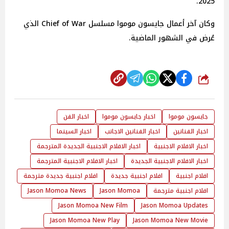
2025.
وكان آخر أعمال جايسون موموا مسلسل Chief of War الذي
عُرض في الشهور الماضية.
شارك
جايسون موموا
اخبار جايسون موموا
اخبار الفن
اخبار الفنانين
اخبار الفنانين الاجانب
اخبار السينما
اخبار الافلام الاجنبية
اخبار الافلام الاجنبية الجديدة المترجمة
اخبار الافلام الاجنبية الجديدة
اخبار الافلام الاجنبية المترجمة
افلام اجنبية
افلام اجنبية جديدة
افلام اجنبية جديدة مترجمة
افلام اجنبية مترجمة
Jason Momoa
Jason Momoa News
Jason Momoa New Film
Jason Momoa Updates
Jason Momoa New Play
Jason Momoa New Movie