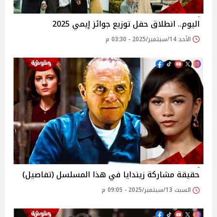
اليوم.. انطلاق حفل توزيع جوائز إيمي 2025
الأحد 14/سبتمبر/2025 - 03:30 م
حقيقة مشاركة زيندايا في هذا المسلسل (تفاصيل)
السبت 13/سبتمبر/2025 - 09:05 م