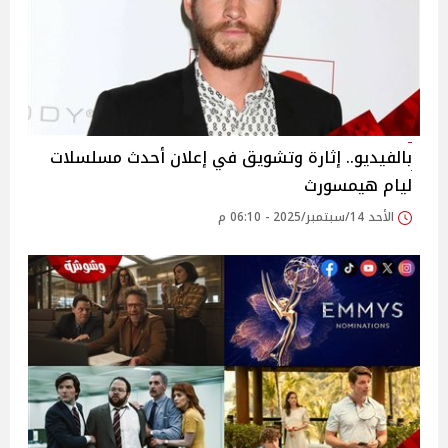
بالفيديو.. إثارة وتشويق في إعلان أحدث مسلسلات
ليام هيمسورث
الأحد 14/سبتمبر/2025 - 06:10 م