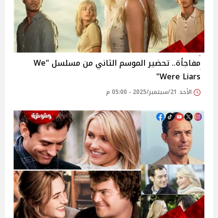
مفاجأة.. تحضير الموسم الثاني من مسلسل "We
Were Liars"
الأحد 21/سبتمبر/2025 - 05:00 م