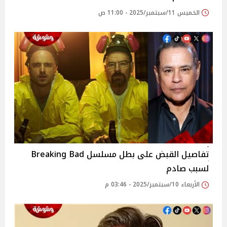
الخميس 11/سبتمبر/2025 - 11:00 ص
تفاصيل القبض على بطل مسلسل Breaking Bad
لسبب صادم
الأربعاء 10/سبتمبر/2025 - 03:46 م