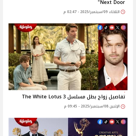
Next Door"
الثلاثاء 09/سبتمبر/2025 - 02:47 م
تفاصيل زواج بطل مسلسل 3 The White Lotus
الإثنين 08/سبتمبر/2025 - 09:45 م