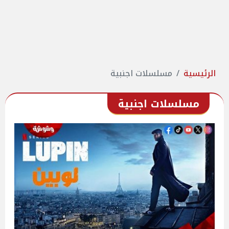
الرئيسية
مسلسلات اجنبية
مسلسلات اجنبية