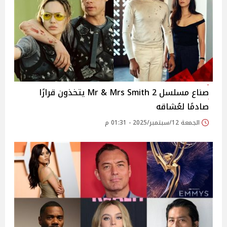
صناع مسلسل Mr & Mrs Smith 2 يتخذون قرارًا
صادمًا لعُشاقه
الجمعة 12/سبتمبر/2025 - 01:31 م