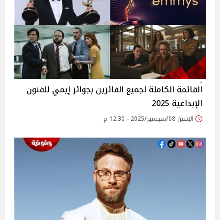
القائمة الكاملة لجميع الفائزين بجوائز إيمي للفنون
الإبداعية 2025
الإثنين 08/سبتمبر/2025 - 12:30 م