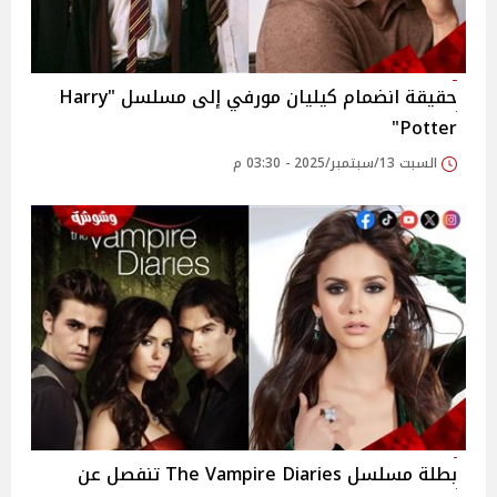
حقيقة انضمام كيليان مورفي إلى مسلسل "Harry
Potter"
السبت 13/سبتمبر/2025 - 03:30 م
بطلة مسلسل The Vampire Diaries تنفصل عن