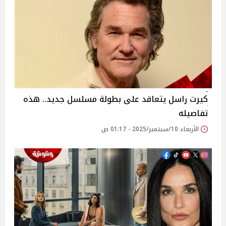
كيرت راسل يتعاقد على بطولة مسلسل جديد.. هذه
تفاصيله
الأربعاء 10/سبتمبر/2025 - 01:17 ص