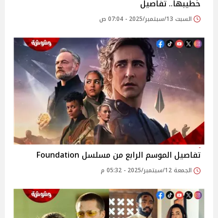
خطيبها.. تفاصيل
السبت 13/سبتمبر/2025 - 07:04 ص
تفاصيل الموسم الرابع من مسلسل Foundation
الجمعة 12/سبتمبر/2025 - 05:32 م