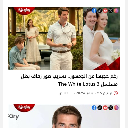
رغم حجبها عن الجمهور.. تسريب صور زفاف بطل
مسلسل The White Lotus 3
الإثنين 15/سبتمبر/2025 - 09:03 ص