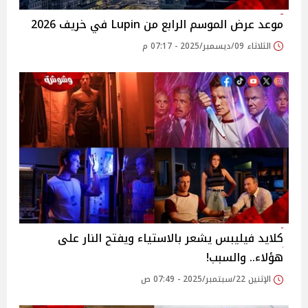
موعد عرض الموسم الرابع من Lupin في خريف 2026
الثلاثاء 09/ديسمبر/2025 - 07:17 م
كلايد فيليبس يشعر بالاستياء ويفتح النار على
هؤلاء.. والسبب!
الإثنين 22/سبتمبر/2025 - 07:49 ص