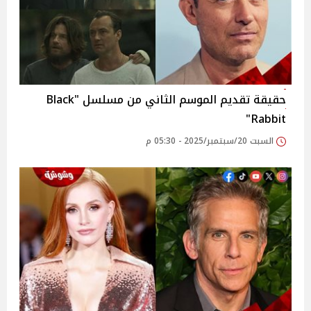
حقيقة تقديم الموسم الثاني من مسلسل "Black
Rabbit"
السبت 20/سبتمبر/2025 - 05:30 م