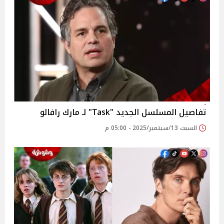
تفاصيل المسلسل الجديد "Task" لـ مارك رافالو
السبت 13/سبتمبر/2025 - 05:00 م