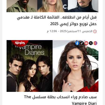
قبل أيام من انطلاقه.. القائمة الكاملة لـ مقدمي
حفل توزيع جوائز إيمي 2025
الخميس 11/سبتمبر/2025 - 12:06 م
سبب صادم وراء انسحاب بطلة مسلسل The
Vampire Diari