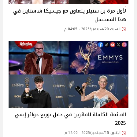
لأول مرة بن ستيلر يتعاون مع جيسيكا شاستاين في
هذا المسلسل
السبت 20/سبتمبر/2025 - 04:05 م
القائمة الكاملة للفائزين في حفل توزيع جوائز إيمي
2025
الإثنين 15/سبتمبر/2025 - 12:00 م