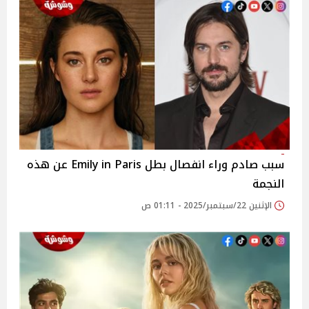
سبب صادم وراء انفصال بطل Emily in Paris عن هذه
النجمة
الإثنين 22/سبتمبر/2025 - 01:11 ص