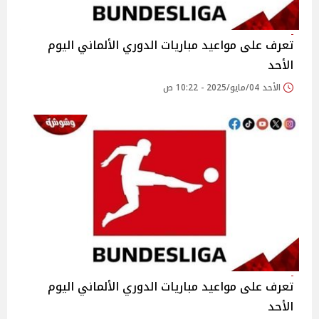
تعرف على مواعيد مباريات الدوري الألماني اليوم
الأحد
الأحد 04/مايو/2025 - 10:22 ص
تعرف على مواعيد مباريات الدوري الألماني اليوم
الأحد