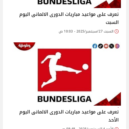
تعرف على مواعيد مباريات الدورى الالمانى اليوم
السبت
السبت 27/سبتمبر/2025 - 10:03 ص
تعرف على مواعيد مباريات الدورى الالمانى اليوم
الأحد