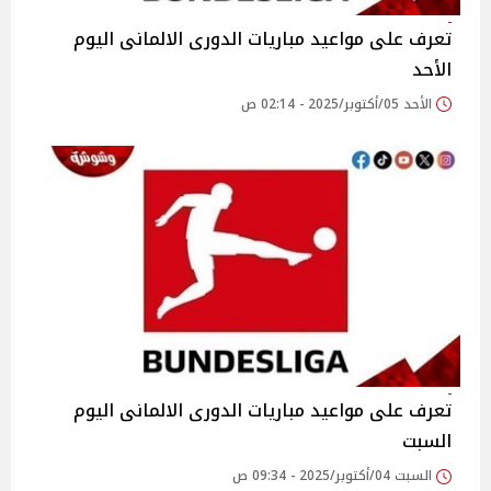
تعرف على مواعيد مباريات الدورى الالمانى اليوم
الأحد
الأحد 05/أكتوبر/2025 - 02:14 ص
تعرف على مواعيد مباريات الدورى الالمانى اليوم
السبت
السبت 04/أكتوبر/2025 - 09:34 ص