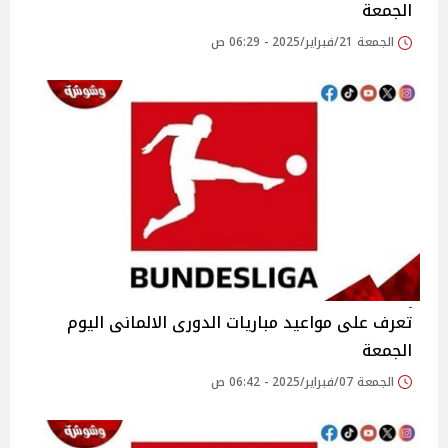
الجمعة
الجمعة 21/فبراير/2025 - 06:29 ص
تعرف على مواعيد مباريات الدورى الالمانى اليوم
الجمعة
الجمعة 07/فبراير/2025 - 06:42 ص