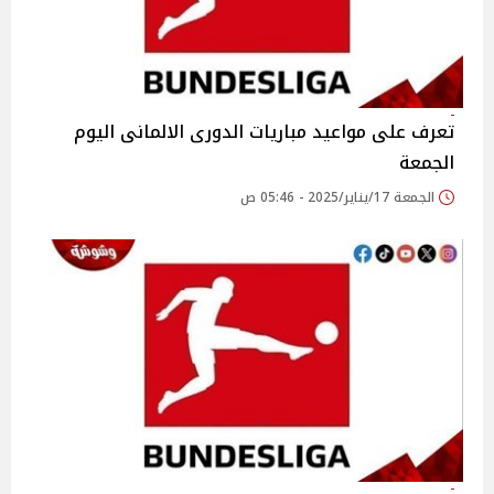
تعرف على مواعيد مباريات الدورى الالمانى اليوم
الجمعة
الجمعة 17/يناير/2025 - 05:46 ص