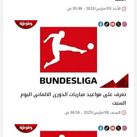
الأحد 09/مارس/2025 - 05:46 ص
تعرف على مواعيد مباريات الدورى الالمانى اليوم
السبت
السبت 08/مارس/2025 - 06:56 ص