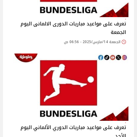
تعرف على مواعيد مباريات الدورى الالمانى اليوم
الجمعة
الجمعة 14/مارس/2025 - 06:56 ص
تعرف على مواعيد مباريات الدوري الألماني اليوم
الأحد