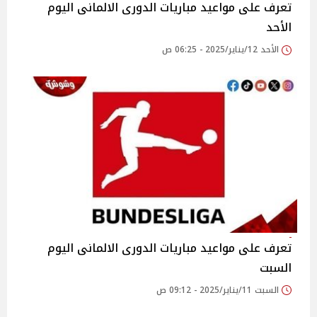
تعرف على مواعيد مباريات الدورى الالمانى اليوم
الأحد
الأحد 12/يناير/2025 - 06:25 ص
تعرف على مواعيد مباريات الدورى الالمانى اليوم
السبت
السبت 11/يناير/2025 - 09:12 ص