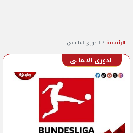
الرئيسية
الدورى الالمانى
الدورى الالمانى