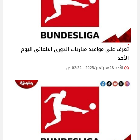
تعرف على مواعيد مباريات الدورى الالمانى اليوم
الأحد
الأحد 28/سبتمبر/2025 - 02:22 ص