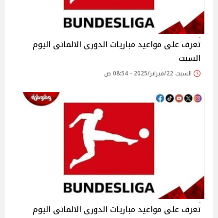
تعرف على مواعيد مباريات الدورى الالمانى اليوم
السبت
السبت 22/فبراير/2025 - 08:54 ص
تعرف على مواعيد مباريات الدورى الالمانى اليوم