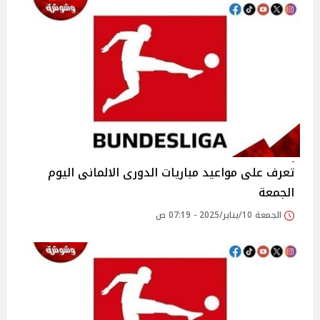
تعرف على مواعيد مباريات الدورى الالمانى اليوم
الجمعة
الجمعة 10/يناير/2025 - 07:19 ص