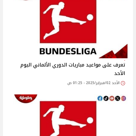
تعرف على مواعيد مباريات الدوري الألماني اليوم
الأحد
الأحد 02/فبراير/2025 - 01:25 ص