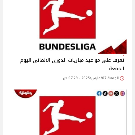
تعرف على مواعيد مباريات الدورى الالمانى اليوم
الجمعة
الجمعة 07/مارس/2025 - 07:29 ص