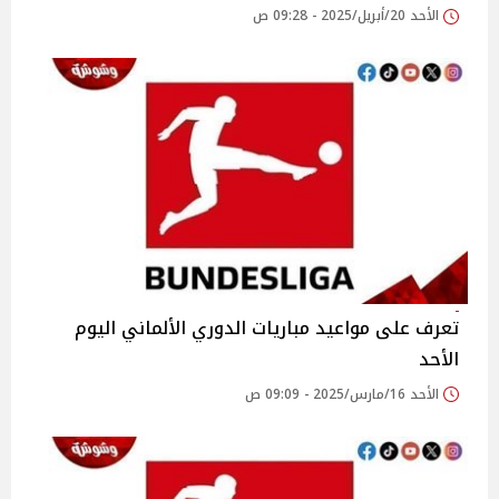
الأحد 20/أبريل/2025 - 09:28 ص
تعرف على مواعيد مباريات الدوري الألماني اليوم
الأحد
الأحد 16/مارس/2025 - 09:09 ص