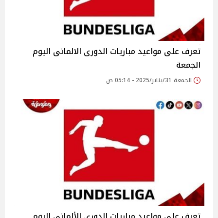
تعرف على مواعيد مباريات الدورى الالمانى اليوم
الجمعة
الجمعة 31/يناير/2025 - 05:14 ص
تعرف على مواعيد مباريات الدوري الألماني اليوم