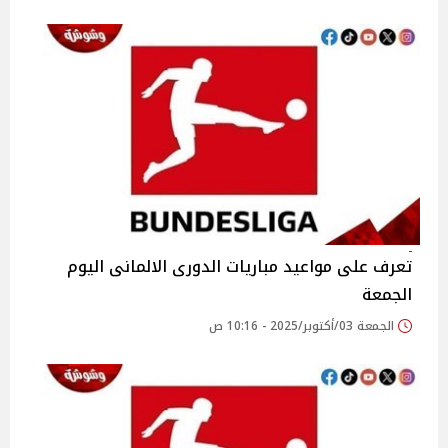
تعرف على مواعيد مباريات الدورى الالمانى اليوم
الجمعة
الجمعة 03/أكتوبر/2025 - 10:16 ص