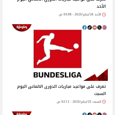
الأحد
الأحد 26/يناير/2025 - 03:08 ص
تعرف على مواعيد مباريات الدورى الالمانى اليوم
السبت
السبت 25/يناير/2025 - 02:12 ص