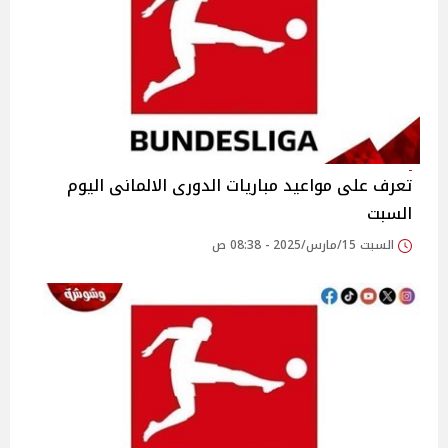
تعرف على مواعيد مباريات الدورى الالمانى اليوم
السبت
السبت 15/مارس/2025 - 08:38 ص