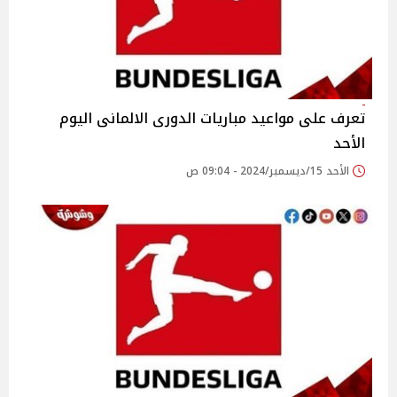
تعرف على مواعيد مباريات الدورى الالمانى اليوم
الأحد
الأحد 15/ديسمبر/2024 - 09:04 ص