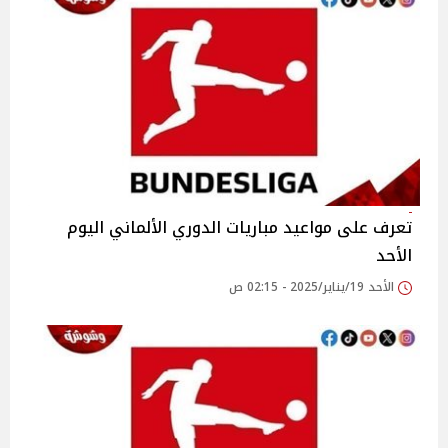
تعرف على مواعيد مباريات الدوري الألماني اليوم
الأحد
الأحد 19/يناير/2025 - 02:15 ص