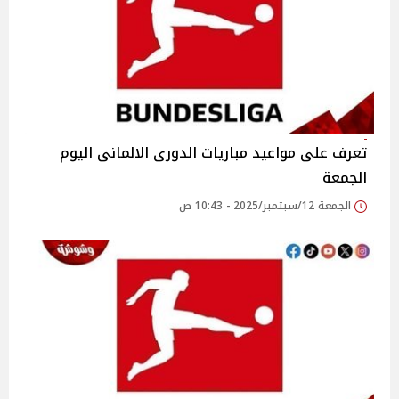
تعرف على مواعيد مباريات الدورى الالمانى اليوم
الجمعة
الجمعة 12/سبتمبر/2025 - 10:43 ص