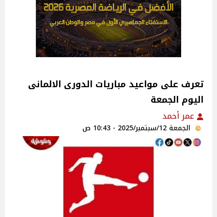
تعرف على مواعيد مباريات الدورى الالمانى
اليوم الجمعة
عمر أحمد
الجمعة 12/سبتمبر/2025 - 10:43 ص