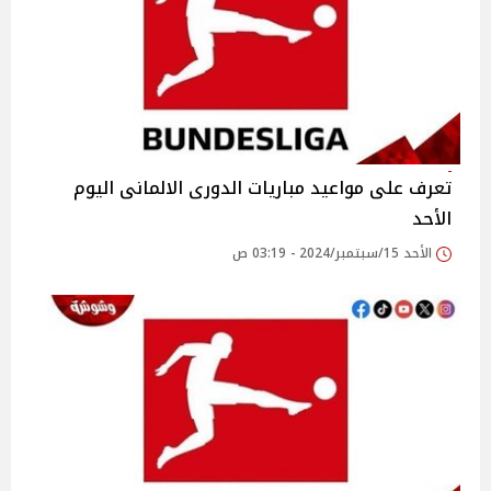
تعرف على مواعيد مباريات الدورى الالمانى اليوم
الأحد
الأحد 15/سبتمبر/2024 - 03:19 ص