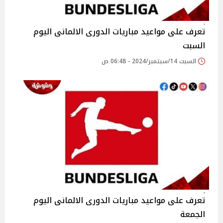
تعرف على مواعيد مباريات الدورى الالمانى اليوم
السبت
السبت 14/سبتمبر/2024 - 06:48 ص
تعرف على مواعيد مباريات الدورى الالمانى اليوم
الجمعة