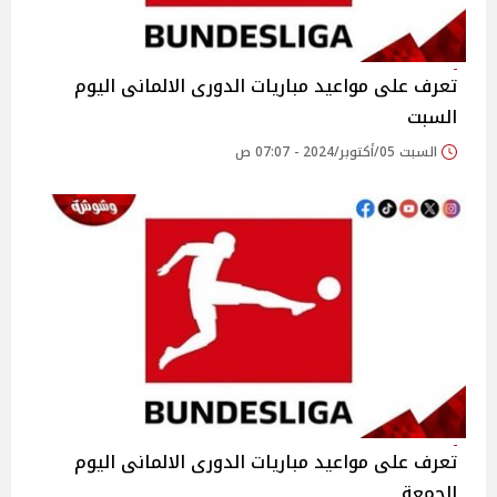
تعرف على مواعيد مباريات الدورى الالمانى اليوم
السبت
السبت 05/أكتوبر/2024 - 07:07 ص
تعرف على مواعيد مباريات الدورى الالمانى اليوم
الجمعة