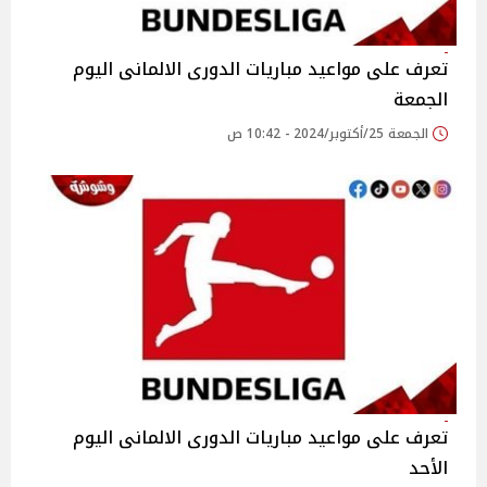
تعرف على مواعيد مباريات الدورى الالمانى اليوم
الجمعة
الجمعة 25/أكتوبر/2024 - 10:42 ص
تعرف على مواعيد مباريات الدورى الالمانى اليوم
الأحد