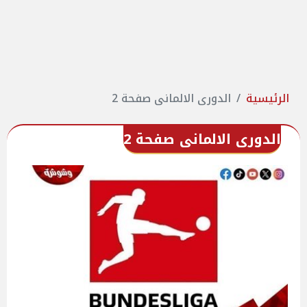
الرئيسية
الدورى الالمانى صفحة 2
الدورى الالمانى صفحة 2