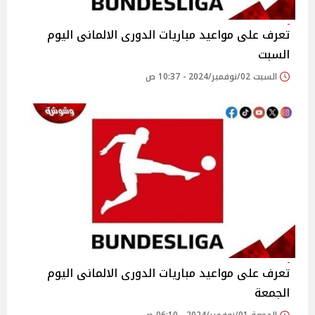
تعرف على مواعيد مباريات الدورى الالمانى اليوم
السبت
السبت 02/نوفمبر/2024 - 10:37 ص
تعرف على مواعيد مباريات الدورى الالمانى اليوم
الجمعة