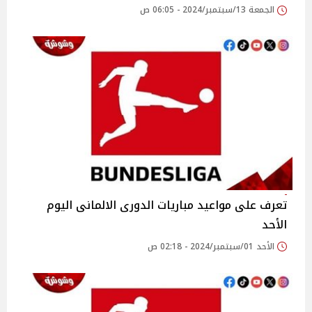
الجمعة 13/سبتمبر/2024 - 06:05 ص
تعرف على مواعيد مباريات الدورى الالمانى اليوم
الأحد
الأحد 01/سبتمبر/2024 - 02:18 ص