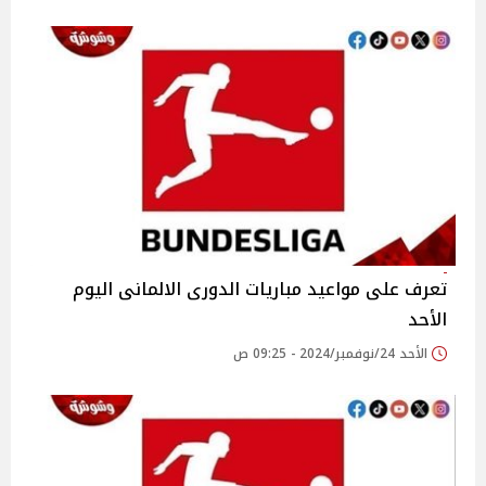
تعرف على مواعيد مباريات الدورى الالمانى اليوم
الأحد
الأحد 24/نوفمبر/2024 - 09:25 ص