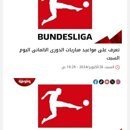
تعرف على مواعيد مباريات الدورى الالمانى اليوم
السبت
السبت 26/أكتوبر/2024 - 10:29 ص