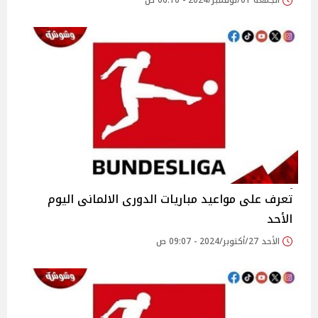
الجمعة 01/نوفمبر/2024 - 06:10 ص
تعرف على مواعيد مباريات الدورى الالمانى اليوم
الأحد
الأحد 27/أكتوبر/2024 - 09:07 ص