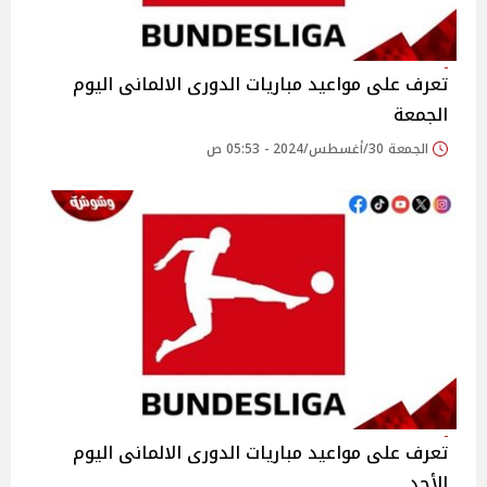
تعرف على مواعيد مباريات الدورى الالمانى اليوم
الجمعة
الجمعة 30/أغسطس/2024 - 05:53 ص
تعرف على مواعيد مباريات الدورى الالمانى اليوم
الأحد