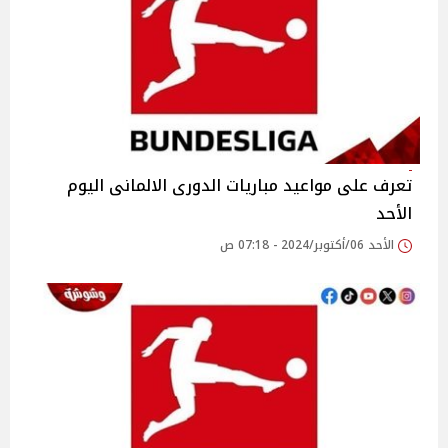
تعرف على مواعيد مباريات الدورى الالمانى اليوم
الأحد
الأحد 06/أكتوبر/2024 - 07:18 ص