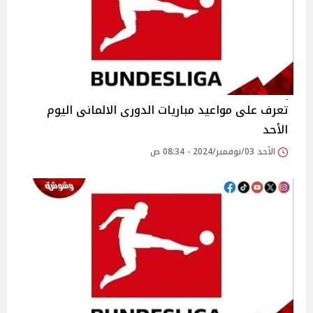
تعرف على مواعيد مباريات الدورى الالمانى اليوم
الأحد
الأحد 03/نوفمبر/2024 - 08:34 ص