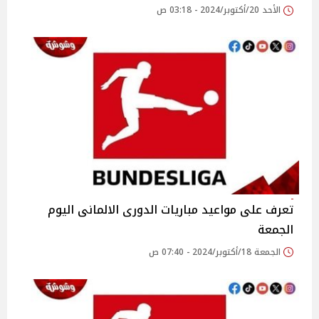
الأحد 20/أكتوبر/2024 - 03:18 ص
تعرف على مواعيد مباريات الدورى الالمانى اليوم
الجمعة
الجمعة 18/أكتوبر/2024 - 07:40 ص