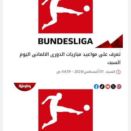
تعرف على مواعيد مباريات الدورى الالمانى اليوم
السبت
السبت 31/أغسطس/2024 - 04:59 ص