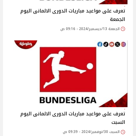
تعرف على مواعيد مباريات الدورى الالمانى اليوم
الجمعة
الجمعة 13/ديسمبر/2024 - 09:16 ص
تعرف على مواعيد مباريات الدورى الالمانى اليوم
السبت
السبت 30/نوفمبر/2024 - 09:39 ص