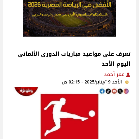
تعرف على مواعيد مباريات الدوري الألماني
اليوم الأحد
عمر أحمد
الأحد 19/يناير/2025 - 02:15 ص