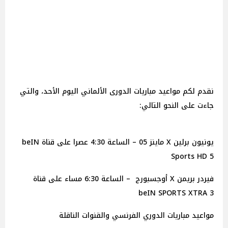
نقدم لكم مواعيد مباريات الدورى الألماني اليوم الأحد، والتي
جاءت على النحو التالي:
يونيون برلين X ماينز 05 – الساعة 4:30 عصرا على قناة beIN
Sports HD 5
فيردر بريمن X أوجسبورج – الساعة 6:30 مساء على قناة
beIN SPORTS XTRA 3
مواعيد مباريات الدوري الفرنسي والقنوات الناقلة