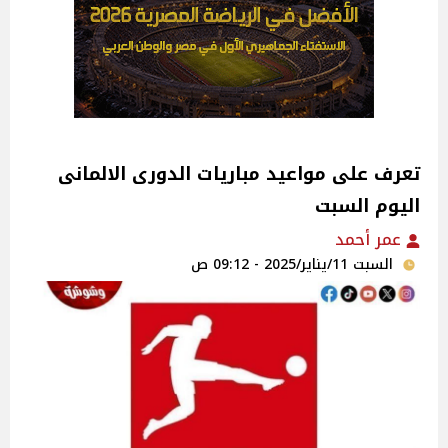
تعرف على مواعيد مباريات الدورى الالمانى
اليوم السبت
عمر أحمد
السبت 11/يناير/2025 - 09:12 ص