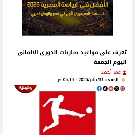
تعرف على مواعيد مباريات الدورى الالمانى
اليوم الجمعة
عمر أحمد
الجمعة 31/يناير/2025 - 05:14 ص