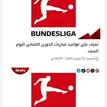
تعرف على مواعيد مباريات الدورى الالمانى اليوم
السبت
السبت 15/مارس/2025 - 08:38 ص