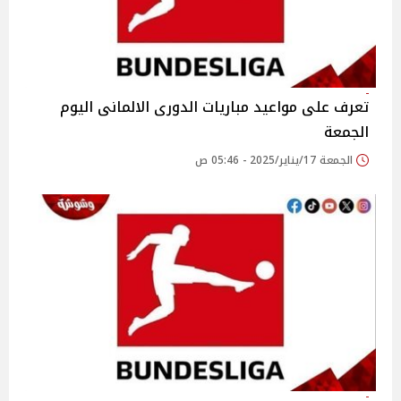
تعرف على مواعيد مباريات الدورى الالمانى اليوم
الجمعة
الجمعة 17/يناير/2025 - 05:46 ص