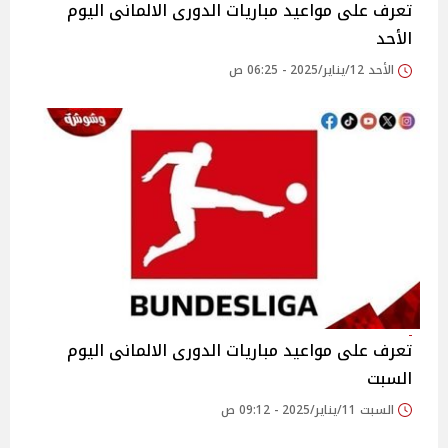
تعرف على مواعيد مباريات الدورى الالمانى اليوم
الأحد
الأحد 12/يناير/2025 - 06:25 ص
تعرف على مواعيد مباريات الدورى الالمانى اليوم
السبت
السبت 11/يناير/2025 - 09:12 ص