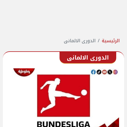
الرئيسية
الدورى الالمانى
الدورى الالمانى