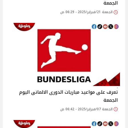
الجمعة
الجمعة 21/فبراير/2025 - 06:29 ص
تعرف على مواعيد مباريات الدورى الالمانى اليوم
الجمعة
الجمعة 07/فبراير/2025 - 06:42 ص