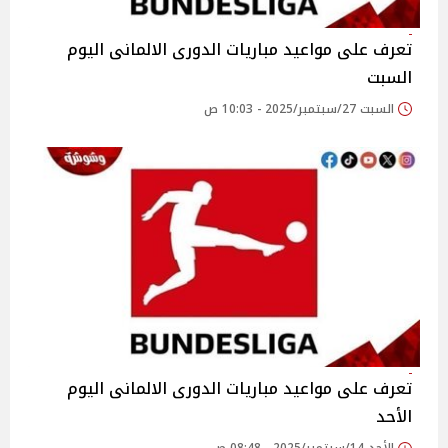
تعرف على مواعيد مباريات الدورى الالمانى اليوم
السبت
السبت 27/سبتمبر/2025 - 10:03 ص
تعرف على مواعيد مباريات الدورى الالمانى اليوم
الأحد