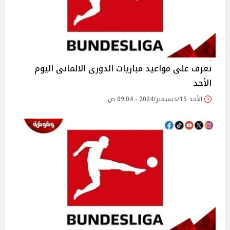
تعرف على مواعيد مباريات الدورى الالمانى اليوم
الأحد
الأحد 15/ديسمبر/2024 - 09:04 ص