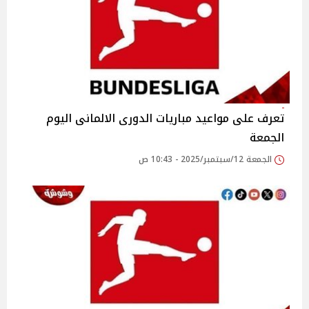
تعرف على مواعيد مباريات الدورى الالمانى اليوم
الجمعة
الجمعة 12/سبتمبر/2025 - 10:43 ص