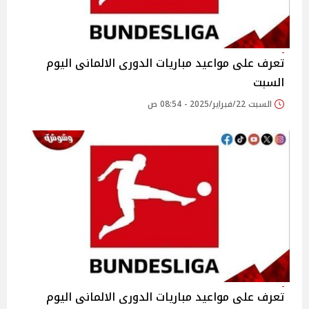
تعرف على مواعيد مباريات الدورى الالمانى اليوم
السبت
السبت 22/فبراير/2025 - 08:54 ص
تعرف على مواعيد مباريات الدورى الالمانى اليوم