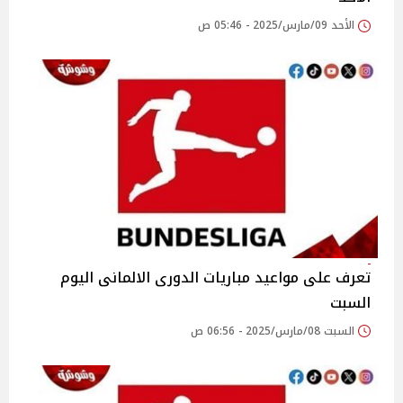
الأحد 09/مارس/2025 - 05:46 ص
تعرف على مواعيد مباريات الدورى الالمانى اليوم
السبت
السبت 08/مارس/2025 - 06:56 ص