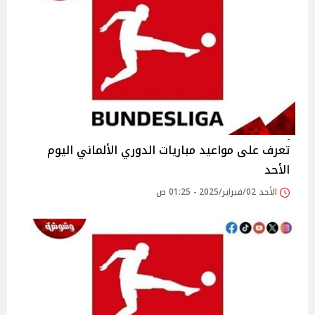
تعرف على مواعيد مباريات الدوري الألماني اليوم
الأحد
الأحد 02/فبراير/2025 - 01:25 ص