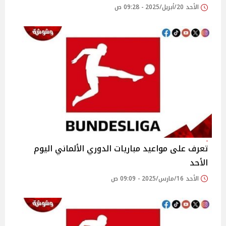
الأحد 20/أبريل/2025 - 09:28 ص
تعرف على مواعيد مباريات الدوري الألماني اليوم
الأحد
الأحد 16/مارس/2025 - 09:09 ص