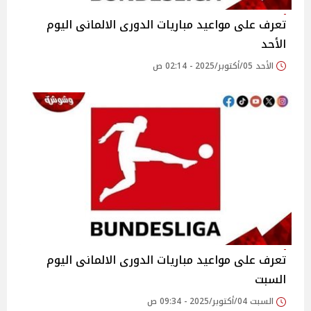
تعرف على مواعيد مباريات الدورى الالمانى اليوم
الأحد
الأحد 05/أكتوبر/2025 - 02:14 ص
تعرف على مواعيد مباريات الدورى الالمانى اليوم
السبت
السبت 04/أكتوبر/2025 - 09:34 ص