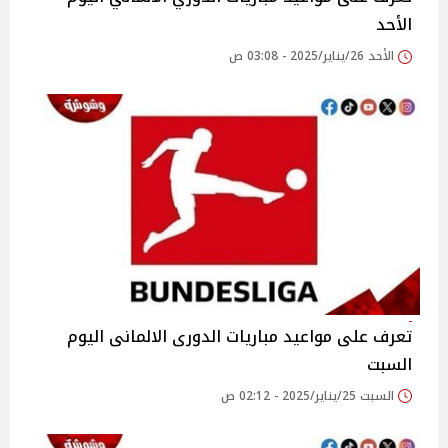
الأحد
الأحد 26/يناير/2025 - 03:08 ص
تعرف على مواعيد مباريات الدورى الالمانى اليوم
السبت
السبت 25/يناير/2025 - 02:12 ص