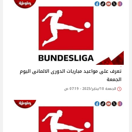
تعرف على مواعيد مباريات الدورى الالمانى اليوم
الجمعة
الجمعة 10/يناير/2025 - 07:19 ص