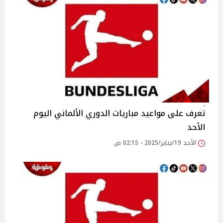
تعرف على مواعيد مباريات الدوري الألماني اليوم
الأحد
الأحد 19/يناير/2025 - 02:15 ص