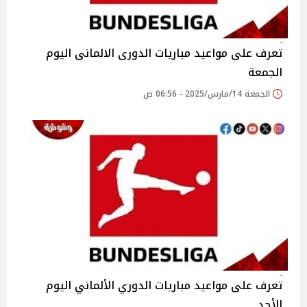
تعرف على مواعيد مباريات الدورى الالمانى اليوم
الجمعة
الجمعة 14/مارس/2025 - 06:56 ص
تعرف على مواعيد مباريات الدوري الألماني اليوم
الأحد