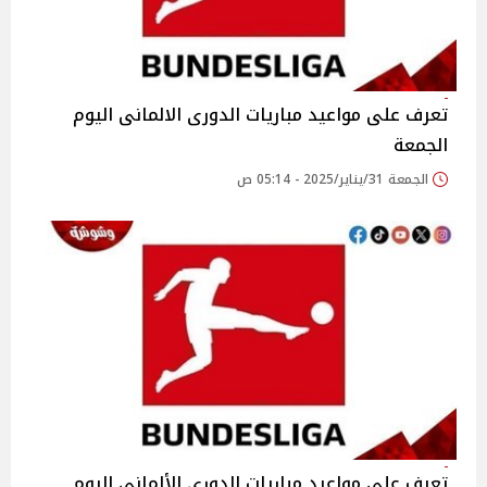
تعرف على مواعيد مباريات الدورى الالمانى اليوم
الجمعة
الجمعة 31/يناير/2025 - 05:14 ص
تعرف على مواعيد مباريات الدوري الألماني اليوم