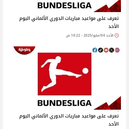
تعرف على مواعيد مباريات الدوري الألماني اليوم
الأحد
الأحد 04/مايو/2025 - 10:22 ص
تعرف على مواعيد مباريات الدوري الألماني اليوم
الأحد