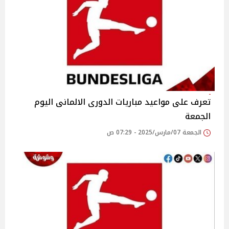
تعرف على مواعيد مباريات الدورى الالمانى اليوم
الجمعة
الجمعة 07/مارس/2025 - 07:29 ص