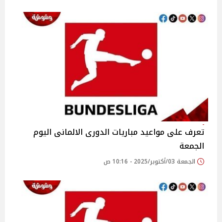
تعرف على مواعيد مباريات الدورى الالمانى اليوم
الجمعة
الجمعة 03/أكتوبر/2025 - 10:16 ص