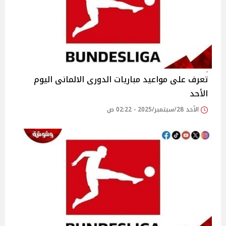
تعرف على مواعيد مباريات الدورى الالمانى اليوم
الأحد
الأحد 28/سبتمبر/2025 - 02:22 ص