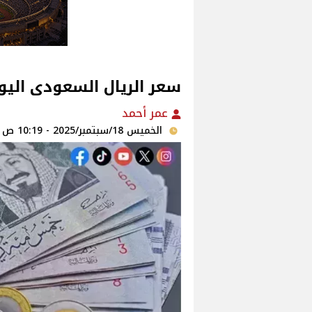
سعر الريال السعودى اليوم الخم
عمر أحمد
الخميس 18/سبتمبر/2025 - 10:19 ص