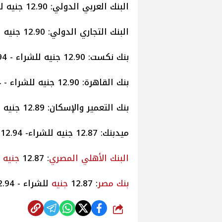
البنك العربي الدولي: 12.90 جنيه للشراء- 12.93 جنيه للبيع.
البنك التجاري الدولي: 12.90 جنيه للشراء - 12.94 جنيه للبيع.
بنك نكست: 12.90 جنيه للشراء - 12.94 جنيه للبيع.
بنك القاهرة: 12.90 جنيه للشراء - 12.94 جنيه للبيع.
بنك التعمير والإسكان: 12.89 جنيه للشراء - 12.94 جنيه للبيع.
ميدبنك: 12.87 جنيه للشراء- 12.94 جنيه للبيع.
البنك الأهلي
المصري
: 12.87
جنيه
لل
بنك مصر
: 12.87
جنيه
للشراء - 12.94
شارك