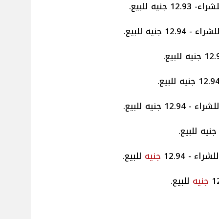
شراء - 12.94
جنيه
للبيع.
جنيه
للبيع.