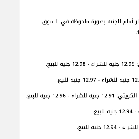
ر أمام الجنيه بصورة ملحوظة في السوق
يع.
 12.96 جنيه للبيع.