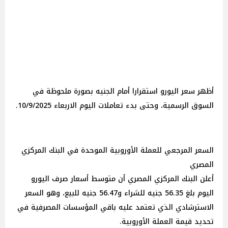
أظهر سعر اليورو استقرارا أمام الجنيه بصورة ملحوظة في
السوق الرسمية، وحتى بدء تعاملات اليوم الاربعاء 10/9/2025.
السعر المرجعي للعملة الأوروبية الموحدة في البنك المركزي
المصري
أعلن البنك المركزي المصري أن متوسط أسعار صرف اليورو
اليوم بلغ 56.35 جنيه للشراء و56.47 جنيه للبيع، وهو السعر
الاسترشادي الذي تعتمد عليه باقي المؤسسات المصرفية في
تحديد قيمة العملة الأوروبية.