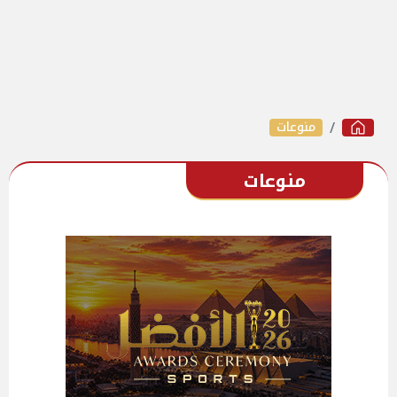
منوعات
منوعات