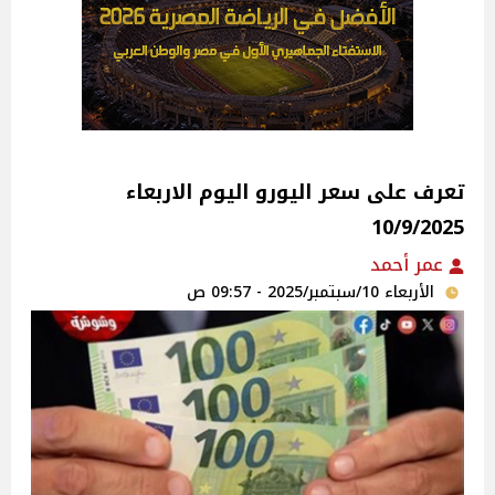
تعرف على سعر اليورو اليوم الاربعاء
10/9/2025
عمر أحمد
الأربعاء 10/سبتمبر/2025 - 09:57 ص