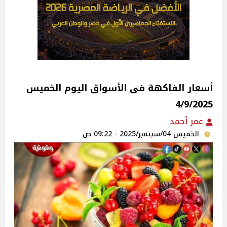
أسعار الفاكهة فى الأسواق‎‎ اليوم الخميس
4/9/2025
عمر أحمد
الخميس 04/سبتمبر/2025 - 09:22 ص