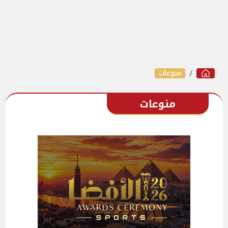
منوعات
منوعات