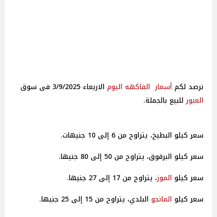
نرصد لكم
أسعار
الفاكهه
اليوم
الاربعاء 3/9/2025 فى سوق
العبور
للبيع بالجملة.
سعر كيلو البطيخ، يتراوح من 6 إلى 10 جنيهات.
سعر كيلو البرقوق، يتراوح من 50 إلى 80 جنيها.
سعر كيلو
الموز
، يتراوح من 17 إلى 27 جنيها.
سعر كيلو
المانجو
البلدي، يتراوح من 15 إلى 25 جنيها.