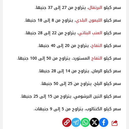
سعر كيلو
البرتقال
، يتراوح من 27 إلى 37 جنيها.
سعر كيلو
الليمون البلدي
، يتراوح من 8 إلى 18 جنيها.
سعر كيلو
العنب البناتي
، يتراوح من 22 إلى 28 جنيها.
سعر كيلو
التفاح
، يتراوح من 20 إلى 40 جنيها.
سعر كيلو
التفاح
المستورد، يتراوح من 50 إلى 100 جنيها.
سعر كيلو الرمان، يتراوح من 14 إلى 28 جنيها.
سعر كيلو البلح، يتراوح من 25 إلى 50 جنيها.
سعر كيلو التين البرشومي، يتراوح من 15 إلى 25 جنيها.
سعر كيلو الكنتالوب، يتراوح من 5 إلى 9 جنيهات.
شارك