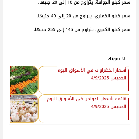
سعر كيلو الجوافة، يتراوح من 10 إلى 20 جنيها.
سعر كيلو الكمثرى، يتراوح من 20 إلى 40 جنيها.
سعر كيلو الكيوي، يتراوح من 145 إلى 255 جنيها.
لا يفوتك
أسعار الخضراوات في الأسواق‎‎ اليوم
الخميس 4/9/2025
قائمة بأسعار الدواجن في الأسواق‎‎ اليوم
الخميس 4/9/2025