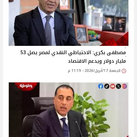
مصطفى بكري: الاحتياطي النقدي لمصر يصل 53
مليار دولار ويدعم الاقتصاد
الجمعة 17/أبريل/2026 - 11:19 م