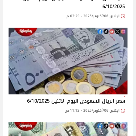
6/10/2025
الإثنين 06/أكتوبر/2025 - 03:29 م
سعر الريال السعودى اليوم الاثنين 6/10/2025
الإثنين 06/أكتوبر/2025 - 11:13 ص