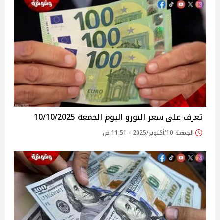
تعرف على سعر اليورو اليوم الجمعة 10/10/2025
الجمعة 10/أكتوبر/2025 - 11:51 ص