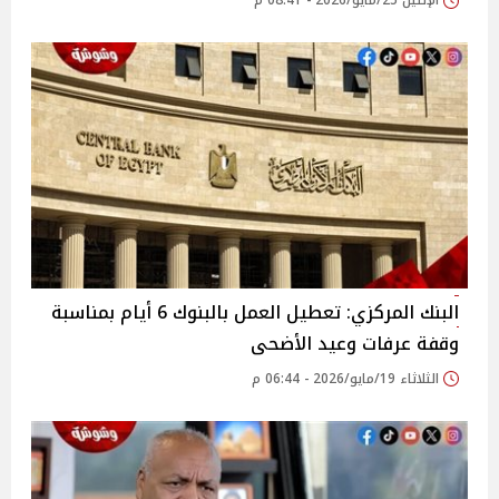
الإثنين 25/مايو/2026 - 08:41 م
البنك المركزي: تعطيل العمل بالبنوك 6 أيام بمناسبة
وقفة عرفات وعيد الأضحى
الثلاثاء 19/مايو/2026 - 06:44 م