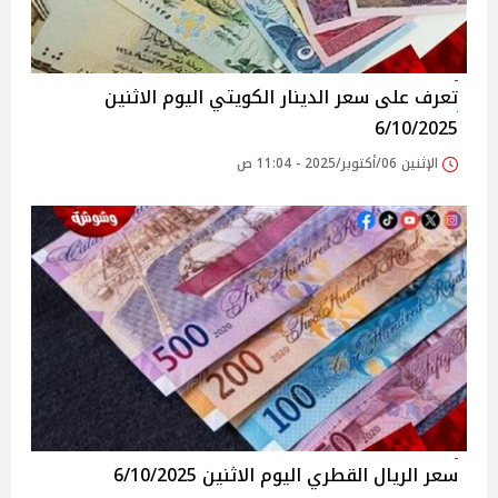
تعرف على سعر الدينار الكويتي اليوم الاثنين
6/10/2025
الإثنين 06/أكتوبر/2025 - 11:04 ص
سعر الريال القطري اليوم الاثنين 6/10/2025