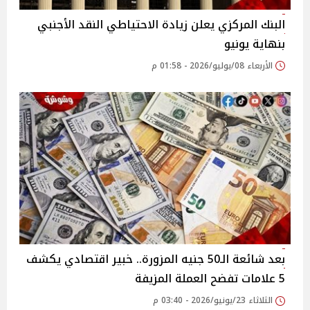
البنك المركزي يعلن زيادة الاحتياطي النقد الأجنبي
بنهاية يونيو
الأربعاء 08/يوليو/2026 - 01:58 م
بعد شائعة الـ50 جنيه المزورة.. خبير اقتصادي يكشف
5 علامات تفضح العملة المزيفة
الثلاثاء 23/يونيو/2026 - 03:40 م