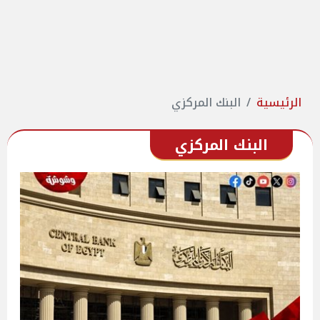
الرئيسية
البنك المركزي
البنك المركزي