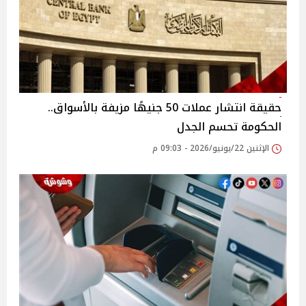
حقيقة انتشار عملات 50 جنيهًا مزيفة بالأسواق..
الحكومة تحسم الجدل
الإثنين 22/يونيو/2026 - 09:03 م