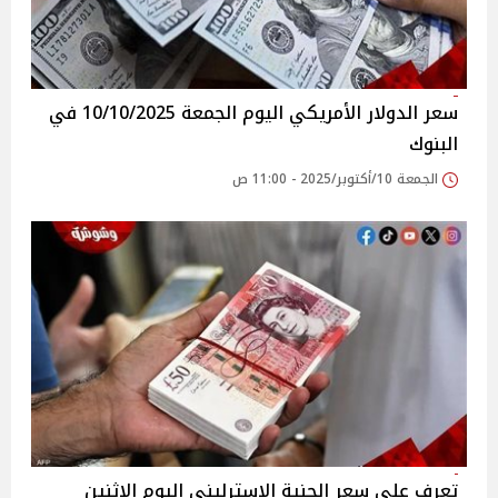
سعر الدولار الأمريكي اليوم الجمعة 10/10/2025 في
البنوك
الجمعة 10/أكتوبر/2025 - 11:00 ص
تعرف على سعر الجنية الاسترلينى اليوم الاثنين