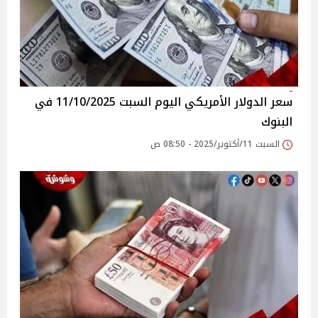
سعر الدولار الأمريكي اليوم السبت 11/10/2025 في
البنوك
السبت 11/أكتوبر/2025 - 08:50 ص