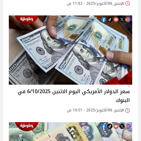
الإثنين 06/أكتوبر/2025 - 11:02 ص
سعر الدولار الأمريكي اليوم الاثنين 6/10/2025 في
البنوك
الإثنين 06/أكتوبر/2025 - 10:51 ص