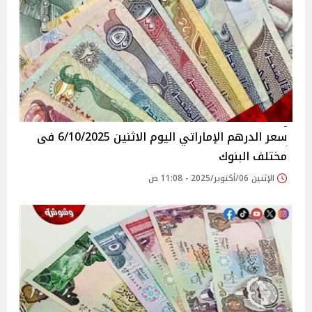
سعر الدرهم الإماراتي اليوم الاثنين 6/10/2025 فى
مختلف البنوك
الإثنين 06/أكتوبر/2025 - 11:08 ص