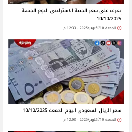
تعرف على سعر الجنية الاسترلينى اليوم الجمعة
10/10/2025
الجمعة 10/أكتوبر/2025 - 12:33 م
سعر الريال السعودى اليوم الجمعة 10/10/2025
الجمعة 10/أكتوبر/2025 - 12:03 م