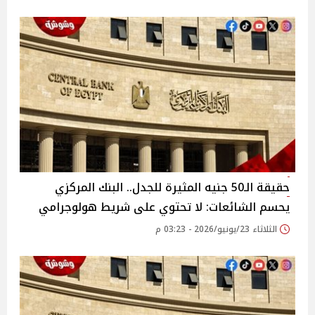
حقيقة الـ50 جنيه المثيرة للجدل.. البنك المركزي
يحسم الشائعات: لا تحتوي على شريط هولوجرامي
الثلاثاء 23/يونيو/2026 - 03:23 م