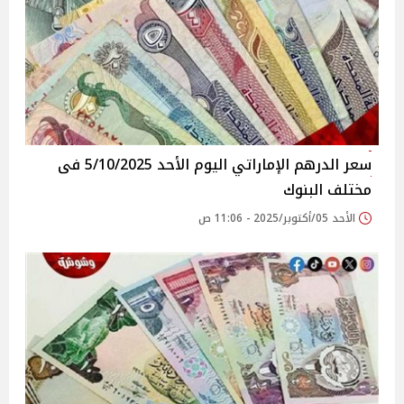
سعر الدرهم الإماراتي اليوم الأحد 5/10/2025 فى
مختلف البنوك
الأحد 05/أكتوبر/2025 - 11:06 ص