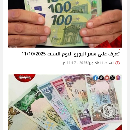
تعرف على سعر اليورو اليوم السبت 11/10/2025
السبت 11/أكتوبر/2025 - 11:17 ص