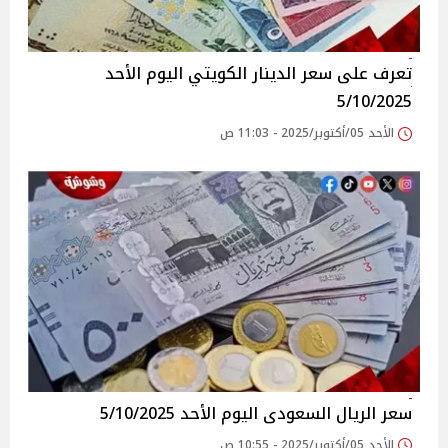
تعرف على سعر الدينار الكويتي اليوم الأحد
5/10/2025
الأحد 05/أكتوبر/2025 - 11:03 ص
سعر الريال السعودى اليوم الأحد 5/10/2025
الأحد 05/أكتوبر/2025 - 10:55 ص