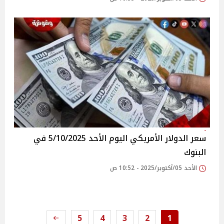
سعر الدولار الأمريكي اليوم الأحد 5/10/2025 في
البنوك
الأحد 05/أكتوبر/2025 - 10:52 ص
5
4
3
2
1