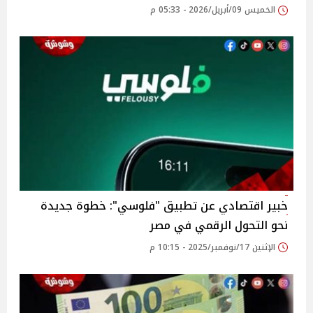
الخميس 09/أبريل/2026 - 05:33 م
خبير اقتصادي عن تطبيق "فلوسي": خطوة جديدة
نحو التحول الرقمي في مصر
الإثنين 17/نوفمبر/2025 - 10:15 م