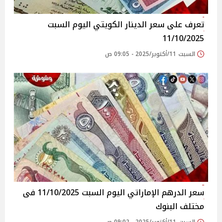
تعرف على سعر الدينار الكويتي اليوم السبت
11/10/2025
السبت 11/أكتوبر/2025 - 09:05 ص
سعر الدرهم الإماراتي اليوم السبت 11/10/2025 فى
مختلف البنوك