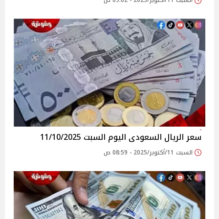
السبت 11/أكتوبر/2025 - 09:02 ص
سعر الريال السعودى اليوم السبت 11/10/2025
السبت 11/أكتوبر/2025 - 08:59 ص