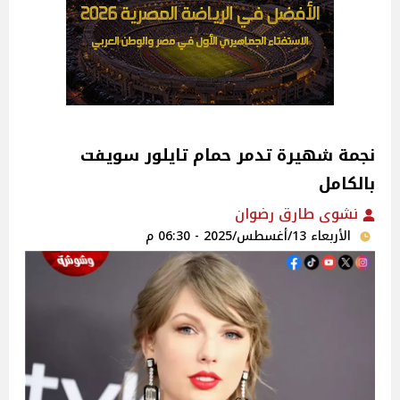
نجمة شهيرة تدمر حمام تايلور سويفت
بالكامل
نشوى طارق رضوان
الأربعاء 13/أغسطس/2025 - 06:30 م