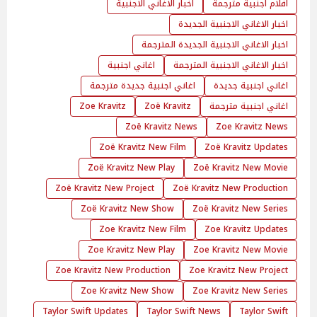
افلام اجنبية مترجمة
اخبار الاغاني الاجنبية
اخبار الاغاني الاجنبية الجديدة
اخبار الاغاني الاجنبية الجديدة المترجمة
اخبار الاغاني الاجنبية المترجمة
اغاني اجنبية
اغاني اجنبية جديدة
اغاني اجنبية جديدة مترجمة
اغاني اجنبية مترجمة
Zoë Kravitz
Zoe Kravitz
Zoë Kravitz News
Zoe Kravitz News
Zoë Kravitz New Film
Zoë Kravitz Updates
Zoë Kravitz New Play
Zoë Kravitz New Movie
Zoë Kravitz New Project
Zoë Kravitz New Production
Zoë Kravitz New Show
Zoë Kravitz New Series
Zoe Kravitz New Film
Zoe Kravitz Updates
Zoe Kravitz New Play
Zoe Kravitz New Movie
Zoe Kravitz New Production
Zoe Kravitz New Project
Zoe Kravitz New Show
Zoe Kravitz New Series
Taylor Swift Updates
Taylor Swift News
Taylor Swift