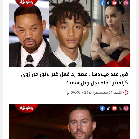
في عيد ميلادها.. قصة رد فعل غير لائق من زوي
كرافيتز تجاه نجل ويل سميث
الأحد 01/ديسمبر/2024 - 06:46 م