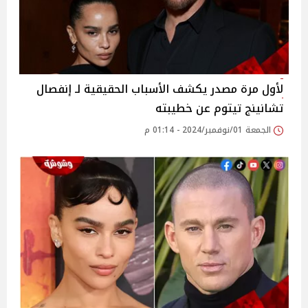
لأول مرة مصدر يكشف الأسباب الحقيقية لـ إنفصال
تشانينج تيتوم عن خطيبته
الجمعة 01/نوفمبر/2024 - 01:14 م