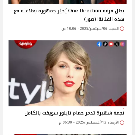
بطل فرقة One Direction يُحيّر جمهوره بعلاقته مع
هذه الفنانة! (صور)
السبت 06/سبتمبر/2025 - 10:06 ص
نجمة شهيرة تدمر حمام تايلور سويفت بالكامل
الأربعاء 13/أغسطس/2025 - 06:30 م