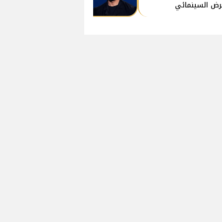
رض السينمائي