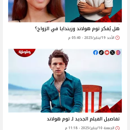
هل يُفكر توم هولاند وزيندايا في الزواج؟
الأحد 19/يناير/2025 - 05:40 م
تفاصيل الفيلم الجديد لـ توم هولاند
الجمعة 10/يناير/2025 - 11:18 م