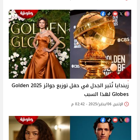
زيندايا تُثير الجدل في حفل توزيع جوائز 2025 Golden
Globes لهذا السبب
الإثنين 06/يناير/2025 - 02:42 م