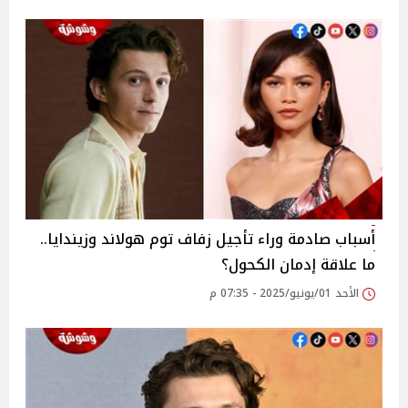
أسباب صادمة وراء تأجيل زفاف توم هولاند وزيندايا..
ما علاقة إدمان الكحول؟
الأحد 01/يونيو/2025 - 07:35 م