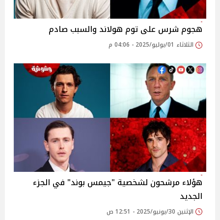
هجوم شرس على توم هولاند والسبب صادم
الثلاثاء 01/يوليو/2025 - 04:06 م
هؤلاء مرشحون لشخصية "جيمس بوند" في الجزء
الجديد
الإثنين 30/يونيو/2025 - 12:51 ص