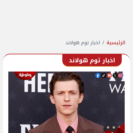
الرئيسية
اخبار توم هولاند
اخبار توم هولاند