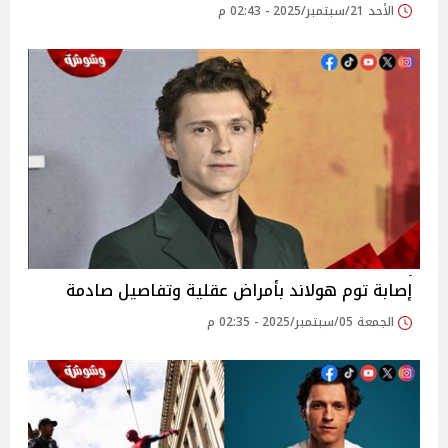
الأحد 21/سبتمبر/2025 - 02:43 م
إصابة توم هولاند بأمراض عقلية وتفاصيل صادمة
الجمعة 05/سبتمبر/2025 - 02:35 م