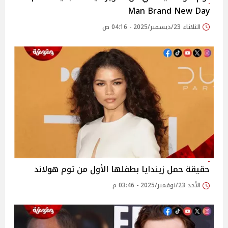
Man Brand New Day
الثلاثاء 23/ديسمبر/2025 - 04:16 ص
حقيقة حمل زيندايا بطفلها الأول من توم هولاند
الأحد 23/نوفمبر/2025 - 03:46 م