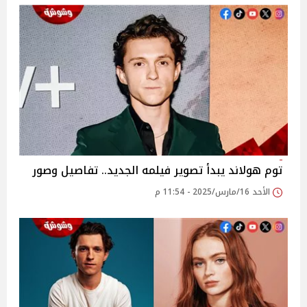
توم هولاند يبدأ تصوير فيلمه الجديد.. تفاصيل وصور
الأحد 16/مارس/2025 - 11:54 م