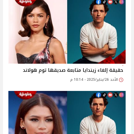
حقيقة إلغاء زيندايا متابعة صديقها توم هولاند
الأحد 26/يناير/2025 - 10:14 م