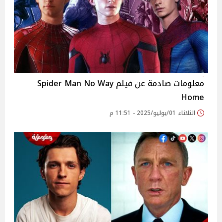
معلومات صادمة عن فيلم Spider Man No Way
Home
الثلاثاء 01/يوليو/2025 - 11:51 م