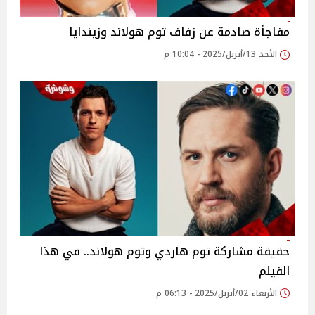
مفاجأة صادمة عن زفاف توم هولاند وزيندايا
الأحد 13/أبريل/2025 - 10:04 م
حقيقة مشاركة توم هاردي وتوم هولاند.. في هذا
الفيلم
الأربعاء 02/أبريل/2025 - 06:13 م