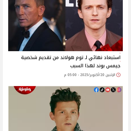
استبعاد نهائي لـ توم هولاند من تقديم شخصية
جيمس بوند لهذا السبب
الإثنين 20/أكتوبر/2025 - 05:00 م