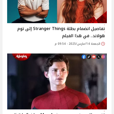
تفاصيل انضمام بطلة Stranger Things إلى توم
هولاند.. في هذا الفيلم
الجمعة 14/مارس/2025 - 09:54 م