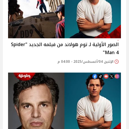
الصور الأولية لـ توم هولاند من فيلمه الجديد "Spider
Man 4"
الإثنين 04/أغسطس/2025 - 04:00 م