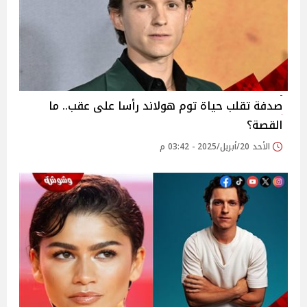
صدفة تقلب حياة توم هولاند رأسا على عقب.. ما
القصة؟
الأحد 20/أبريل/2025 - 03:42 م