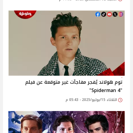
توم هولاند يُفجر مفاجآت غير متوقعة عن فيلم
"Spiderman 4"
الثلاثاء 15/يوليو/2025 - 05:43 م