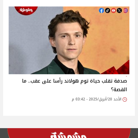
صدفة تقلب حياة توم هولاند رأسا على عقب.. ما
القصة؟
الأحد 20/أبريل/2025 - 03:42 م