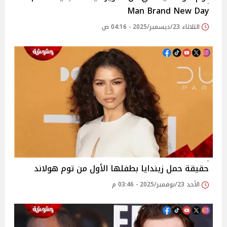
Man Brand New Day
الثلاثاء 23/ديسمبر/2025 - 04:16 ص
حقيقة حمل زيندايا بطفلها الأول من توم هولاند
الأحد 23/نوفمبر/2025 - 03:46 م