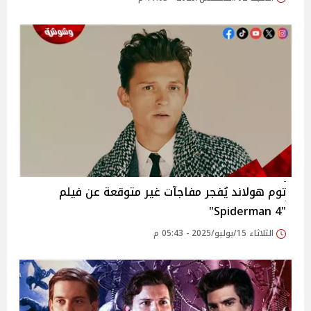
توم هولاند يُفجر مفاجآت غير متوقعة عن فيلم
"Spiderman 4"
الثلاثاء 15/يوليو/2025 - 05:43 م