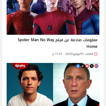
معلومات صادمة عن فيلم Spider Man No Way
Home
الثلاثاء 01/يوليو/2025 - 11:51 م