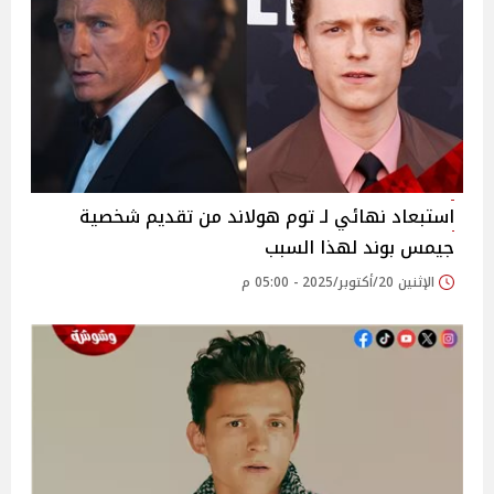
استبعاد نهائي لـ توم هولاند من تقديم شخصية
جيمس بوند لهذا السبب
الإثنين 20/أكتوبر/2025 - 05:00 م