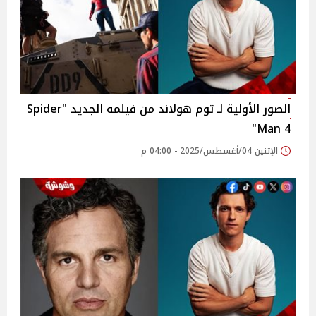
الصور الأولية لـ توم هولاند من فيلمه الجديد "Spider
Man 4"
الإثنين 04/أغسطس/2025 - 04:00 م