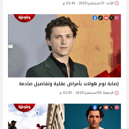
الأحد 21/سبتمبر/2025 - 02:43 م
إصابة توم هولاند بأمراض عقلية وتفاصيل صادمة
الجمعة 05/سبتمبر/2025 - 02:35 م