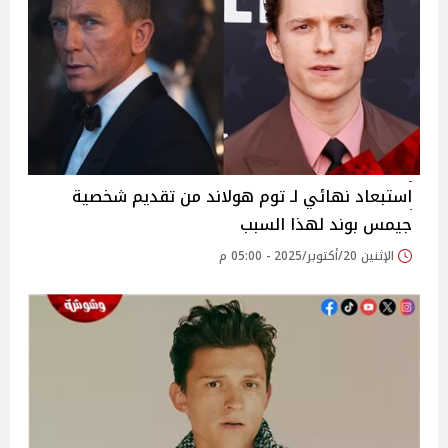
استبعاد نهائي لـ توم هولاند من تقديم شخصية
جيمس بوند لهذا السبب
الإثنين 20/أكتوبر/2025 - 05:00 م