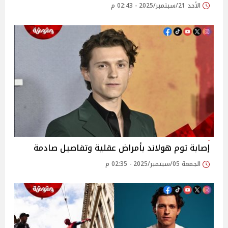
الأحد 21/سبتمبر/2025 - 02:43 م
إصابة توم هولاند بأمراض عقلية وتفاصيل صادمة
الجمعة 05/سبتمبر/2025 - 02:35 م