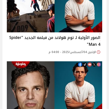
الصور الأولية لـ توم هولاند من فيلمه الجديد "Spider
Man 4"
الإثنين 04/أغسطس/2025 - 04:00 م