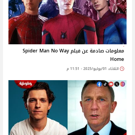
معلومات صادمة عن فيلم Spider Man No Way
Home
الثلاثاء 01/يوليو/2025 - 11:51 م