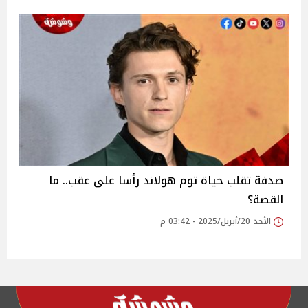
صدفة تقلب حياة توم هولاند رأسا على عقب.. ما
القصة؟
الأحد 20/أبريل/2025 - 03:42 م