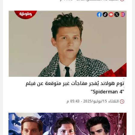
توم هولاند يُفجر مفاجآت غير متوقعة عن فيلم
"Spiderman 4"
الثلاثاء 15/يوليو/2025 - 05:43 م