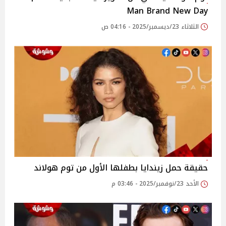
Man Brand New Day
الثلاثاء 23/ديسمبر/2025 - 04:16 ص
حقيقة حمل زيندايا بطفلها الأول من توم هولاند
الأحد 23/نوفمبر/2025 - 03:46 م