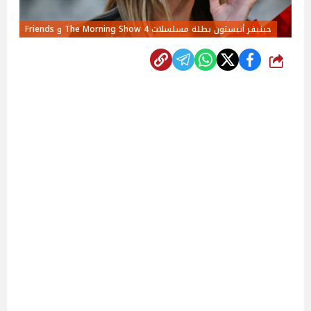
جينيفر أنيستون بطلة مسلسلات The Morning Show 4 و Friends
شارك