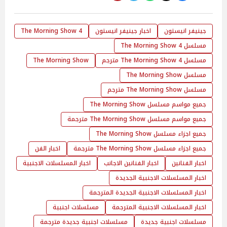
جينيفر انيستون
اخبار جينيفر انيستون
The Morning Show 4
مسلسل The Morning Show 4
مسلسل The Morning Show 4 مترجم
The Morning Show
مسلسل The Morning Show
مسلسل The Morning Show مترجم
جميع مواسم مسلسل The Morning Show
جميع مواسم مسلسل The Morning Show مترجمة
جميع اجزاء مسلسل The Morning Show
جميع اجزاء مسلسل The Morning Show مترجمة
اخبار الفن
اخبار الفنانين
اخبار الفنانين الاجانب
اخبار المسلسلات الاجنبية
اخبار المسلسلات الاجنبية الجديدة
اخبار المسلسلات الاجنبية الجديدة المترجمة
اخبار المسلسلات الاجنبية المترجمة
مسلسلات اجنبية
مسلسلات اجنبية جديدة
مسلسلات اجنبية جديدة مترجمة