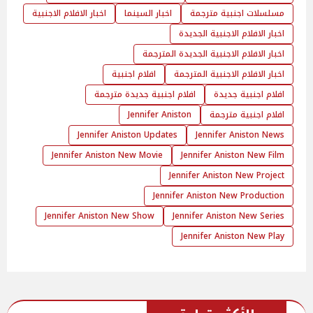
مسلسلات اجنبية مترجمة
اخبار السينما
اخبار الافلام الاجنبية
اخبار الافلام الاجنبية الجديدة
اخبار الافلام الاجنبية الجديدة المترجمة
اخبار الافلام الاجنبية المترجمة
افلام اجنبية
افلام اجنبية جديدة
افلام اجنبية جديدة مترجمة
افلام اجنبية مترجمة
Jennifer Aniston
Jennifer Aniston Updates
Jennifer Aniston News
Jennifer Aniston New Movie
Jennifer Aniston New Film
Jennifer Aniston New Project
Jennifer Aniston New Production
Jennifer Aniston New Show
Jennifer Aniston New Series
Jennifer Aniston New Play