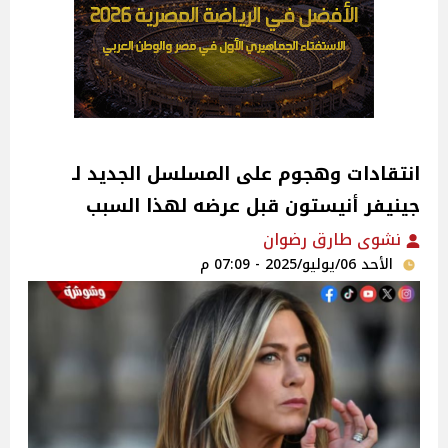
انتقادات وهجوم على المسلسل الجديد لـ
جينيفر أنيستون قبل عرضه لهذا السبب
نشوى طارق رضوان
الأحد 06/يوليو/2025 - 07:09 م