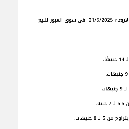
نرصد لكم أسعار الخضراوات اليوم الاربعاء 21/5/2025 فى سوق العبور للبيع
ه.
 لـ 8 جنيهات.