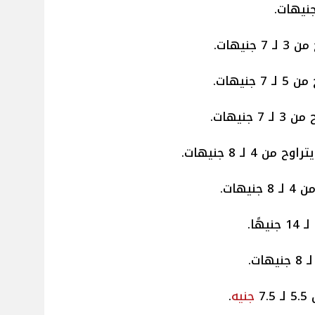
نيهات.
نيهات.
 جنيهات.
 4 لـ 8 جنيهات.
يهات.
7.
جنيه
.