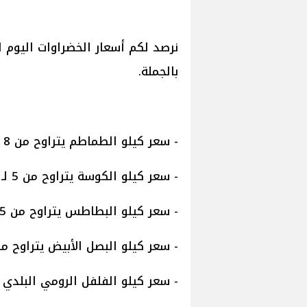
بالجملة.
- سعر كيلو الطماطم يتراوح من 8 لـ 14 جنيهًا.
- سعر كيلو الكوسة يتراوح من 5 لـ 9 جنيهات.
- سعر كيلو البطاطس يتراوح من 5 لـ 9 جنيهات.
- سعر كيلو البصل الأبيض يتراوح من 5.5 لـ 7 جني
- سعر كيلو الفلفل الرومي البلدي يتراوح من 5