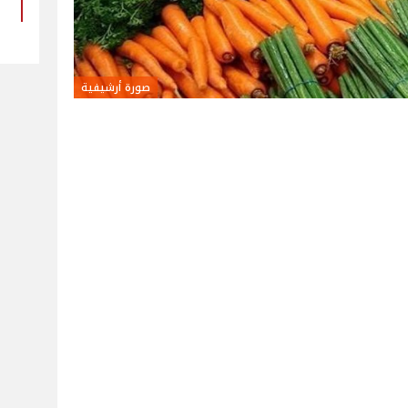
صورة أرشيفية