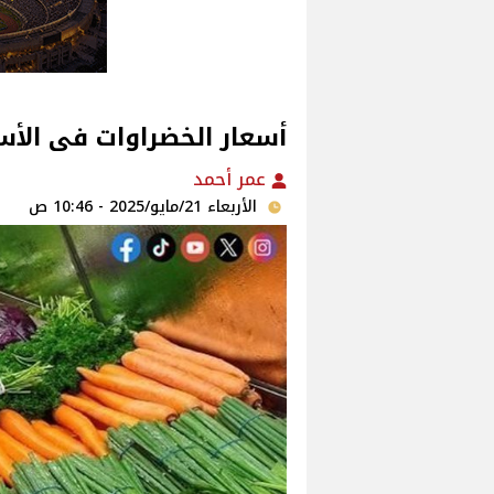
أسعار الخضراوات فى الأسواق‎‎ اليوم الاربعاء 5
عمر أحمد
الأربعاء 21/مايو/2025 - 10:46 ص