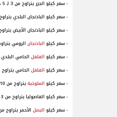
- سعر كيلو الجزر يتراوح من 3 لـ 5 جنيهات.
- سعر كيلو الباذنجان البلدي يتراوح من 3 لـ 7 ج
- سعر كيلو الباذنجان الأبيض يتراوح من 5 لـ 7 ج
- سعر كيلو
الباذنجان
الرومي يتراوح من 3 لـ 7
- سعر كيلو
الفلفل
الحامي البلدي يتراوح من
- سعر كيلو
الفلفل
الحامي يتراوح من 4 لـ 8 جن
- سعر كيلو
الملوخية
يتراوح من 10 لـ 14 جنيهًا.
- سعر كيلو الفاصوليا يتراوح من 3 لـ 8 جنيهات.
- سعر كيلو
البصل
الأحمر يتراوح من 5.5 لـ 5