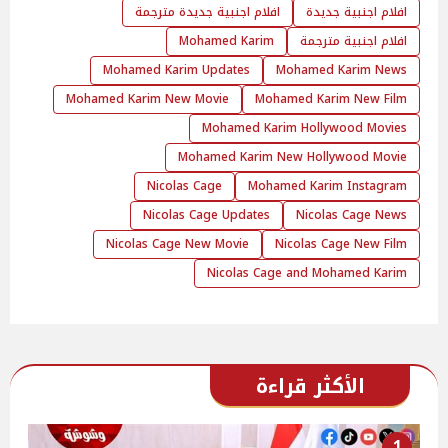
افلام اجنبية جديدة
افلام اجنبية جديدة مترجمة
افلام اجنبية مترجمة
Mohamed Karim
Mohamed Karim Updates
Mohamed Karim News
Mohamed Karim New Movie
Mohamed Karim New Film
Mohamed Karim Hollywood Movies
Mohamed Karim New Hollywood Movie
Nicolas Cage
Mohamed Karim Instagram
Nicolas Cage Updates
Nicolas Cage News
Nicolas Cage New Movie
Nicolas Cage New Film
Nicolas Cage and Mohamed Karim
الأكثر قراءة
1