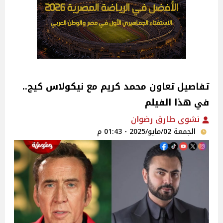
تفاصيل تعاون محمد كريم مع نيكولاس كيج..
في هذا الفيلم
نشوى طارق رضوان
الجمعة 02/مايو/2025 - 01:43 م