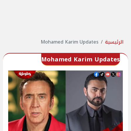
الرئيسية
Mohamed Karim Updates
Mohamed Karim Updates