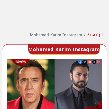
الرئيسية
Mohamed Karim Instagram
Mohamed Karim Instagram