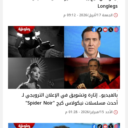
Longlegs
الجمعة 17/أبريل/2026 - 09:12 م
بالفيديو.. إثارة وتشويق في الإعلان الترويجي لـ
أحدث مسلسلات نيكولاس كيج "Spider Noir"
الأحد 15/فبراير/2026 - 01:28 م