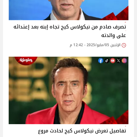
تصرف صادم من نيكولاس كيج تجاه إبنه بعد إعتدائه
على والدته
الإثنين 05/مايو/2025 - 12:42 م
تفاصيل تعرض نيكولاس كيج لحادث مروع