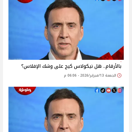
بالأرقام.. هل نيكولاس كيج على وشك الإفلاس؟
الجمعة 13/فبراير/2026 - 06:06 م