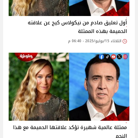
أول تعليق صادم من نيكولاس كيج عن علاقته
الحميمة بهذه الممثلة
الثلاثاء 15/يوليو/2025 - 06:40 م
ممثلة عالمية شهيرة تؤكد علاقتها الحميمة مع هذا
النجم