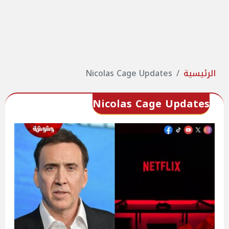
الرئيسية
Nicolas Cage Updates
Nicolas Cage Updates