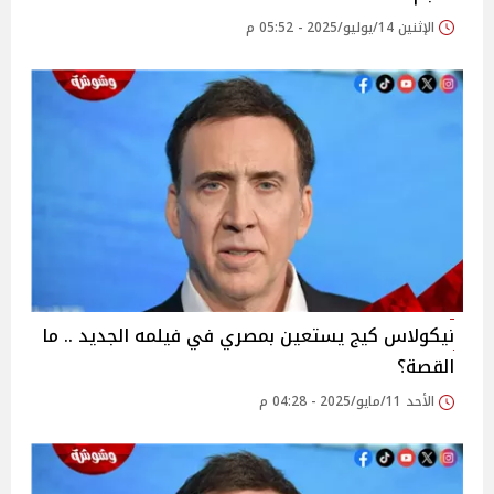
الإثنين 14/يوليو/2025 - 05:52 م
نيكولاس كيج يستعين بمصري في فيلمه الجديد .. ما
القصة؟
الأحد 11/مايو/2025 - 04:28 م