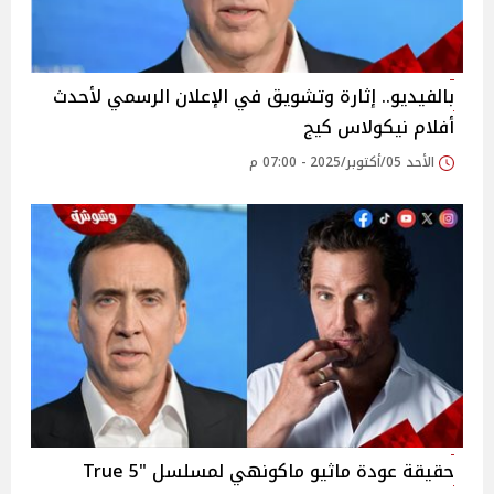
بالفيديو.. إثارة وتشويق في الإعلان الرسمي لأحدث
أفلام نيكولاس كيج
الأحد 05/أكتوبر/2025 - 07:00 م
حقيقة عودة ماثيو ماكونهي لمسلسل "5 True