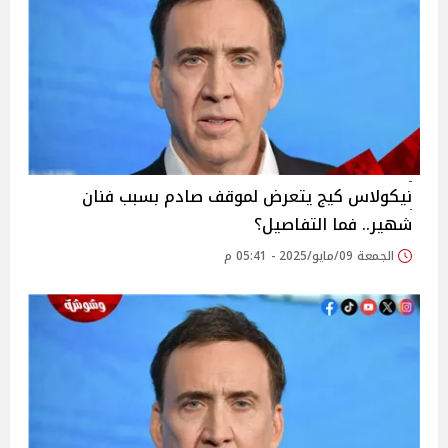
نيكولاس كيج يتعرض لموقف صادم بسبب فنان
شهير.. فما التفاصيل؟
الجمعة 09/مايو/2025 - 05:41 م