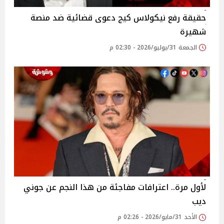
حقيقة رفع نيكولاس كيج دعوى قضائية ضد منصة
شهيرة
الجمعة 31/يوليو/2026 - 02:30 م
لأول مرة.. اعترافات مفاجئة من هذا النجم عن جوني
ديب
الأحد 31/مايو/2026 - 02:26 م