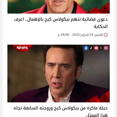
دعوى قضائية تتهم نيكولاس كيج بالإهمال.. اعرف
الحكاية
الإثنين 24/فبراير/2025 - 08:08 م
حيلة ماكرة من نيكولاس كيج وزوجته السابقة تجاه
هذا الممثل