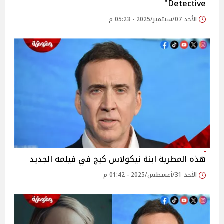
Detective"
الأحد 07/سبتمبر/2025 - 05:23 م
هذه المطربة ابنة نيكولاس كيج في فيلمه الجديد
الأحد 31/أغسطس/2025 - 01:42 م