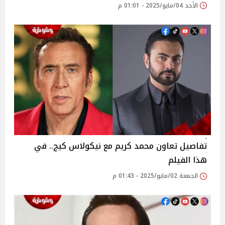
الأحد 04/مايو/2025 - 01:01 م
تفاصيل تعاون محمد كريم مع نيكولاس كيج.. في
هذا الفيلم
الجمعة 02/مايو/2025 - 01:43 م