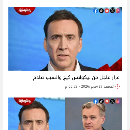
قرار عاجل من نيكولاس كيج والسبب صادم
الجمعة 29/مايو/2026 - 05:53 م