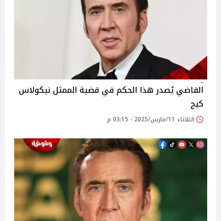
القاضي يُصدر هذا الحكم في قضية الممثل نيكولاس
كيج
الثلاثاء 11/مارس/2025 - 03:15 م