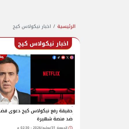
الرئيسية
اخبار نيكولاس كيج
اخبار نيكولاس كيج
حقيقة رفع نيكولاس كيج دعوى قضا
ضد منصة شهيرة
الجمعة 31/يوليو/2026 - 02:30 م