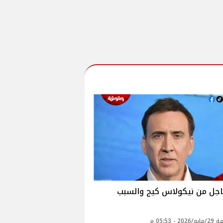
اجل من نيكولاس كيج والسبب
2 - 05:53 م