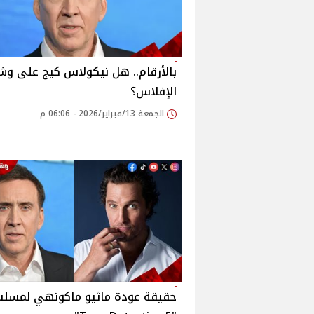
بالأرقام.. هل نيكولاس كيج على و
الإفلاس؟
الجمعة 13/فبراير/2026 - 06:06 م
حقيقة عودة ماثيو ماكونهي لمسل