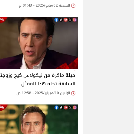
الجمعة 02/مايو/2025 - 01:43 م
حيلة ماكرة من نيكولاس كيج وزوجت
السابقة تجاه هذا الممثل
الإثنين 10/فبراير/2025 - 12:58 ص