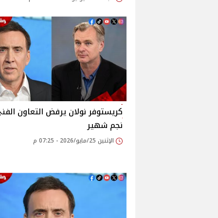
كريستوفر نولان يرفض التعاون الفن
نجم شهير
الإثنين 25/مايو/2026 - 07:25 م