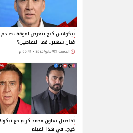
نيكولاس كيج يتعرض لموقف صادم 
فنان شهير.. فما التفاصيل؟
الجمعة 09/مايو/2025 - 05:41 م
تفاصيل تعاون محمد كريم مع نيكول
كيج.. في هذا الفيلم