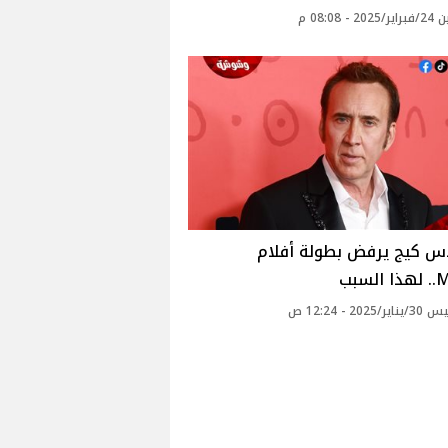
 - 08:08 م
اس كيج يرفض بطولة أفلام
لسبب
2025 - 12:24 ص