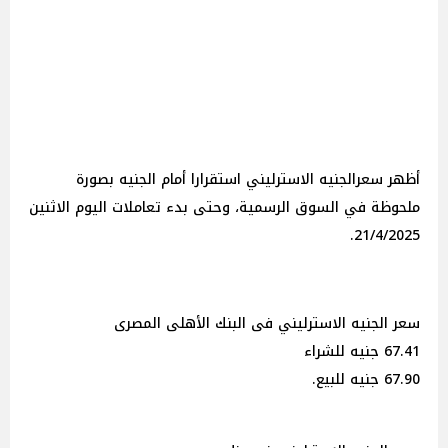
أظهر سعرالجنيه الاسترليني استقرارا أمام الجنيه بصورة
ملحوظة في السوق الرسمية، وحتى بدء تعاملات اليوم الاثنين
21/4/2025.
سعر الجنيه الاسترليني فى البنك الأهلى المصرى
67.41 جنيه للشراء
67.90 جنيه للبيع.