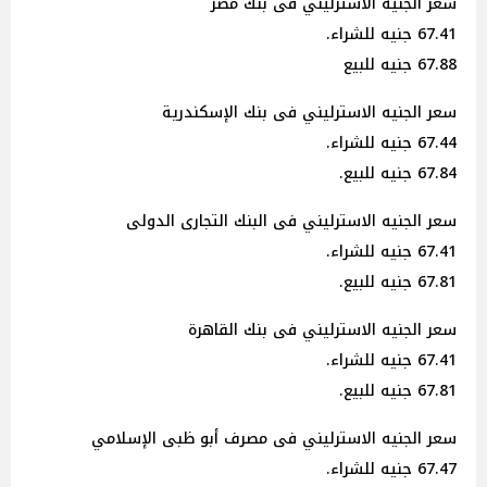
سعر الجنيه الاسترليني فى بنك مصر
67.41 جنيه للشراء.
67.88 جنيه للبيع
سعر الجنيه الاسترليني فى بنك الإسكندرية
67.44 جنيه للشراء.
67.84 جنيه للبيع.
سعر الجنيه الاسترليني فى البنك التجارى الدولى
67.41 جنيه للشراء.
67.81 جنيه للبيع.
سعر الجنيه الاسترليني فى بنك القاهرة
67.41 جنيه للشراء.
67.81 جنيه للبيع.
سعر الجنيه الاسترليني فى مصرف أبو ظبى الإسلامي
67.47 جنيه للشراء.