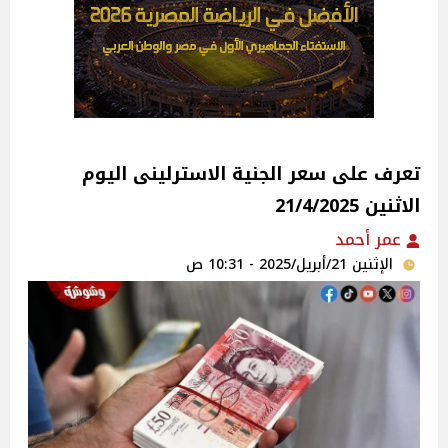
تعرف على سعر الجنية الاسترلينى اليوم
الاثنين 21/4/2025
عمر أحمد
الإثنين 21/أبريل/2025 - 10:31 ص