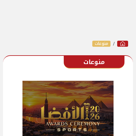
منوعات
منوعات