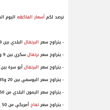
نرصد لكم
أسعار الفاكهه
اليوم السبت 22/3/2025 فى سوق العب
- يتراوح سعر
البرتقال
البلدي بين 9 و15 جنيهًا.
- يتراوح سعر
برتقال
سكري بين 9 و15 جنيهًا.
- يتراوح سعر
البرتقال
أبو سرة بين 15 و20 جنيهًا.
- يتراوح سعر اليوسفي بين 20 و35 جنيهًا.
- يتراوح سعر اليمون البلدي من 50 إلى 60 جنيهًا.
- يتراوح سعر
تفاح
أمريكي من 50 إلى 100