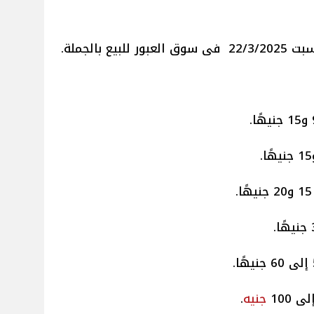
ور للبيع بالجملة.
جنيه
.