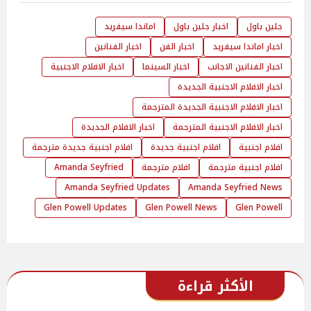
جلين باول
اخبار جلين باول
اماندا سيفريد
اخبار اماندا سيفريد
اخبار الفن
اخبار الفنانين
اخبار الفنانين الاجانب
اخبار السينما
اخبار الافلام الاجنبية
اخبار الافلام الاجنبية الجديدة
اخبار الافلام الاجنبية الجديدة المترجمة
اخبار الافلام الاجنبية المترجمة
اخبار الافلام الجديدة
افلام اجنبية
افلام اجنبية جديدة
افلام اجنبية جديدة مترجمة
افلام اجنبية مترجمة
افلام مترجمة
Amanda Seyfried
Amanda Seyfried Updates
Amanda Seyfried News
Glen Powell Updates
Glen Powell News
Glen Powell
الأكثر قراءة