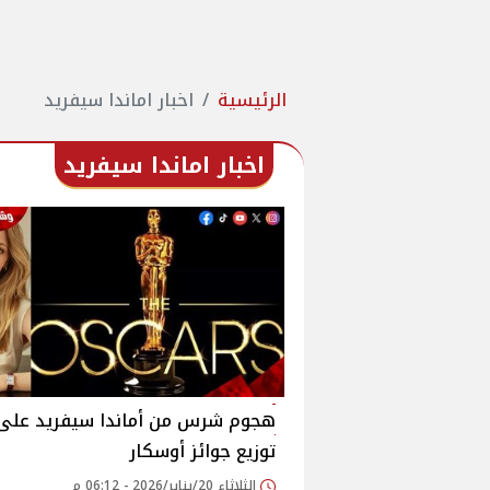
الرئيسية
اخبار اماندا سيفريد
اخبار اماندا سيفريد
هجوم شرس من أماندا سيفريد على
توزيع جوائز أوسكار
الثلاثاء 20/يناير/2026 - 06:12 م