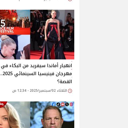
انهيار أماندا سيفريد من البكاء في
مهرجان فيني
القصة؟
الثلاثاء 02/سبتمبر/2025 - 12:34 ص