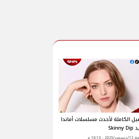
يل الكاملة لأحدث مسلسلات أماندا
Skinn
20 - 10:13 م