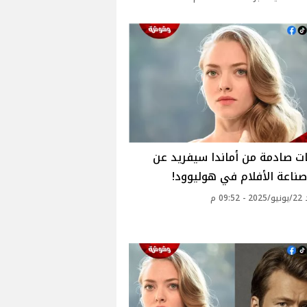
ت صادمة من أماندا سيفريد عن
ناعة الأفلام في هوليوود!
09: م