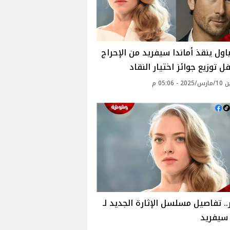
اول ينقذ أماندا سيفريد من الإحراج
 توزيع جوائز اختيار النقاد
- 05:06 م
.. تفاصيل مسلسل الإثارة الجديد لـ
 سيفريد