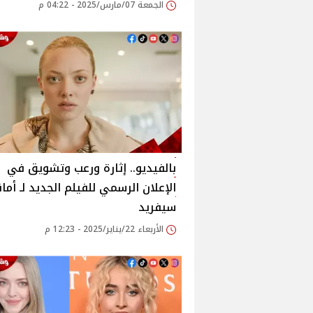
الجمعة 07/مارس/2025 - 04:22 م
بالفيديو.. إثارة ورعب وتشويق في
الإعلان الرسمي للفيلم الجديد لـ أمان
سيفريد
الأربعاء 22/يناير/2025 - 12:23 م