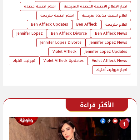
اخبار الافلام الاجنبية الجديدة المترجمة
افلام اجنبية جديدة
افلام اجنبية جديدة مترجمة
افلام اجنبية مترجمة
افلام مترجمة
Ben Affleck
Ben Affleck Updates
Jennifer Lopez
Ben Affleck Divorce
Ben Affleck News
Jennifer Lopez Divorce
Jennifer Lopez News
Violet Affleck
Jennifer Lopez Updates
Violet Affleck News
Violet Affleck Updates
فيوليت افليك
اخبار فيوليت أفليك
الأكثر قراءة
1