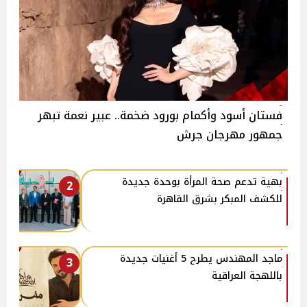
فستان أسود وأكمام بورود ضخمة.. عبير نعمة تبهر
جمهور مهرجان جرش
بهية تدعم صحة المرأة بوحدة جديدة
2
للكشف المبكر بشرق القاهرة
ماجد المهندس يطرح 5 أغنيات جديدة
3
باللهجة العراقية