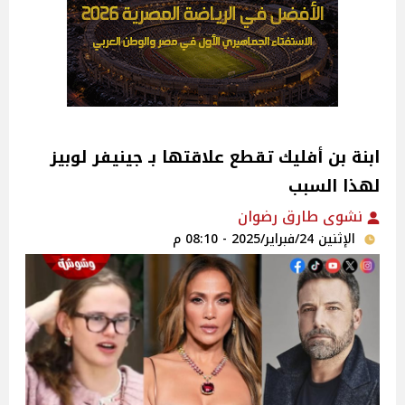
ابنة بن أفليك تقطع علاقتها بـ جينيفر لوبيز
لهذا السبب
نشوى طارق رضوان
الإثنين 24/فبراير/2025 - 08:10 م