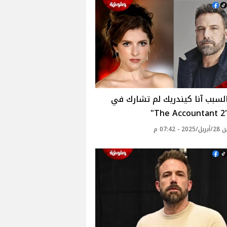
لسبب آنا كيندريك لم تشارك في
"
 - 07:42 م