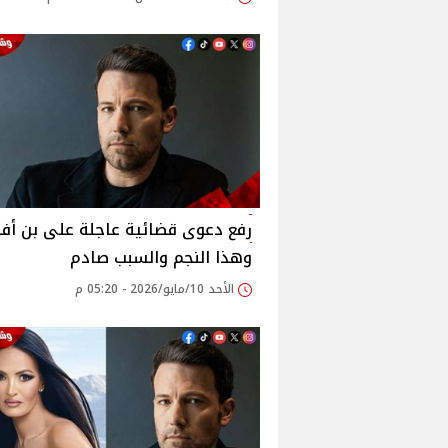
رفع دعوى قضائية عاجلة على بن أفل
وهذا النجم والسبب صادم
الأحد 10/مايو/2026 - 05:20 م