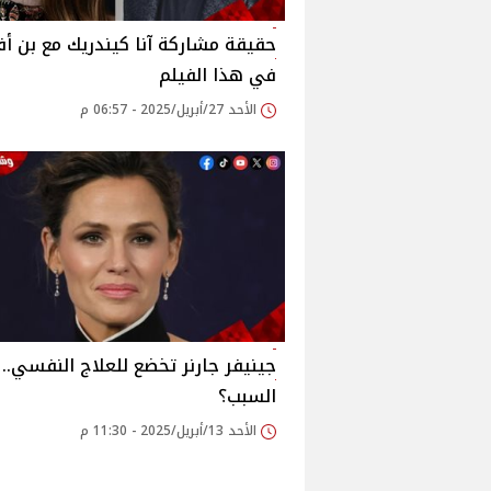
حقيقة مشاركة آنا كيندريك مع بن أف
في هذا الفيلم
الأحد 27/أبريل/2025 - 06:57 م
جينيفر جارنر تخضع للعلاج النفسي.. 
السبب؟
الأحد 13/أبريل/2025 - 11:30 م