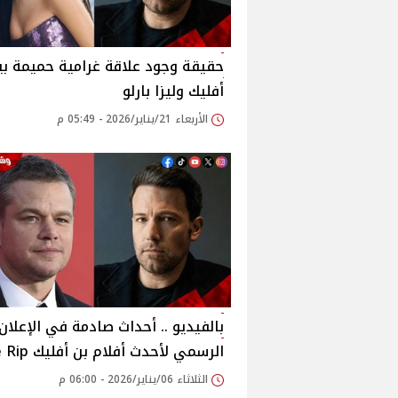
حقيقة وجود علاقة غرامية حميمة بي
أفليك وليزا بارلو
الأربعاء 21/يناير/2026 - 05:49 م
بالفيديو .. أحداث صادمة في الإعلان
الرسمي لأحدث أفلام بن أفليك The Rip
الثلاثاء 06/يناير/2026 - 06:00 م