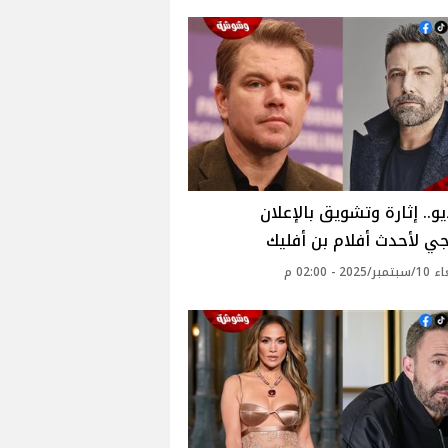
يو.. إثارة وتشويق بالإعلان
جي لأحدث أفلام بن أفليك
20 - 02:00 م