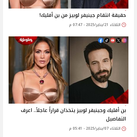
حقيقة انتقام جينيفر لوبيز من بن أفليك!
الثلاثاء 21/يناير/2025 - 07:47 م
بن أفليك وجينيفر لوبيز يتخذان قراراً عاجلاً.. اعرف
التفاصيل
الثلاثاء 07/يناير/2025 - 05:41 م