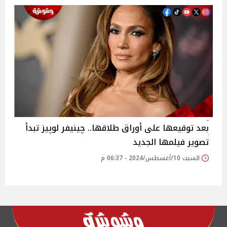
بعد توقيعها على أوراق طلاقها.. چينيفر لوپيز تبدأ
تصوير فيلمها الجديد
السبت 10/أغسطس/2024 - 06:37 م