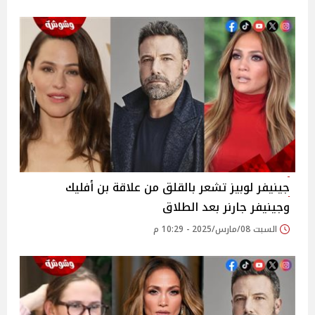
جينيفر لوبيز تشعر بالقلق من علاقة بن أفليك
وجينيفر جارنر بعد الطلاق
السبت 08/مارس/2025 - 10:29 م