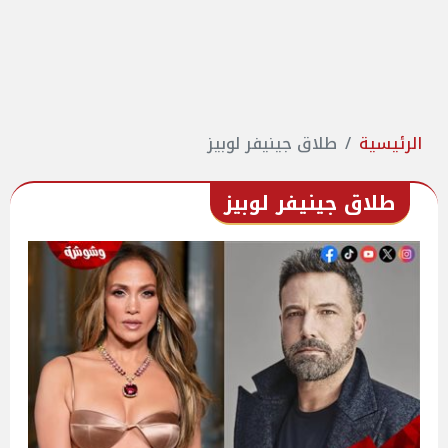
الرئيسية
طلاق جينيفر لوبيز
طلاق جينيفر لوبيز