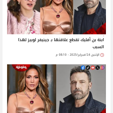
ابنة بن أفليك تقطع علاقتها بـ جينيفر لوبيز لهذا
السبب
الإثنين 24/فبراير/2025 - 08:10 م