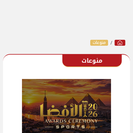
منوعات
منوعات