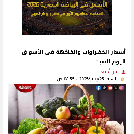
اليوم السبت
عمر أحمد
السبت 25/يناير/2025 - 08:55 ص