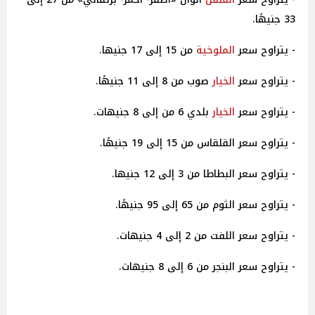
33 جنيهًا.
- يتراوح سعر
الملوخية
من 15 إلى 17 جنيها.
- يتراوح سعر
الخيار
صوب من 8 إلى 11 جنيهًا.
- يتراوح سعر
الخيار
بلدي 6 من إلى 8 جنيهات.
- يتراوح سعر القلقاس من 15 إلى 19 جنيهًا.
- يتراوح سعر البطاطا من 3 إلى 12 جنيها.
- يتراوح سعر الثوم من 65 إلى 95 جنيهًا.
- يتراوح سعر اللفت من 2 إلى 4 جنيهات.
- يتراوح سعر البنجر من 6 إلى 8 جنيهات.