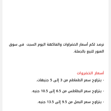
نرصد لكم أسعار الخضراوات والفاكهة اليوم السبت فى سوق
العبور للبيع بالجملة.
أسعار الخضروات
- يتراوح سعر الطماطم من 3 إلى 5 جنيهات.
- يتراوح سعر البطاطس من 6.5 إلى 10.5 جنيه.
- يتراوح سعر البصل من 9.5 إلى 13.5 جنيه.