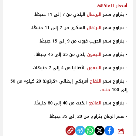
أسعار الفاكهة
- يتراوح سعر
البرتقال
البلدي من 7 إلى 11 جنيهًا.
- يتراوح سعر
البرتقال
السكري من 7 إلى 11 جنيهًا.
- يتراوح سعر الجريب فروت من 9 إلى 15 جنيهًا.
- يتراوح سعر
الليمون
بلدي من 35 إلى 45 جنيهًا.
- يتراوح سعر
الليمون
الأضاليا من 4 إلى 7 جنيهات.
- يتراوح سعر
التفاح
أمريكي إيطالي «كرتونة 20 كيلو» من 50
إلى 100
جنيه
.
- يتراوح سعر
المانجو
الكيت من 40 إلى 80 جنيهًا.
- سعر الرمان يتراوح من 20 إلى 35 جنيهًا.
شارك