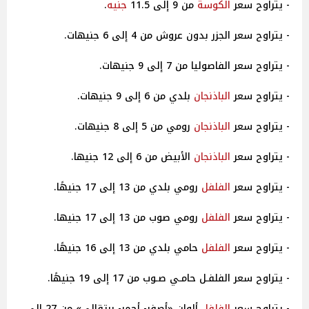
- يتراوح سعر
الكوسة
من 9 إلى 11.5
جنيه
.
- يتراوح سعر الجزر بدون عروش من 4 إلى 6 جنيهات.
- يتراوح سعر الفاصوليا من 7 إلى 9 جنيهات.
- يتراوح سعر
الباذنجان
بلدي من 6 إلى 9 جنيهات.
- يتراوح سعر
الباذنجان
رومي من 5 إلى 8 جنيهات.
- يتراوح سعر
الباذنجان
الأبيض من 6 إلى 12 جنيها.
- يتراوح سعر
الفلفل
رومي بلدي من 13 إلى 17 جنيهًا.
- يتراوح سعر
الفلفل
رومي صوب من 13 إلى 17 جنيها.
- يتراوح سعر
الفلفل
حامي بلدي من 13 إلى 16 جنيهًا.
- يتراوح سعر الفلفـل حامـي صـوب من 17 إلى 19 جنيهًا.
- يتراوح سعر
الفلفل
ألوان «أصفر- أحمر- برتقالي» من 27 إلى