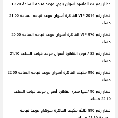
قطار رقم 84 القاهرة أسوان (نوم) موعد قيامه الساعة 19.20.
قطار رقم 2014 VIP القاهرة أسوان موعد قيامه الساعة 21.00
مساء.
قطار رقم 976 VIP القاهرة أسوان موعد قيامه الساعة 20.00
مساء.
قطار رقم 82 / نوم/ القاهرة أسوان موعد قيامه الساعة 21.10
مساء.
قطار رقم 996 مكيف القاهرة أسوان موعد قيامه الساعة 22.00
مساء.
قطار رقم 90 /تحيا مصر/ القاهرة أسوان موعد قيامه الساعة
22.10 مساء.
قطار رقم 890 ثالثة مكيف القاهرة سوهاج موعد قيامه
الساعة 23.30 مساء.