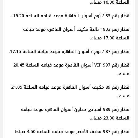
الساعة 16.00 مساء.
قطار رقم 83 / نوم أسوان القاهرة موعد قيامه الساعة 16.20.
قطار رقم 1903 ثالثة مكيف أسوان القاهرة موعد قيامه
الساعة 17.00 مساء.
قطار رقم 87 / نوم / أسوان القاهرة موعد قيامه الساعة 17.15.
قطار رقم 997 VIP أسوان القاهرة موعد قيامه الساعة 20.45
مساء.
قطار رقم 89 مكيف أسوان القاهرة موعد قيامه الساعة 21.05
مساء.
قطار رقم 989 اسبانى مطور/ أسوان القاهرة موعد قيامه
الساعة 23.00 مساء.
قطار رقم 987 مكيف الأقصر موعد قيامه الساعة 4.50 صباحا