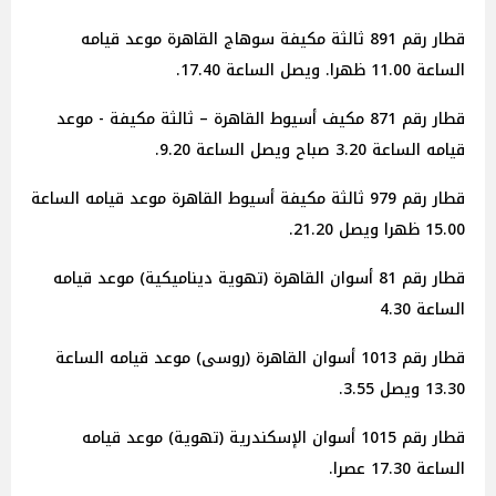
قطار رقم 891 ثالثة مكيفة سوهاج القاهرة موعد قيامه
الساعة 11.00 ظهرا. ويصل الساعة 17.40.
قطار رقم 871 مكيف أسيوط القاهرة – ثالثة مكيفة - موعد
قيامه الساعة 3.20 صباح ويصل الساعة 9.20.
قطار رقم 979 ثالثة مكيفة أسيوط القاهرة موعد قيامه الساعة
15.00 ظهرا ويصل 21.20.
قطار رقم 81 أسوان القاهرة (تهوية ديناميكية) موعد قيامه
الساعة 4.30
قطار رقم 1013 أسوان القاهرة (روسى) موعد قيامه الساعة
13.30 ويصل 3.55.
قطار رقم 1015 أسوان الإسكندرية (تهوية) موعد قيامه
الساعة 17.30 عصرا.