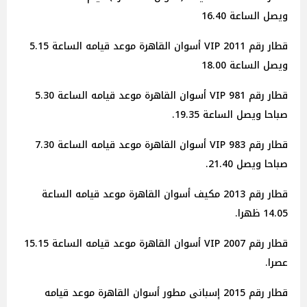
ويصل الساعة 16.40
قطار رقم 2011 VIP أسوان القاهرة موعد قيامه الساعة 5.15
ويصل الساعة 18.00
قطار رقم 981 VIP أسوان القاهرة موعد قيامه الساعة 5.30
صباحا ويصل الساعة 19.35.
قطار رقم 983 VIP أسوان القاهرة موعد قيامه الساعة 7.30
صباحا ويصل 21.40.
قطار رقم 2013 مكيف أسوان القاهرة موعد قيامه الساعة
14.05 ظهرا.
قطار رقم 2007 VIP أسوان القاهرة موعد قيامه الساعة 15.15
عصرا.
قطار رقم 2015 إسبانى مطور أسوان القاهرة موعد قيامه