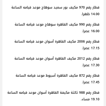
قطار رقم 970 مكيف بور سعيد سوهاج موعد قيامه الساعة
14.00 ظهرا.
قطار رقم 990 مكيف القاهرة سوهاج موعد قيامه الساعة
16.00 عصرا.
قطار رقم 2006 مكيف القاهرة أسوان موعد قيامه الساعة
17.15 عصرا.
قطار رقم 2012 مكيف القاهرة أسوان موعد قيامه الساعة
17.30 عصرا.
قطار رقم 872 مكيف القاهرة أسيوط موعد قيامه الساعة
17.45 عصرا.
قطار رقم 988 ثالثة مكيفة القاهرة أسوان موعد قيامه الساعة
19.10 مساء.