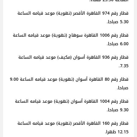
قطار رقم 974 القاهرة الأقصر (تهوية) موعد قيامه الساعة
5.30 صباحا.
قطار رقم 1006 القاهرة سوهاج (تهوية) موعد قيامه الساعة
6.00 صباحا.
قطار رقم 936 القاهرة أسوان (مكيف) موعد قيامه الساعة
7.35.
قطار رقم 80 القاهرة أسوان (تهوية) موعد قيامه الساعة 9.00
صباحا.
قطار رقم 1004 القاهرة أسوان (تهوية) موعد قيامه الساعة
9.30 صباحا.
قطار رقم 160 القاهرة الأقصر (تهوية) موعد قيامه الساعة
12.15 ظهرا.