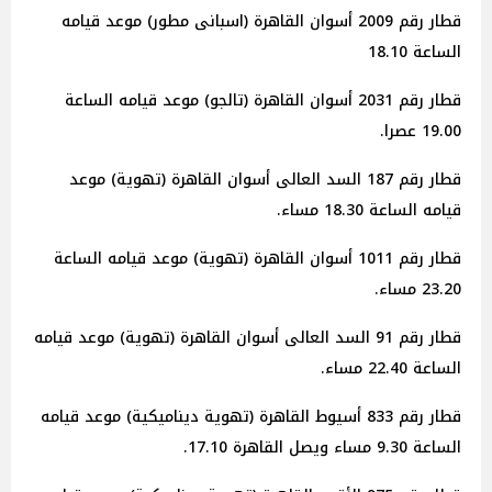
قطار رقم 2009 أسوان القاهرة (اسبانى مطور) موعد قيامه
الساعة 18.10
قطار رقم 2031 أسوان القاهرة (تالجو) موعد قيامه الساعة
19.00 عصرا.
قطار رقم 187 السد العالى أسوان القاهرة (تهوية) موعد
قيامه الساعة 18.30 مساء.
قطار رقم 1011 أسوان القاهرة (تهوية) موعد قيامه الساعة
23.20 مساء.
قطار رقم 91 السد العالى أسوان القاهرة (تهوية) موعد قيامه
الساعة 22.40 مساء.
قطار رقم 833 أسيوط القاهرة (تهوية ديناميكية) موعد قيامه
الساعة 9.30 مساء ويصل القاهرة 17.10.