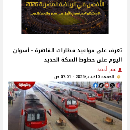
تعرف على مواعيد قطارات القاهرة - أسوان
اليوم على خطوط السكة الحديد
عمر أحمد
الجمعة 10/يناير/2025 - 07:01 ص