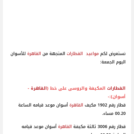
نستعرض لكم
مواعيد
القطارات
المتجهة من
القاهرة
للأسوان
اليوم الجمعة:
القطارات
المكيفة والروسى على خط (
القاهرة
-
أسوان):-
قطار رقم 1902 مكيف
القاهرة
أسوان موعد قيامه الساعة
00.20 مساء.
قطار رقم 3006 ثالثة مكيفة
القاهرة
أسوان موعد قيامه