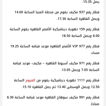
يصل 15.35.
قطار رقم 937 مكيف يقوم من محطة المنيا الساعة 14.00
ويصل القاهرة الساعة 17.30.
قطار رقم 159 تهوية ديناميكية الأقصر القاهرة يقوم الساعة
6.00 ويصل الساعة 18.50
قطار رقم 977 VIP الأقصر القاهرة موعد قيامه الساعة 19.25
مساء.
قطار رقم 971 مكيف أسيوط القاهرة – مكيف- موعد قيامه
الساعة 7.05 ويصل 13.05.
قطار رقم 1111 تهوية ديناميكية يقوم من
الفيوم
الساعة
12.50 ويصل الوسطى 13.40 ثم يصل القاهرة 15.10.
قطار رقم 991 مكيف سوهاج القاهرة موعد قيامه الساعة 6.30
صباحا.