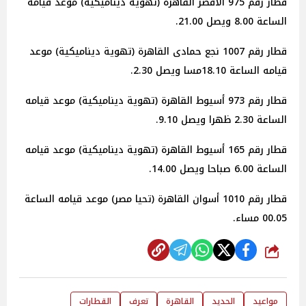
قطار رقم 975 الأقصر القاهرة (تهوية ديناميكية) موعد قيامه
الساعة 8.00 ويصل 21.00.
قطار رقم 1007 نجع حمادى القاهرة (تهوية ديناميكية) موعد
قيامه الساعة 18.10مسا ويصل 2.30.
قطار رقم 973 أسيوط القاهرة (تهوية ديناميكية) موعد قيامه
الساعة 2.30 ظهرا ويصل 9.10.
قطار رقم 165 أسيوط القاهرة (تهوية ديناميكية) موعد قيامه
الساعة 6.00 صباحا ويصل 14.00.
قطار رقم 1010 أسوان القاهرة (تحيا مصر) موعد قيامه الساعة
00.05 مساء.
شارك
مواعيد
الحديد
القاهرة
تعرف
القطارات