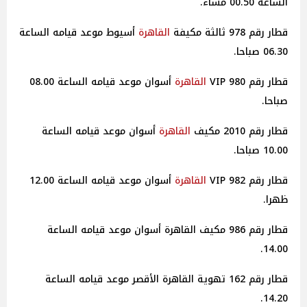
الساعة 00.50 مساء.
قطار رقم 978 ثالثة مكيفة
القاهرة
أسيوط موعد قيامه الساعة
06.30 صباحا.
قطار رقم 980 VIP
القاهرة
أسوان موعد قيامه الساعة 08.00
صباحا.
قطار رقم 2010 مكيف
القاهرة
أسوان موعد قيامه الساعة
10.00 صباحا.
قطار رقم 982 VIP
القاهرة
أسوان موعد قيامه الساعة 12.00
ظهرا.
قطار رقم 986 مكيف القاهرة أسوان موعد قيامه الساعة
14.00.
قطار رقم 162 تهوية القاهرة الأقصر موعد قيامه الساعة
14.20.