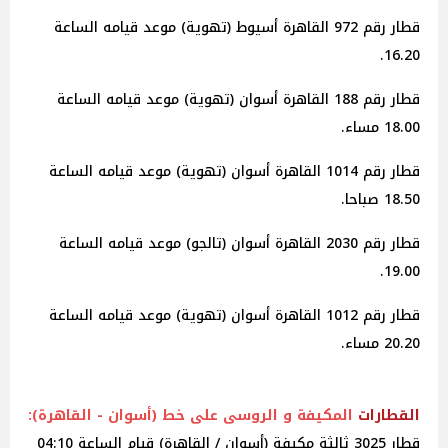
قطار رقم 972 القاهرة أسيوط (تهوية) موعد قيامه الساعة
16.20.
قطار رقم 188 القاهرة أسوان (تهوية) موعد قيامه الساعة
18.00 مساء.
قطار رقم 1014 القاهرة أسوان (تهوية) موعد قيامه الساعة
18.50 صباحا.
قطار رقم 2030 القاهرة أسوان (تالجو) موعد قيامه الساعة
19.00.
قطار رقم 1012 القاهرة أسوان (تهوية) موعد قيامه الساعة
20.20 مساء.
القطارات
المكيفة و الروسى على خط (أسوان - القاهرة):
قطار 3025 ثالثة مكيفة (أسوان / القاهرة) قيام الساعة 04:10