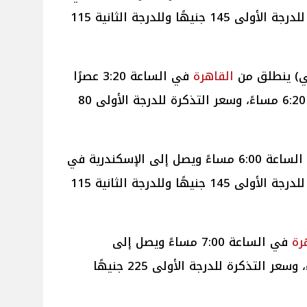
الساعة 5:30 مساءً، وسعر التذكرة للدرجة الأولى 145 جنيهًا وللدرجة الثانية 115
القاهرة
في الساعة 3:20 عصرًا
ويصل إلى الإسكندرية في الساعة 6:20 مساءً، وسعر التذكرة للدرجة الأولى 80
في الساعة 6:00 مساءً ويصل إلى الإسكندرية في
الساعة 8:35 مساءً، وسعر التذكرة للدرجة الأولى 145 جنيهًا وللدرجة الثانية 115
رة
في الساعة 7:00 مساءً ويصل إلى
الإسكندرية في الساعة 9:30 مساءً، وسعر التذكرة للدرجة الأولى 225 جنيهًا