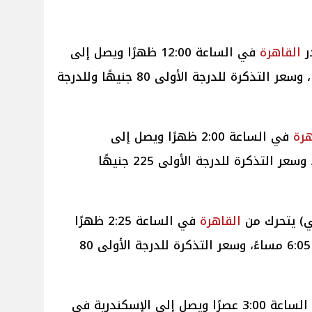
القاهرة
في الساعة 12:00 ظهرًا ويصل إلى
الإسكندرية في الساعة 2:50 ظهرًا، وسعر التذكرة للدرجة الأولى 80 جنيهًا وللدرجة
هرة
في الساعة 2:00 ظهرًا ويصل إلى
الإسكندرية في الساعة 4:30 عصرًا، وسعر التذكرة للدرجة الأولى 225 جنيهًا
القاهرة
في الساعة 2:25 ظهرًا
ويصل إلى الإسكندرية في الساعة 6:05 مساءً، وسعر التذكرة للدرجة الأولى 80
في الساعة 3:00 عصرًا ويصل إلى الإسكندرية في