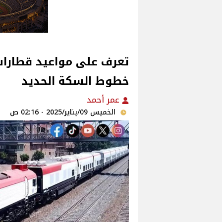
تعرف على مواعيد قطارات 
خطوط السكة الحديد
عمر أحمد
الخميس 09/يناير/2025 - 02:16 ص