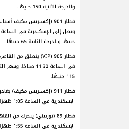
وللدرجة الثانية 150 جنيهًا.
جنيهًا وللدرجة الثانية 65 جنيهًا.
115 جنيهًا.
الإسكندرية في الساعة 1:05 ظهرًا.