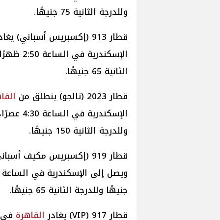
وللدرجة الثانية 75 جنيهًا.
قطار 913 (إكسبريس أسباني) يغادر
الثانية 65 جنيهًا.
قطار 2023 (تالجو) ينطلق من
القا
وللدرجة الثانية 150 جنيهًا.
قطار 919 (إكسبريس مكيف أسباني) يتحرك من
جنيهًا وللدرجة الثانية 65 جنيهًا.
قطار 917 (VIP) يغادر
القاهرة