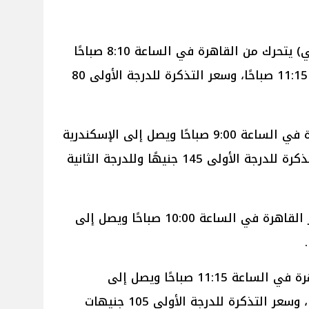
قطار 901 (إكسبريس مكيف أسباني) يتحرك من القاهرة في الساعة 8:10 صباحًا
ويصل إلى الإسكندرية في الساعة 11:15 صباحًا، وسعر التذكرة للدرجة الأولى 80
قطار 905 (VIP) ينطلق من القاهرة في الساعة 9:00 صباحًا ويصل إلى الإسكندرية
في الساعة 11:30 صباحًا، وسعر التذكرة للدرجة الأولى 145 جنيهًا وللدرجة الثانية
قطار 911 (إكسبريس مكيف) يغادر القاهرة في الساعة 10:00 صباحًا ويصل إلى
قطار 89 (توربيني) يتحرك من القاهرة في الساعة 11:15 صباحًا ويصل إلى
الإسكندرية في الساعة 1:55 ظهرًا، وسعر التذكرة للدرجة الأولى 105 جنيهات