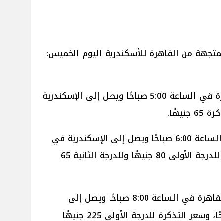
تجهة من القاهرة للأسكندرية اليوم الخميس:
قطار 119 ينطلق من محطة القاهرة في الساعة 5:00 صباحًا ويصل إلى الإسكندرية
قطار 903 ينطلق من القاهرة في الساعة 6:00 صباحًا ويصل إلى الإسكندرية في
الساعة 9:30 صباحًا، وسعر التذكرة للدرجة الأولى 80 جنيهًا وللدرجة الثانية 65
قطار 2025 (تالجو أسباني) يغادر القاهرة في الساعة 8:00 صباحًا ويصل إلى
الإسكندرية في الساعة 10:30 صباحًا، وسعر التذكرة للدرجة الأولى 225 جنيهًا