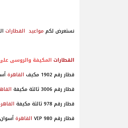
نستعرض لكم
مواعيد
القطارات
ال
القطارات
المكيفة والروسى على 
قطار رقم 1902 مكيف
القاهرة
أسوان
قطار رقم 3006 ثالثة مكيفة
القاه
قطار رقم 978 ثالثة مكيفة
القاهرة
قطار رقم 980 VIP
القاهرة
أسوان موعد