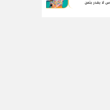
اس لا يقدر بثمن