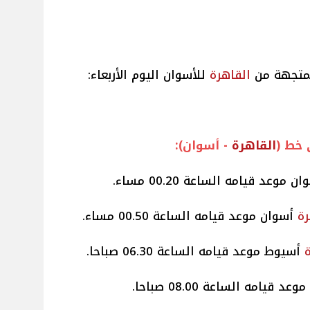
متجهة من
القاهرة
للأسوان اليوم الأربعاء:
خط (
القاهرة
- أسوان):
 موعد قيامه الساعة 00.20 مساء.
رة
أسوان موعد قيامه الساعة 00.50 مساء.
أسيوط موعد قيامه الساعة 06.30 صباحا.
 قيامه الساعة 08.00 صباحا.