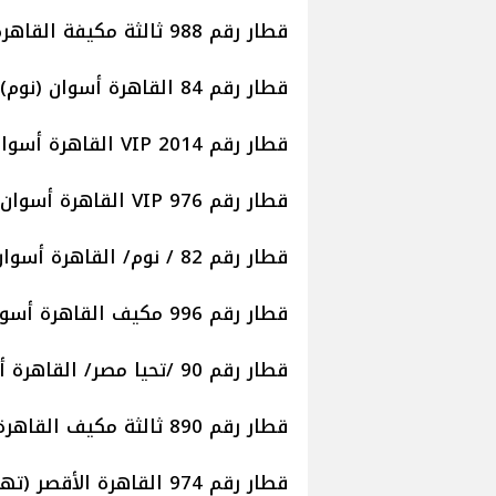
قطار رقم 988 ثالثة مكيفة القاهرة أسوان موعد قيامه الساعة 19.10 مساء.
قطار رقم 84 القاهرة أسوان (نوم) موعد قيامه الساعة 19.20.
قطار رقم 2014 VIP القاهرة أسوان موعد قيامه الساعة 21.00 مساء.
قطار رقم 976 VIP القاهرة أسوان موعد قيامه الساعة 20.00 مساء.
قطار رقم 82 / نوم/ القاهرة أسوان موعد قيامه الساعة 21.10 مساء.
قطار رقم 996 مكيف القاهرة أسوان موعد قيامه الساعة 22.00 مساء.
قطار رقم 90 /تحيا مصر/ القاهرة أسوان موعد قيامه الساعة 22.10 مساء.
قطار رقم 890 ثالثة مكيف القاهرة سوهاج موعد قيامه الساعة 23.30 مساء.
قطار رقم 974 القاهرة الأقصر (تهوية) موعد قيامه الساعة 5.30 صباحا.