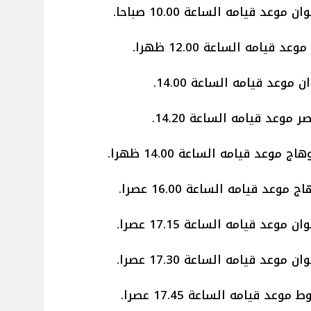
 موعد قيامه الساعة 10.00 صباحا.
د قيامه الساعة 12.00 ظهرا.