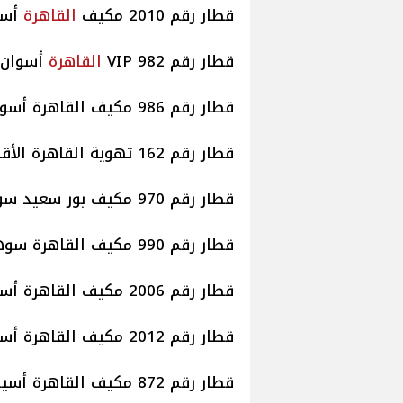
قطار رقم 2010 مكيف
القاهرة
أسوان
قطار رقم 982 VIP
القاهرة
أسوان موع
قطار رقم 986 مكيف القاهرة أسوان موعد قيامه الساعة 14.00.
قطار رقم 162 تهوية القاهرة الأقصر موعد قيامه الساعة 14.20.
قطار رقم 970 مكيف بور سعيد سوهاج موعد قيامه الساعة 14.00 ظهرا.
قطار رقم 990 مكيف القاهرة سوهاج موعد قيامه الساعة 16.00 عصرا.
قطار رقم 2006 مكيف القاهرة أسوان موعد قيامه الساعة 17.15 عصرا.
قطار رقم 2012 مكيف القاهرة أسوان موعد قيامه الساعة 17.30 عصرا.
قطار رقم 872 مكيف القاهرة أسيوط موعد قيامه الساعة 17.45 عصرا.