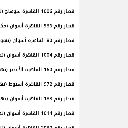
قطار رقم 1006 القاهرة سوهاج (تهوية) موعد قيامه الساعة 6.00 صباحا.
قطار رقم 936 القاهرة أسوان (مكيف) موعد قيامه الساعة 7.35.
قطار رقم 80 القاهرة أسوان (تهوية) موعد قيامه الساعة 9.00 صباحا.
قطار رقم 1004 القاهرة أسوان (تهوية) موعد قيامه الساعة 9.30 صباحا.
قطار رقم 160 القاهرة الأقصر (تهوية) موعد قيامه الساعة 12.15 ظهرا.
قطار رقم 972 القاهرة أسيوط (تهوية) موعد قيامه الساعة 16.20.
قطار رقم 188 القاهرة أسوان (تهوية) موعد قيامه الساعة 18.00 مساء.
قطار رقم 1014 القاهرة أسوان (تهوية) موعد قيامه الساعة 18.50 صباحا.
قطار رقم 2030 القاهرة أسوان (تالجو) موعد قيامه الساعة 19.00.