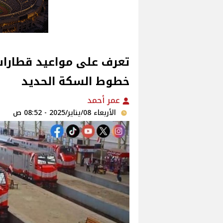
تعرف على مواعيد قطارات 
خطوط السكة الحديد
عمر أحمد
الأربعاء 08/يناير/2025 - 08:52 ص