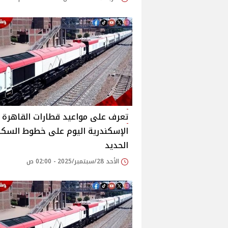
تعرف على مواعيد قطارات القاهرة -
الإسكندرية اليوم على خطوط السكة
الحديد
الأحد 28/سبتمبر/2025 - 02:00 ص