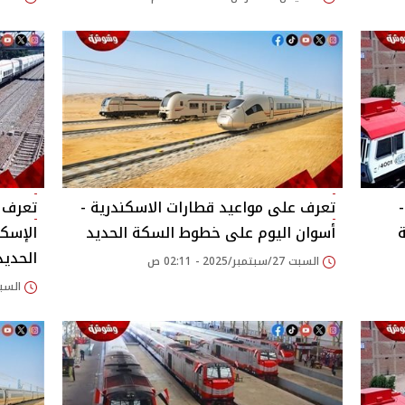
تعرف على مواعيد قطارات الاسكندرية -
تعرف ع
أسوان اليوم على خطوط السكة الحديد
الإسك
الحديد
السبت 27/سبتمبر/2025 - 02:11 ص
السبت 27/سبتمبر/2025