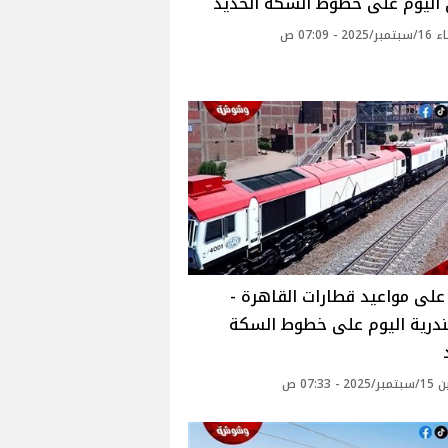
 اليوم على خطوط السكة الحديد
20 - 07:09 ص
لى مواعيد قطارات القاهرة -
ندرية اليوم على خطوط السكة
 - 07:33 ص