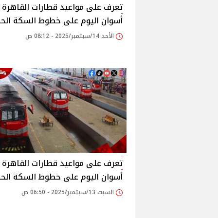
تعرف على مواعيد قطارات القاهرة -
أسوان اليوم على خطوط السكة الحد
الأحد 14/سبتمبر/2025 - 08:12 ص
تعرف على مواعيد قطارات القاهرة -
أسوان اليوم على خطوط السكة الحد
السبت 13/سبتمبر/2025 - 06:50 ص