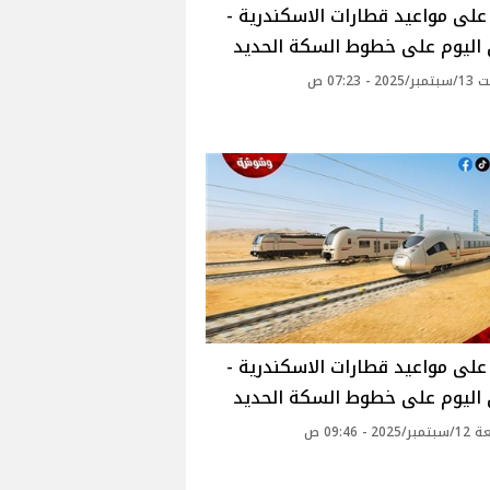
لى مواعيد قطارات الاسكندرية -
 اليوم على خطوط السكة الحديد
 - 07:23 ص
لى مواعيد قطارات الاسكندرية -
 اليوم على خطوط السكة الحديد
20 - 09:46 ص