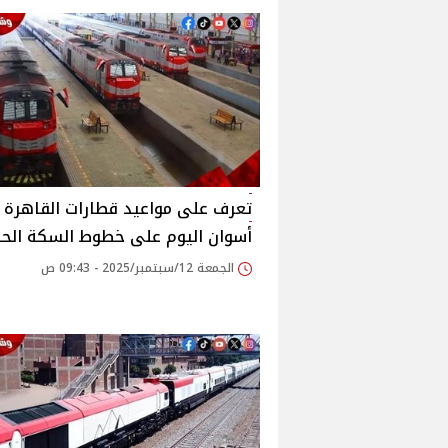
تعرف على مواعيد قطارات القاهرة -
أسوان اليوم على خطوط السكة الحد
الجمعة 12/سبتمبر/2025 - 09:43 ص