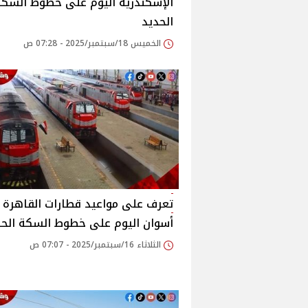
الإسكندرية اليوم على خطوط السكة
الحديد
الخميس 18/سبتمبر/2025 - 07:28 ص
تعرف على مواعيد قطارات القاهرة -
أسوان اليوم على خطوط السكة الحد
الثلاثاء 16/سبتمبر/2025 - 07:07 ص