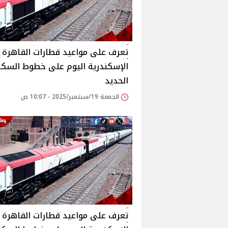
تعرف على مواعيد قطارات القاهرة -
الإسكندرية اليوم على خطوط السكة
الحديد
الجمعة 19/سبتمبر/2025 - 10:07 ص
تعرف على مواعيد قطارات القاهرة -