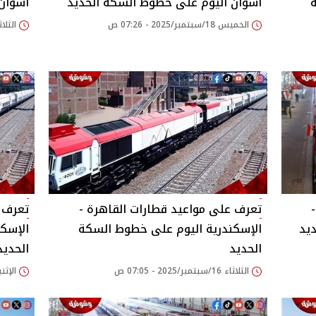
أسوان اليوم على خطوط السكة الحديد
أسوان
الخميس 18/سبتمبر/2025 - 07:26 ص
الثلاثاء 16/سبتمبر/25
تعرف على مواعيد قطارات القاهرة -
تعرف ع
يد
الإسكندرية اليوم على خطوط السكة
الإسك
الحديد
الحديد
الثلاثاء 16/سبتمبر/2025 - 07:05 ص
الإثنين 15/سبتمبر/2025