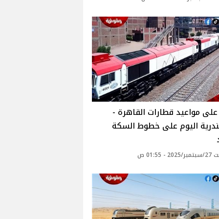
لى مواعيد قطارات القاهرة -
ندرية اليوم على خطوط السكة
 - 01:55 ص