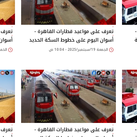
تعرف على مواعيد قطارات القاهرة -
تعرف ع
أسوان اليوم على خطوط السكة الحديد
أسوان
الجمعة 19/سبتمبر/2025 - 10:04 ص
الخميس 18/سبتمبر/
تعرف على مواعيد قطارات القاهرة -
تعرف ع