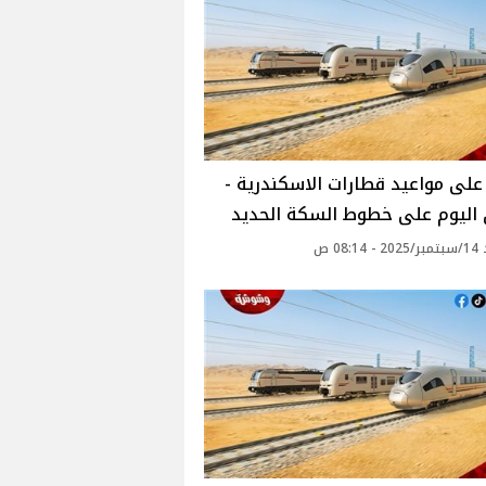
لى مواعيد قطارات الاسكندرية -
 اليوم على خطوط السكة الحديد
08: ص