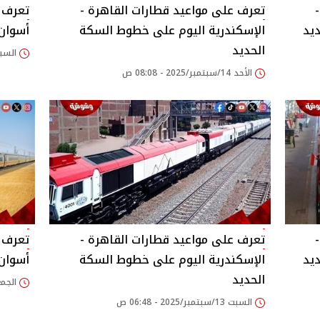
تعرف على مواعيد قطارات القاهرة -
تعرف ع
يد
الإسكندرية اليوم على خطوط السكة
أسوان
الحديد
السبت 13/سبتمبر/2025
الأحد 14/سبتمبر/2025 - 08:08 ص
تعرف على مواعيد قطارات القاهرة -
تعرف ع
يد
الإسكندرية اليوم على خطوط السكة
أسوان
الحديد
الجمعة 12/سبتمبر/25
السبت 13/سبتمبر/2025 - 06:48 ص