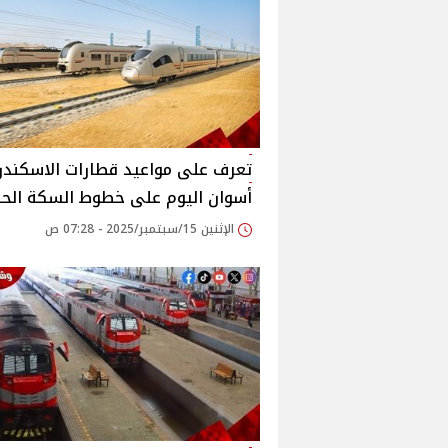
تعرف على مواعيد قطارات الاسكندري
أسوان اليوم على خطوط السكة الحد
الإثنين 15/سبتمبر/2025 - 07:28 ص