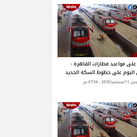
لى مواعيد قطارات القاهرة -
 اليوم على خطوط السكة الحديد
2025 - 07:56 ص