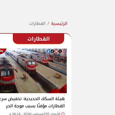
الرئيسية
القطارات
القطارات
هيئة السكك الحديدية: تخفيض سرع
القطارات مؤقتًا بسبب موجة الحر
الأربعاء 05/أغسطس/2026 - 06:24 م