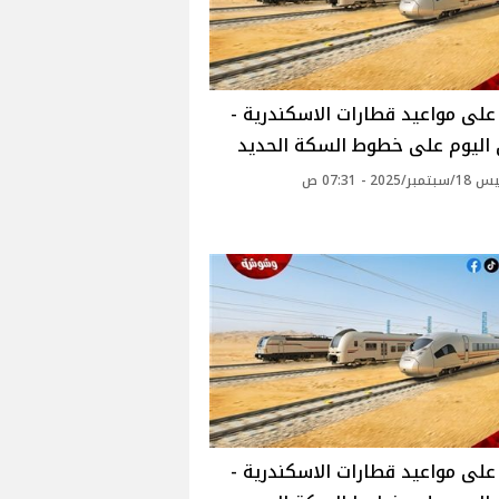
لى مواعيد قطارات الاسكندرية -
 اليوم على خطوط السكة الحديد
2025 - 07:31 ص
لى مواعيد قطارات الاسكندرية -